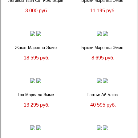
Легинсы Твин Сет Коллекция
Брюки Марелла Эмме
3 000 руб.
11 195 руб.
Жакет Марелла Эмме
Брюки Марелла Эмме
18 595 руб.
8 695 руб.
Топ Марелла Эмме
Платье Ай Блюз
13 295 руб.
40 595 руб.