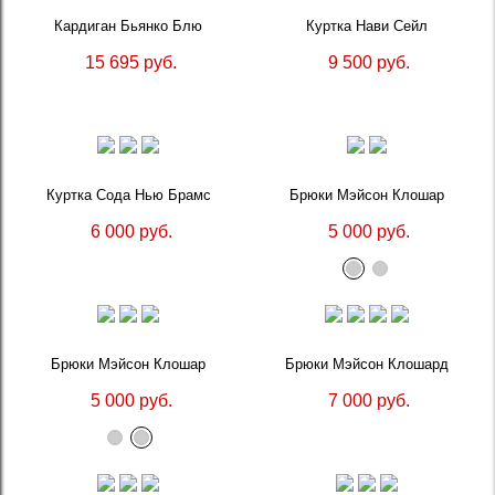
Кардиган Бьянко Блю
Куртка Нави Сейл
15 695 руб.
9 500 руб.
Куртка Сода Нью Брамс
Брюки Мэйсон Клошар
6 000 руб.
5 000 руб.
Брюки Мэйсон Клошар
Брюки Мэйсон Клошард
5 000 руб.
7 000 руб.