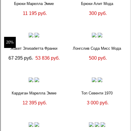
Брюки Марелла Эмме
Брюки Алит Мода
11 195 руб.
300 руб.
20%
Жакет Элизабетта Франки
Лонгслив Сода Мисс Мода
67 295 руб.
53 836 руб.
500 руб.
Кардиган Марелла Эмме
Топ Севенти 1970
12 395 руб.
3 000 руб.