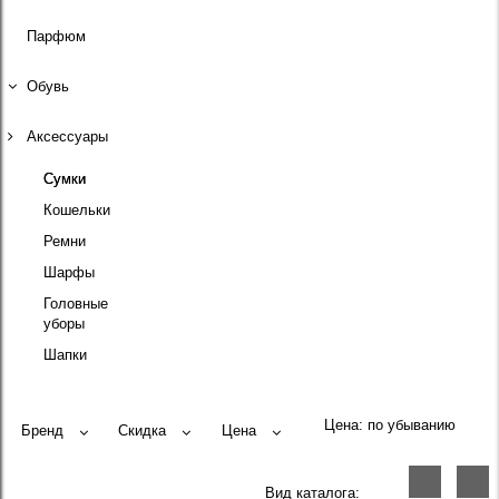
Парфюм
Обувь
Аксессуары
Сумки
Кошельки
Ремни
Шарфы
Головные
уборы
Шапки
Цена:
Бренд
Скидка
Цена
Вид каталога: