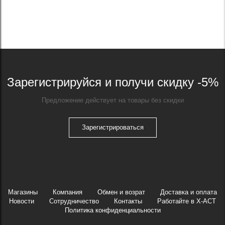
Зарегистрируйся и получи скидку -5%
Предложение действует на товары без скидки
Зарегистрироваться
Магазины
Компания
Обмен и возрат
Доставка и оплата
Новости
Сотрудничество
Контакты
Работайте в X-ACT
Политика конфиденциальности