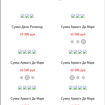
Сумка Джон Ричмонд
Сумка Арматэ Ди Маре
23 395 руб.
10 595 руб.
Сумка Арматэ Ди Маре
Сумка Арматэ Ди Маре
10 595 руб.
10 595 руб.
Сумка Арматэ Ди Маре
Сумка Арматэ Ди Маре