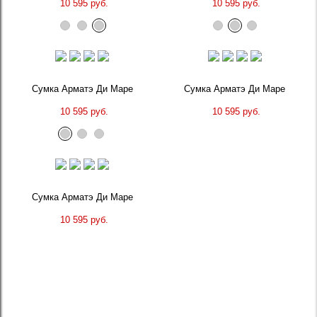
10 595 руб.
10 595 руб.
Сумка Арматэ Ди Маре
Сумка Арматэ Ди Маре
10 595 руб.
10 595 руб.
Сумка Арматэ Ди Маре
10 595 руб.