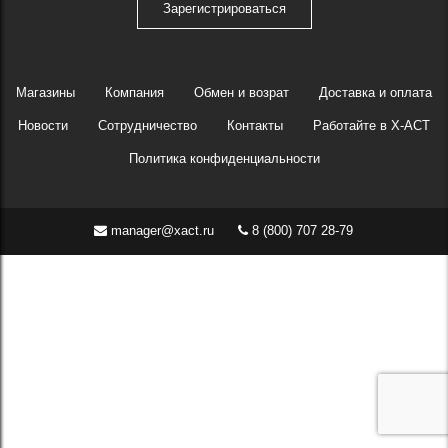
Зарегистрироваться
Магазины
Компания
Обмен и возрат
Доставка и оплата
Новости
Сотрудничество
Контакты
Работайте в X-ACT
Политика конфиденциальности
manager@xact.ru
8 (800) 707 28-79