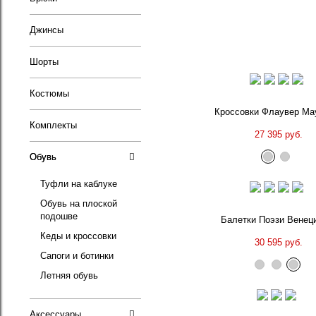
Джинсы
Шорты
Костюмы
Кроссовки Флаувер Ма
Комплекты
27 395 руб.
Обувь
Туфли на каблуке
Обувь на плоской
подошве
Балетки Поэзи Венец
Кеды и кроссовки
30 595 руб.
Сапоги и ботинки
Летняя обувь
Аксессуары