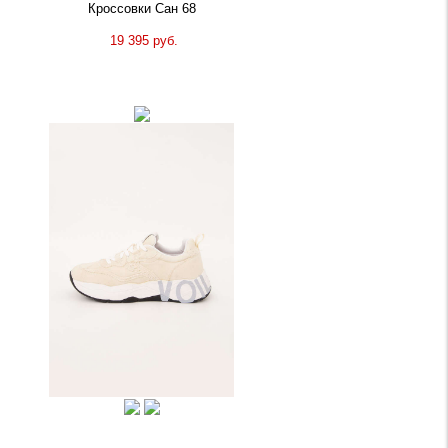
Кроссовки Сан 68
19 395 руб.