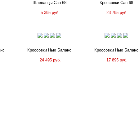
Шлепанцы Сан 68
Кроссовки Сан 68
5 395 руб.
23 795 руб.
анс
Кроссовки Нью Баланс
Кроссовки Нью Баланс
24 495 руб.
17 895 руб.