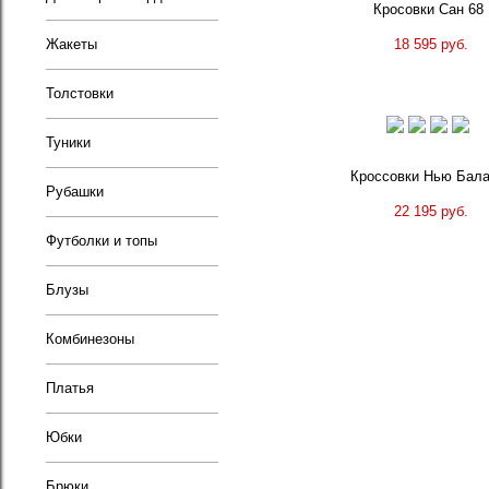
Кросовки Сан 68
18 595 руб.
Жакеты
Толстовки
Туники
Кроссовки Нью Бал
Рубашки
22 195 руб.
Футболки и топы
Блузы
Комбинезоны
Платья
Юбки
Брюки