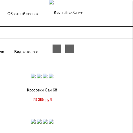
Обратный звонок
Вид каталога:
Кросовки Сан 68
23 395 руб.