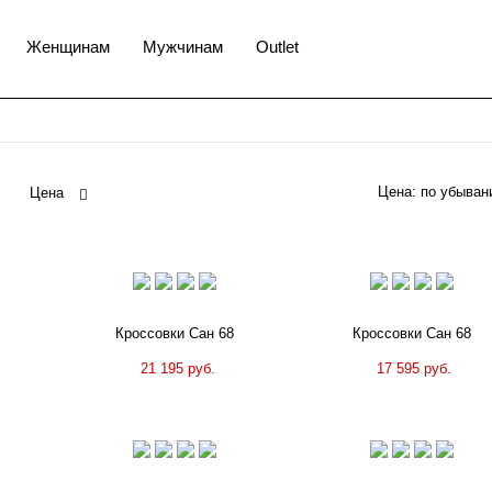
Женщинам
Мужчинам
Outlet
Цена:
Цена
Кроссовки Сан 68
Кроссовки Сан 68
21 195 руб.
17 595 руб.