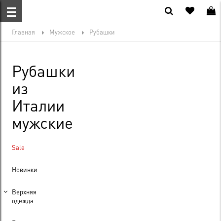
Главная
Мужское
Рубашки
Рубашки
из
Италии
мужские
Sale
Новинки
Верхняя
одежда