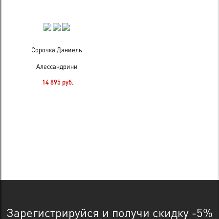
Сорочка Даниель
Алессандрини
14 895 руб.
Зарегистрируйся и получи скидку -5%