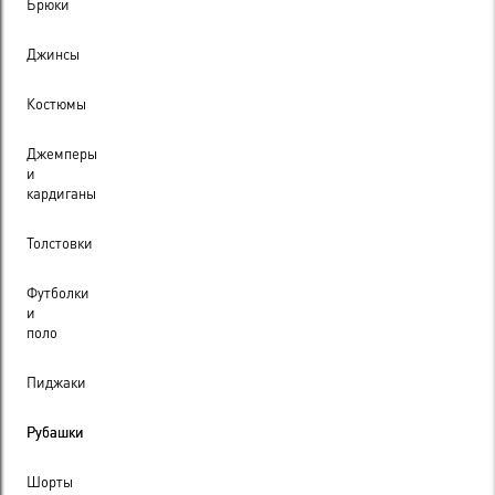
Брюки
Джинсы
Костюмы
Джемперы
и
кардиганы
Толстовки
Футболки
и
поло
Пиджаки
Рубашки
Шорты