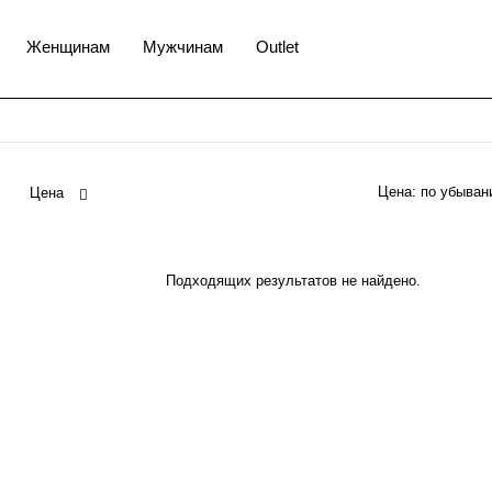
Женщинам
Мужчинам
Outlet
Цена:
Цена
Подходящих результатов не найдено.