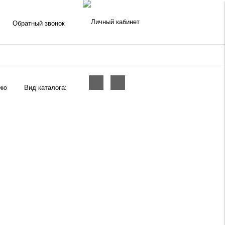
Обратный звонок
Вид каталога: