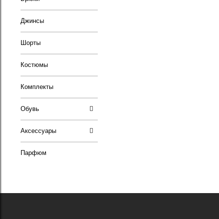
Джинсы
Шорты
Костюмы
Комплекты
Обувь
Аксессуары
Парфюм