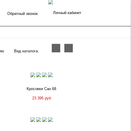
Обратный звонок
Вид каталога:
Кросовки Сан 68
23 395 руб.