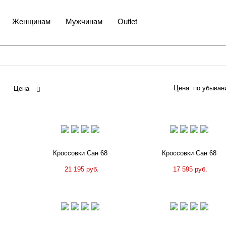
Женщинам
Мужчинам
Outlet
Цена:
Цена
Кроссовки Сан 68
Кроссовки Сан 68
21 195 руб.
17 595 руб.