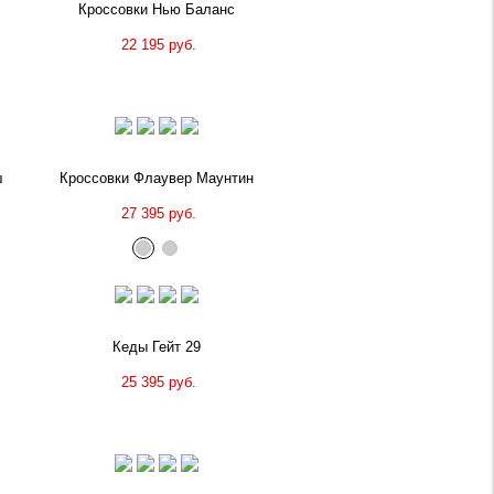
Кроссовки Нью Баланс
22 195 руб.
ш
Кроссовки Флаувер Маунтин
27 395 руб.
Кеды Гейт 29
25 395 руб.