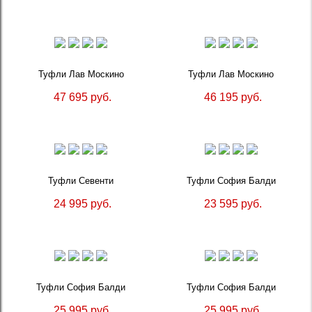
Туфли Лав Москино
Туфли Лав Москино
47 695 руб.
46 195 руб.
Туфли Севенти
Туфли София Балди
24 995 руб.
23 595 руб.
Туфли София Балди
Туфли София Балди
25 995 руб.
25 995 руб.