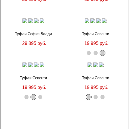
Туфли София Балди
Туфли Севенти
29 895 руб.
19 995 руб.
Туфли Севенти
Туфли Севенти
19 995 руб.
19 995 руб.