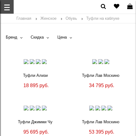
Главная
Женское
Обувь
Туфли на каблуке
Бренд
Скидка
Цена
Туфли Ализи
Туфли Лав Москино
18 895 руб.
34 795 руб.
Туфли Джимми Чу
Туфли Лав Москино
95 695 руб.
53 395 руб.