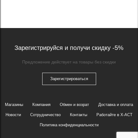
Зарегистрируйся и получи скидку -5%
Предложение действует на товары без скидки
Зарегистрироваться
Магазины
Компания
Обмен и возрат
Доставка и оплата
Новости
Сотрудничество
Контакты
Работайте в X-ACT
Политика конфиденциальности