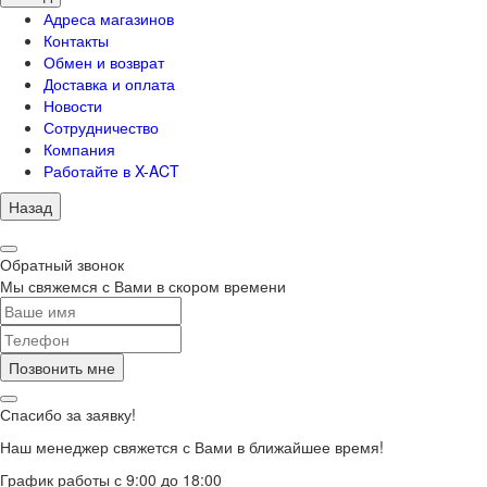
Адреса магазинов
Контакты
Обмен и возврат
Доставка и оплата
Новости
Сотрудничество
Компания
Работайте в X-ACT
Назад
Обратный звонок
Мы свяжемся с Вами в скором времени
Позвонить мне
Спасибо за заявку!
Наш менеджер свяжется с Вами в ближайшее время!
График работы с 9:00 до 18:00