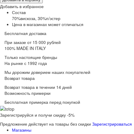
Добавить в избранное
Состав
70%вискоза, 30%п/эстер
Цена в магазинах может отличаться
Бесплатная доставка
При заказе от 15 000 рублей
100% MADE IN ITALY
Только настоящие бренды
На рынке с 1992 года
Мы дорожим доверием наших покупателей
Возврат товара
Возврат товара в течении 14 дней
Возможность примерки
Бесплатная примерка перед покупкой
Зарегистрируйся и получи скидку -5%
Предложение действует на товары без скидки
Зарегистрироваться
Магазины