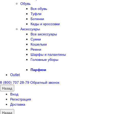
Обувь
Вся обувь
Туфли
Ботинки
Кеды и кроссовки
Аксессуары
Все аксессуары
Сумки
Кошельки
Ремни
Шарфы и палантины
Головные уборы
Парфюм
Outlet
8 (800) 707 28-79
Обратный звонок
Назад
Вход
Регистрация
Доставка
Назад