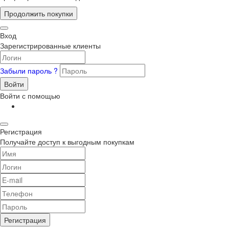
Продолжить покупки
Вход
Зарегистрированные клиенты
Забыли пароль ?
Войти
Войти с помощью
Регистрация
Получайте доступ к выгодным покупкам
Регистрация