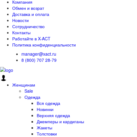
Компания
Обмен и возрат
Доставка и оплата
Новости
Сотрудничество
Контакты
Работайте в X-ACT
Политика конфиденциальности
manager@xact.ru
8 (800) 707 28-79
Женщинам
Sale
Одежда
Вся одежда
Новинки
Верхняя одежда
Джемперы и кардиганы
Жакеты
Толстовки