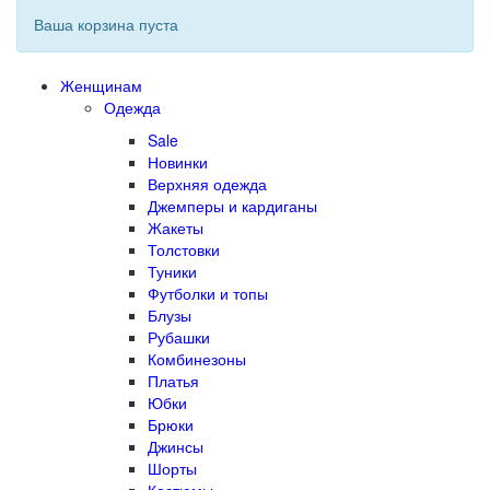
Ваша корзина пуста
Женщинам
Одежда
Sale
Новинки
Верхняя одежда
Джемперы и кардиганы
Жакеты
Толстовки
Туники
Футболки и топы
Блузы
Рубашки
Комбинезоны
Платья
Юбки
Брюки
Джинсы
Шорты