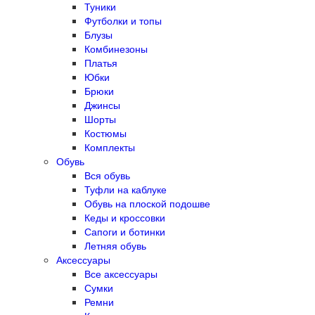
Туники
Футболки и топы
Блузы
Комбинезоны
Платья
Юбки
Брюки
Джинсы
Шорты
Костюмы
Комплекты
Обувь
Вся обувь
Туфли на каблуке
Обувь на плоской подошве
Кеды и кроссовки
Сапоги и ботинки
Летняя обувь
Аксессуары
Все аксессуары
Сумки
Ремни