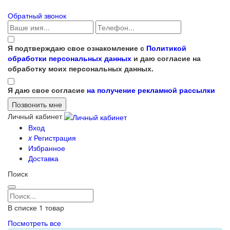
Обратный звонок
Я подтверждаю свое ознакомление с
Политикой
обработки персональных данных
и даю согласие на
обработку моих персональных данных.
Я даю свое согласие
на получение рекламной рассылки
Личный кабинет
Вход
x
Регистрация
Избранное
Доставка
Поиск
В списке
1
товар
Посмотреть все