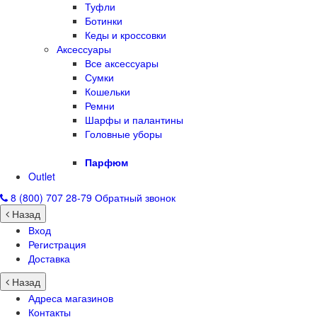
Туфли
Ботинки
Кеды и кроссовки
Аксессуары
Все аксессуары
Сумки
Кошельки
Ремни
Шарфы и палантины
Головные уборы
Парфюм
Outlet
8 (800) 707 28-79
Обратный звонок
Назад
Вход
Регистрация
Доставка
Назад
Адреса магазинов
Контакты