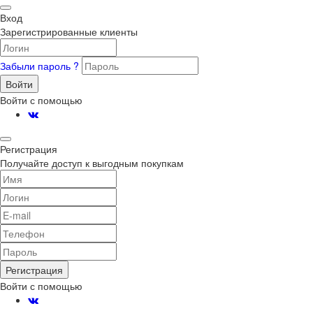
Вход
Зарегистрированные клиенты
Забыли пароль ?
Войти
Войти с помощью
Регистрация
Получайте доступ к выгодным покупкам
Регистрация
Войти с помощью