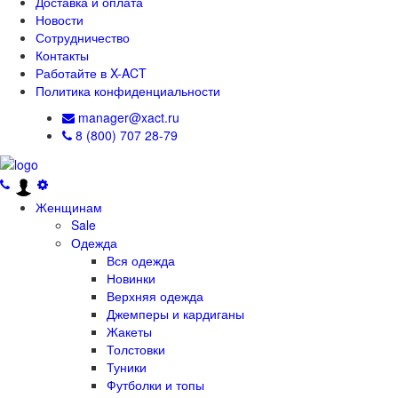
Доставка и оплата
Новости
Сотрудничество
Контакты
Работайте в X-ACT
Политика конфиденциальности
manager@xact.ru
8 (800) 707 28-79
Женщинам
Sale
Одежда
Вся одежда
Новинки
Верхняя одежда
Джемперы и кардиганы
Жакеты
Толстовки
Туники
Футболки и топы