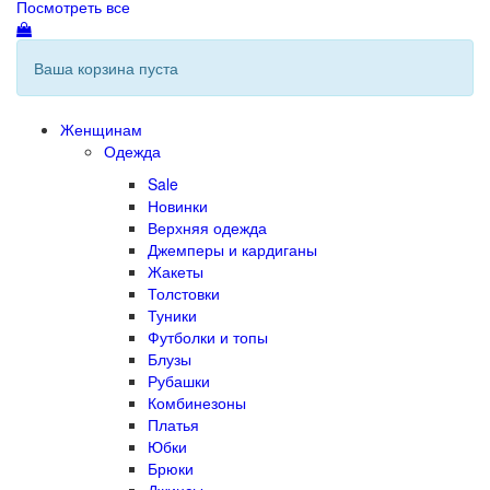
Посмотреть все
Ваша корзина пуста
Женщинам
Одежда
Sale
Новинки
Верхняя одежда
Джемперы и кардиганы
Жакеты
Толстовки
Туники
Футболки и топы
Блузы
Рубашки
Комбинезоны
Платья
Юбки
Брюки