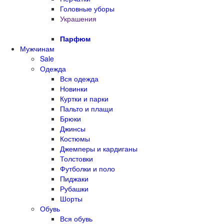
Головные уборы
Украшения
Парфюм
Мужчинам
Sale
Одежда
Вся одежда
Новинки
Куртки и парки
Пальто и плащи
Брюки
Джинсы
Костюмы
Джемперы и кардиганы
Толстовки
Футболки и поло
Пиджаки
Рубашки
Шорты
Обувь
Вся обувь