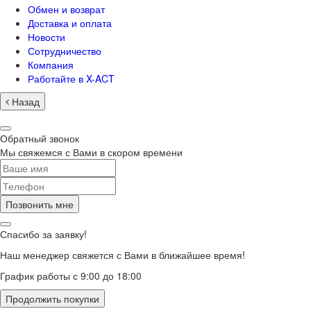
Обмен и возврат
Доставка и оплата
Новости
Сотрудничество
Компания
Работайте в X-ACT
Назад
Обратный звонок
Мы свяжемся с Вами в скором времени
Позвонить мне
Спасибо за заявку!
Наш менеджер свяжется с Вами в ближайшее время!
График работы с 9:00 до 18:00
Продолжить покупки