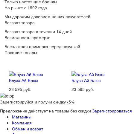
Только настоящие бренды
На рынке с 1992 года
Мы дорожим доверием наших покупателей
Возврат товара
Возврат товара в течении 14 дней
Возможность примерки
Бесплатная примерка перед покупкой
Похожие товары
Блуза Ай Блюз
Блуза Ай Блюз
23 595 руб.
23 595 руб.
Зарегистрируйся и получи скидку -5%
Предложение действует на товары без скидки
Зарегистрироваться
Магазины
Компания
Обмен и возрат