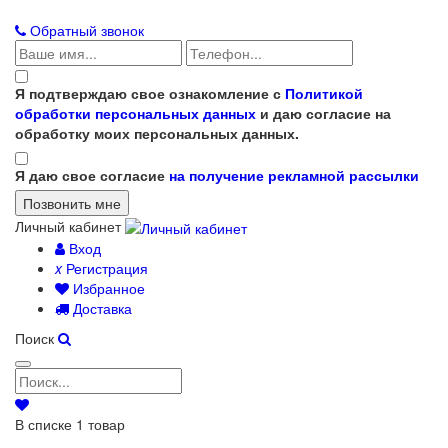
Обратный звонок
Я подтверждаю свое ознакомление с
Политикой
обработки персональных данных
и даю согласие на
обработку моих персональных данных.
Я даю свое согласие
на получение рекламной рассылки
Личный кабинет
Вход
x
Регистрация
Избранное
Доставка
Поиск
В списке
1
товар