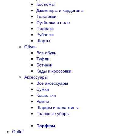
Костюмы
Джемперы и кардиганы
Толстовки
Футболки и поло
Пиджаки
Рубашки
Шорты
Обувь
Вся обувь
Туфли
Ботинки
Кеды и кроссовки
Аксессуары
Все аксессуары
Сумки
Кошельки
Ремни
Шарфы и палантины
Головные уборы
Парфюм
Outlet