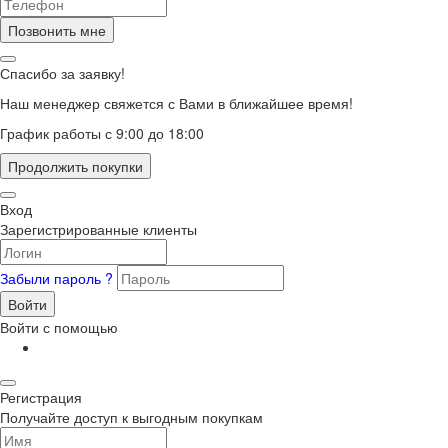
Позвонить мне
Спасибо за заявку!
Наш менеджер свяжется с Вами в ближайшее время!
График работы с 9:00 до 18:00
Продолжить покупки
Вход
Зарегистрированные клиенты
Забыли пароль ?
Войти
Войти с помощью
Регистрация
Получайте доступ к выгодным покупкам