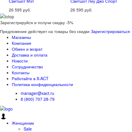
Свитшот Мэт
Свитшот Лиу Джо Спорт
26 595 руб.
26 595 руб.
Зарегистрируйся и получи скидку -5%
Предложение действует на товары без скидки
Зарегистрироваться
Магазины
Компания
Обмен и возрат
Доставка и оплата
Новости
Сотрудничество
Контакты
Работайте в X-ACT
Политика конфиденциальности
manager@xact.ru
8 (800) 707 28-79
Женщинам
Sale