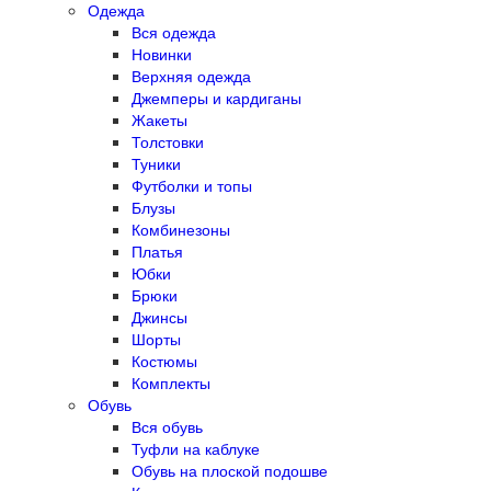
Одежда
Вся одежда
Новинки
Верхняя одежда
Джемперы и кардиганы
Жакеты
Толстовки
Туники
Футболки и топы
Блузы
Комбинезоны
Платья
Юбки
Брюки
Джинсы
Шорты
Костюмы
Комплекты
Обувь
Вся обувь
Туфли на каблуке
Обувь на плоской подошве