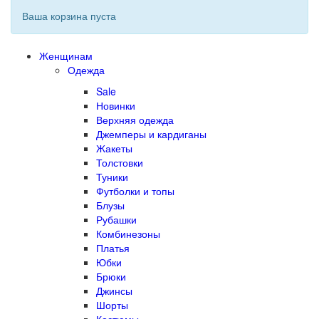
Ваша корзина пуста
Женщинам
Одежда
Sale
Новинки
Верхняя одежда
Джемперы и кардиганы
Жакеты
Толстовки
Туники
Футболки и топы
Блузы
Рубашки
Комбинезоны
Платья
Юбки
Брюки
Джинсы
Шорты