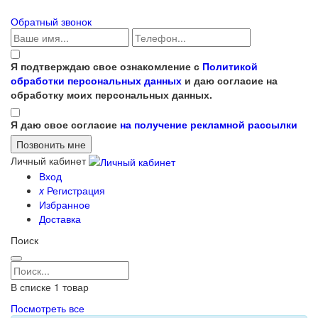
Обратный звонок
Я подтверждаю свое ознакомление с
Политикой
обработки персональных данных
и даю согласие на
обработку моих персональных данных.
Я даю свое согласие
на получение рекламной рассылки
Личный кабинет
Вход
x
Регистрация
Избранное
Доставка
Поиск
В списке
1
товар
Посмотреть все