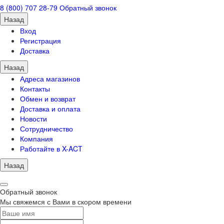
8 (800) 707 28-79
Обратный звонок
Назад
Вход
Регистрация
Доставка
Назад
Адреса магазинов
Контакты
Обмен и возврат
Доставка и оплата
Новости
Сотрудничество
Компания
Работайте в X-ACT
Назад
Обратный звонок
Мы свяжемся с Вами в скором времени