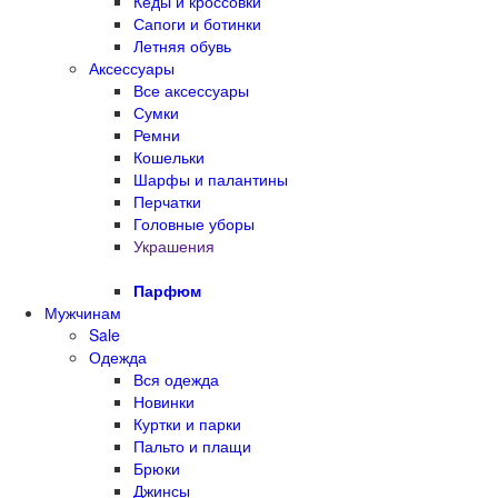
Кеды и кроссовки
Сапоги и ботинки
Летняя обувь
Аксессуары
Все аксессуары
Сумки
Ремни
Кошельки
Шарфы и палантины
Перчатки
Головные уборы
Украшения
Парфюм
Мужчинам
Sale
Одежда
Вся одежда
Новинки
Куртки и парки
Пальто и плащи
Брюки
Джинсы