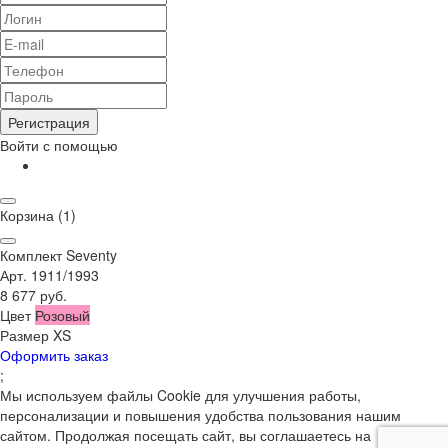
Регистрация
Войти с помощью
Корзина
(1)
Комплект Seventy
Арт. 1911/1993
8 677 руб.
Цвет
Розовый
Размер
XS
Оформить заказ
;
Мы используем файлы Cookie для улучшения работы,
персонализации и повышения удобства пользования нашим
сайтом. Продолжая посещать сайт, вы соглашаетесь на