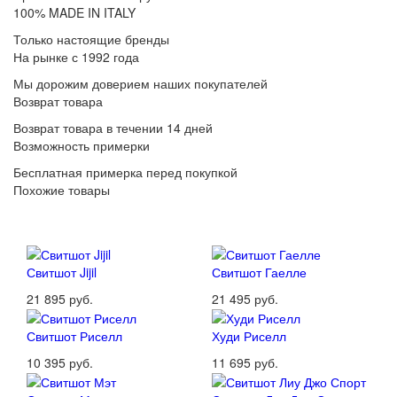
100% MADE IN ITALY
Только настоящие бренды
На рынке с 1992 года
Мы дорожим доверием наших покупателей
Возврат товара
Возврат товара в течении 14 дней
Возможность примерки
Бесплатная примерка перед покупкой
Похожие товары
Свитшот Jijil
Свитшот Гаелле
21 895 руб.
21 495 руб.
Свитшот Риселл
Худи Риселл
10 395 руб.
11 695 руб.