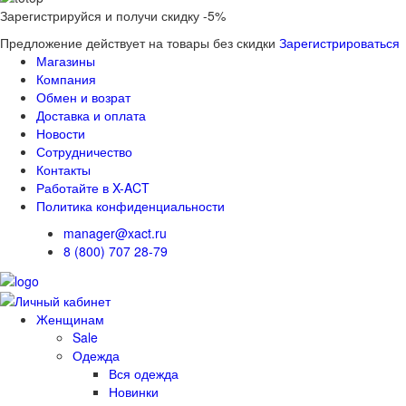
Зарегистрируйся и получи скидку -5%
Предложение действует на товары без скидки
Зарегистрироваться
Магазины
Компания
Обмен и возрат
Доставка и оплата
Новости
Сотрудничество
Контакты
Работайте в X-ACT
Политика конфиденциальности
manager@xact.ru
8 (800) 707 28-79
Женщинам
Sale
Одежда
Вся одежда
Новинки