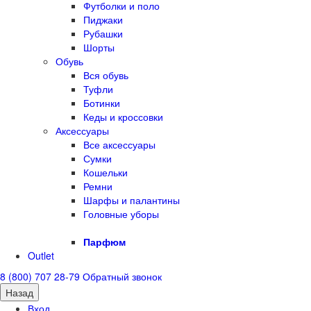
Футболки и поло
Пиджаки
Рубашки
Шорты
Обувь
Вся обувь
Туфли
Ботинки
Кеды и кроссовки
Аксессуары
Все аксессуары
Сумки
Кошельки
Ремни
Шарфы и палантины
Головные уборы
Парфюм
Outlet
8 (800) 707 28-79
Обратный звонок
Назад
Вход