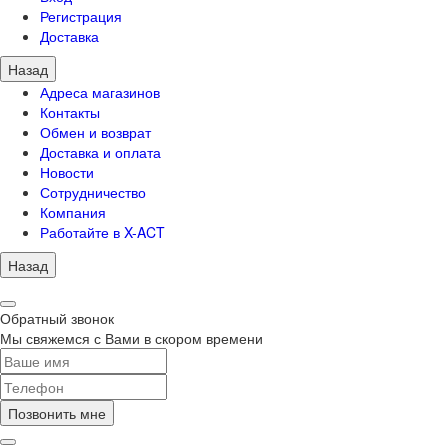
Регистрация
Доставка
Назад
Адреса магазинов
Контакты
Обмен и возврат
Доставка и оплата
Новости
Сотрудничество
Компания
Работайте в X-ACT
Назад
Обратный звонок
Мы свяжемся с Вами в скором времени
Позвонить мне