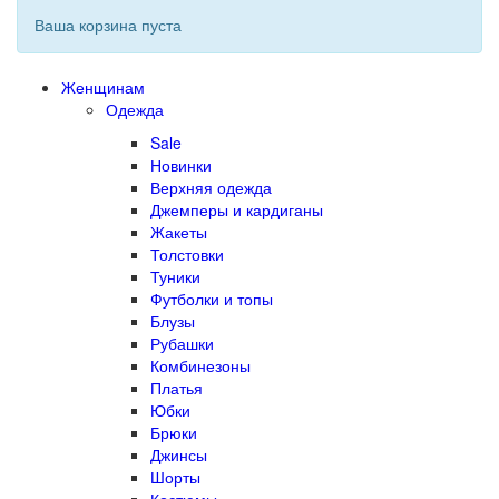
Ваша корзина пуста
Женщинам
Одежда
Sale
Новинки
Верхняя одежда
Джемперы и кардиганы
Жакеты
Толстовки
Туники
Футболки и топы
Блузы
Рубашки
Комбинезоны
Платья
Юбки
Брюки
Джинсы
Шорты