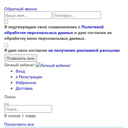
Обратный звонок
Я подтверждаю свое ознакомление с
Политикой
обработки персональных данных
и даю согласие на
обработку моих персональных данных.
Я даю свое согласие
на получение рекламной рассылки
Личный кабинет
Вход
x
Регистрация
Избранное
Доставка
Поиск
В списке
1
товар
Посмотреть все