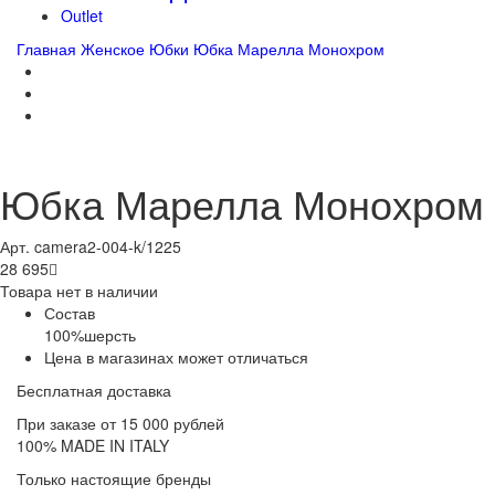
Outlet
Главная
Женское
Юбки
Юбка Марелла Монохром
Юбка Марелла Монохром
Арт. camera2-004-k/1225
28 695

Товара нет в наличии
Состав
100%шерсть
Цена в магазинах может отличаться
Бесплатная доставка
При заказе от 15 000 рублей
100% MADE IN ITALY
Только настоящие бренды