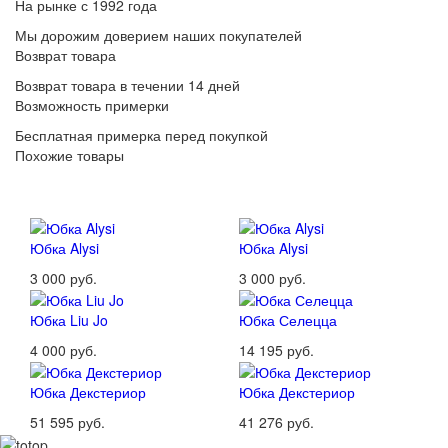
На рынке с 1992 года
Мы дорожим доверием наших покупателей
Возврат товара
Возврат товара в течении 14 дней
Возможность примерки
Бесплатная примерка перед покупкой
Похожие товары
Юбка Alysi
Юбка Alysi
3 000 руб.
3 000 руб.
Юбка Liu Jo
Юбка Селецца
4 000 руб.
14 195 руб.
Юбка Декстериор
Юбка Декстериор
51 595 руб.
41 276 руб.