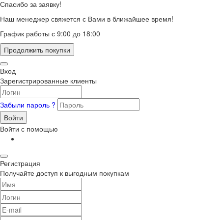
Спасибо за заявку!
Наш менеджер свяжется с Вами в ближайшее время!
График работы с 9:00 до 18:00
Продолжить покупки
Вход
Зарегистрированные клиенты
Забыли пароль ?
Войти
Войти с помощью
Регистрация
Получайте доступ к выгодным покупкам