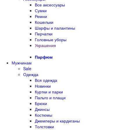
Все аксессуары
Сумки
Ремни
Кошельки
Шарфы и палантины
Перчатки
Головные уборы
Украшения
Парфюм
Мужчинам
Sale
Одежда
Вся одежда
Новинки
Куртки и парки
Пальто и плащи
Брюки
Джинсы
Костюмы
Джемперы и кардиганы
Толстовки