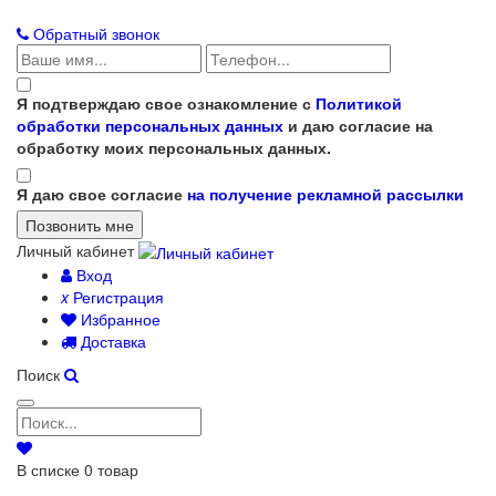
Обратный звонок
Я подтверждаю свое ознакомление с
Политикой
обработки персональных данных
и даю согласие на
обработку моих персональных данных.
Я даю свое согласие
на получение рекламной рассылки
Личный кабинет
Вход
x
Регистрация
Избранное
Доставка
Поиск
В списке
0
товар