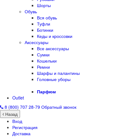
Шорты
Обувь
Вся обувь
Туфли
Ботинки
Кеды и кроссовки
Аксессуары
Все аксессуары
Сумки
Кошельки
Ремни
Шарфы и палантины
Головные уборы
Парфюм
Outlet
8 (800) 707 28-79
Обратный звонок
Назад
Вход
Регистрация
Доставка