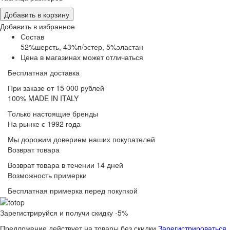
Добавить в корзину
Добавить в избранное
Состав
52%шерсть, 43%п/эстер, 5%эластан
Цена в магазинах может отличаться
Бесплатная доставка
При заказе от 15 000 рублей
100% MADE IN ITALY
Только настоящие бренды
На рынке с 1992 года
Мы дорожим доверием наших покупателей
Возврат товара
Возврат товара в течении 14 дней
Возможность примерки
Бесплатная примерка перед покупкой
Зарегистрируйся и получи скидку -5%
Предложение действует на товары без скидки
Зарегистрироваться