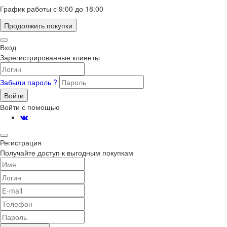
График работы с 9:00 до 18:00
Продолжить покупки
Вход
Зарегистрированные клиенты
Забыли пароль ?
Войти
Войти с помощью
Регистрация
Получайте доступ к выгодным покупкам