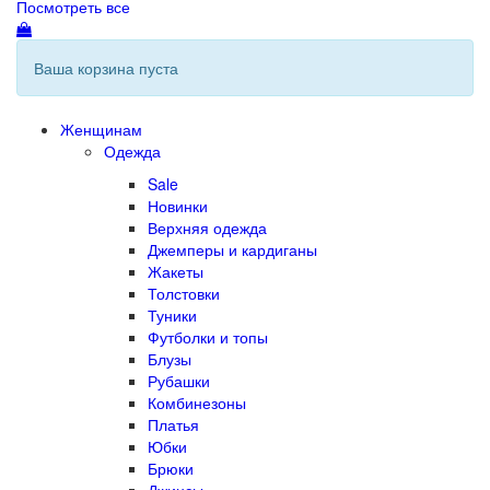
Посмотреть все
Ваша корзина пуста
Женщинам
Одежда
Sale
Новинки
Верхняя одежда
Джемперы и кардиганы
Жакеты
Толстовки
Туники
Футболки и топы
Блузы
Рубашки
Комбинезоны
Платья
Юбки
Брюки