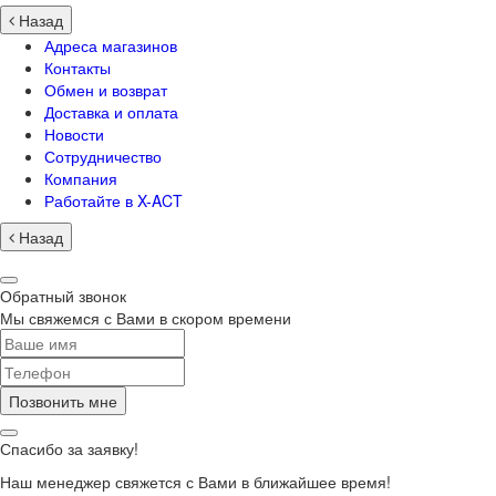
Назад
Адреса магазинов
Контакты
Обмен и возврат
Доставка и оплата
Новости
Сотрудничество
Компания
Работайте в X-ACT
Назад
Обратный звонок
Мы свяжемся с Вами в скором времени
Позвонить мне
Спасибо за заявку!
Наш менеджер свяжется с Вами в ближайшее время!