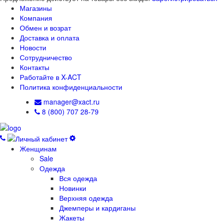
Магазины
Компания
Обмен и возрат
Доставка и оплата
Новости
Сотрудничество
Контакты
Работайте в X-ACT
Политика конфиденциальности
manager@xact.ru
8 (800) 707 28-79
Женщинам
Sale
Одежда
Вся одежда
Новинки
Верхняя одежда
Джемперы и кардиганы
Жакеты