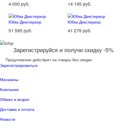
4 000 руб.
14 195 руб.
Юбка Декстериор
Юбка Декстериор
51 595 руб.
41 276 руб.
Зарегистрируйся и получи скидку -5%
Предложение действует на товары без скидки
Зарегистрироваться
Магазины
Компания
Обмен и возрат
Доставка и оплата
Новости