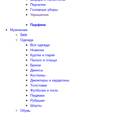
Перчатки
Головные уборы
Украшения
Парфюм
Мужчинам
Sale
Одежда
Вся одежда
Новинки
Куртки и парки
Пальто и плащи
Брюки
Джинсы
Костюмы
Джемперы и кардиганы
Толстовки
Футболки и поло
Пиджаки
Рубашки
Шорты
Обувь