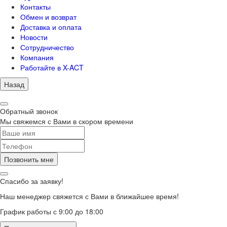
Контакты
Обмен и возврат
Доставка и оплата
Новости
Сотрудничество
Компания
Работайте в X-ACT
Назад
Обратный звонок
Мы свяжемся с Вами в скором времени
Позвонить мне
Спасибо за заявку!
Наш менеджер свяжется с Вами в ближайшее время!
График работы с 9:00 до 18:00