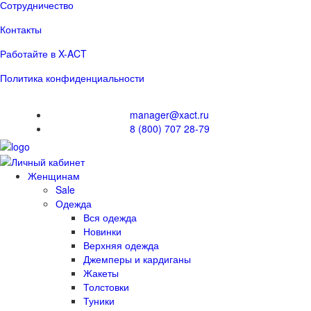
Сотрудничество
Контакты
Работайте в X-ACT
Политика конфиденциальности
manager@xact.ru
8 (800) 707 28-79
Женщинам
Sale
Одежда
Вся одежда
Новинки
Верхняя одежда
Джемперы и кардиганы
Жакеты
Толстовки
Туники