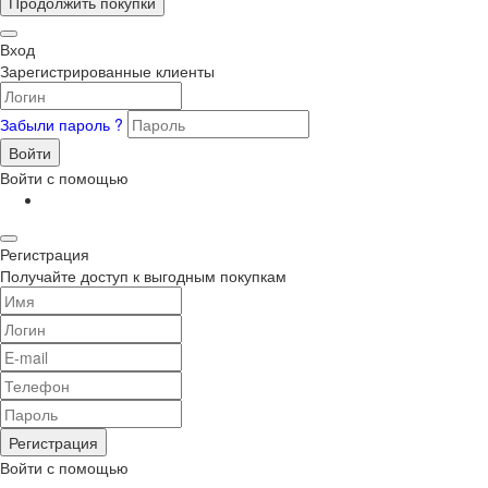
Продолжить покупки
Вход
Зарегистрированные клиенты
Забыли пароль ?
Войти
Войти с помощью
Регистрация
Получайте доступ к выгодным покупкам
Регистрация
Войти с помощью