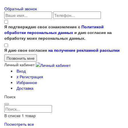
Обратный звонок
Я подтверждаю свое ознакомление с
Политикой
обработки персональных данных
и даю согласие на
обработку моих персональных данных.
Я даю свое согласие
на получение рекламной рассылки
Личный кабинет
Вход
x
Регистрация
Избранное
Доставка
Поиск
В списке
1
товар
Посмотреть все