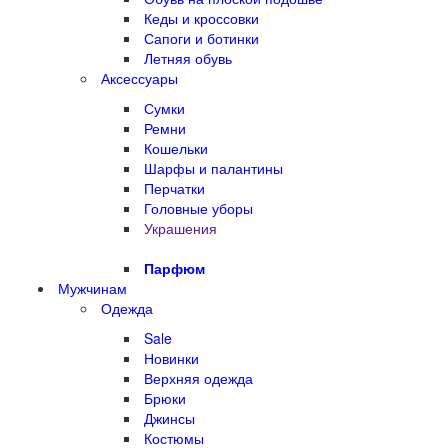
Кеды и кроссовки
Сапоги и ботинки
Летняя обувь
Аксессуары
Сумки
Ремни
Кошельки
Шарфы и палантины
Перчатки
Головные уборы
Украшения
Парфюм
Мужчинам
Одежда
Sale
Новинки
Верхняя одежда
Брюки
Джинсы
Костюмы