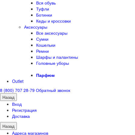
Вся обувь
Туфли
Ботинки
Кеды и кроссовки
Аксессуары
Все аксессуары
Сумки
Кошельки
Ремни
Шарфы и палантины
Головные уборы
Парфюм
Outlet
8 (800) 707 28-79
Обратный звонок
Назад
Вход
Регистрация
Доставка
Назад
Адреса магазинов