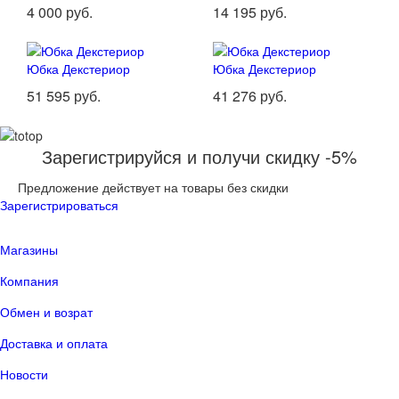
4 000 руб.
14 195 руб.
Юбка Декстериор
Юбка Декстериор
51 595 руб.
41 276 руб.
Зарегистрируйся и получи скидку -5%
Предложение действует на товары без скидки
Зарегистрироваться
Магазины
Компания
Обмен и возрат
Доставка и оплата
Новости