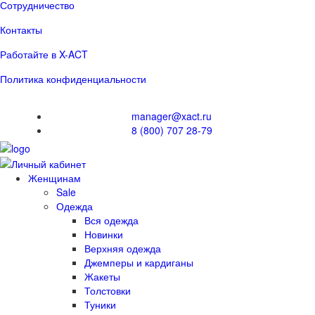
Сотрудничество
Контакты
Работайте в X-ACT
Политика конфиденциальности
manager@xact.ru
8 (800) 707 28-79
Женщинам
Sale
Одежда
Вся одежда
Новинки
Верхняя одежда
Джемперы и кардиганы
Жакеты
Толстовки
Туники