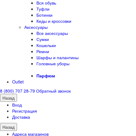
Вся обувь
Туфли
Ботинки
Кеды и кроссовки
Аксессуары
Все аксессуары
Сумки
Кошельки
Ремни
Шарфы и палантины
Головные уборы
Парфюм
Outlet
8 (800) 707 28-79
Обратный звонок
Назад
Вход
Регистрация
Доставка
Назад
Адреса магазинов