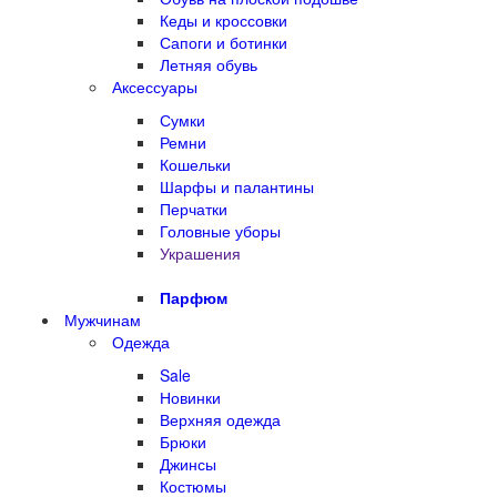
Кеды и кроссовки
Сапоги и ботинки
Летняя обувь
Аксессуары
Сумки
Ремни
Кошельки
Шарфы и палантины
Перчатки
Головные уборы
Украшения
Парфюм
Мужчинам
Одежда
Sale
Новинки
Верхняя одежда
Брюки
Джинсы
Костюмы