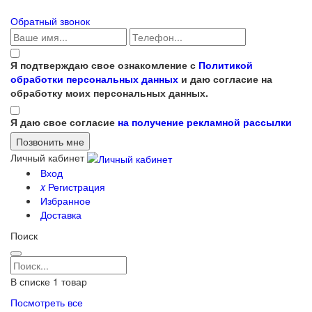
Обратный звонок
Я подтверждаю свое ознакомление с
Политикой
обработки персональных данных
и даю согласие на
обработку моих персональных данных.
Я даю свое согласие
на получение рекламной рассылки
Личный кабинет
Вход
x
Регистрация
Избранное
Доставка
Поиск
В списке
1
товар
Посмотреть все