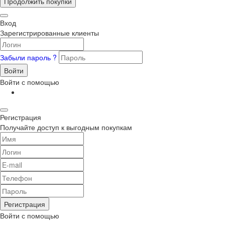
Продолжить покупки
Вход
Зарегистрированные клиенты
Забыли пароль ?
Войти
Войти с помощью
Регистрация
Получайте доступ к выгодным покупкам
Регистрация
Войти с помощью