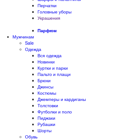
Перчатки
Головные уборы
Украшения
Парфюм
Мужчинам
Sale
Одежда
Вся одежда
Новинки
Куртки и парки
Пальто и плащи
Брюки
Джинсы
Костюмы
Джемперы и кардиганы
Толстовки
Футболки и поло
Пиджаки
Рубашки
Шорты
Обувь