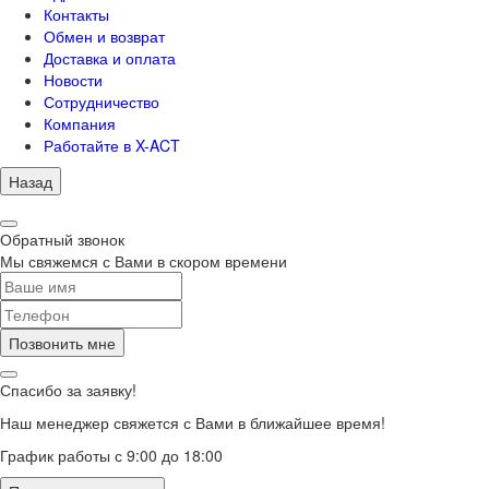
Контакты
Обмен и возврат
Доставка и оплата
Новости
Сотрудничество
Компания
Работайте в X-ACT
Назад
Обратный звонок
Мы свяжемся с Вами в скором времени
Позвонить мне
Спасибо за заявку!
Наш менеджер свяжется с Вами в ближайшее время!
График работы с 9:00 до 18:00