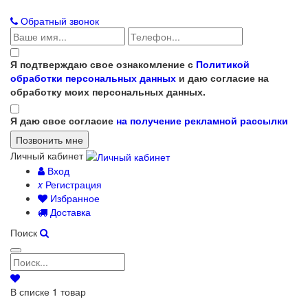
Обратный звонок
Я подтверждаю свое ознакомление с
Политикой
обработки персональных данных
и даю согласие на
обработку моих персональных данных.
Я даю свое согласие
на получение рекламной рассылки
Личный кабинет
Вход
x
Регистрация
Избранное
Доставка
Поиск
В списке
1
товар