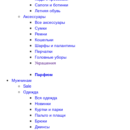
Сапоги и ботинки
Летняя обувь
Аксессуары
Все аксессуары
Сумки
Ремни
Кошельки
Шарфы и палантины
Перчатки
Головные уборы
Украшения
Парфюм
Мужчинам
Sale
Одежда
Вся одежда
Новинки
Куртки и парки
Пальто и плащи
Брюки
Джинсы