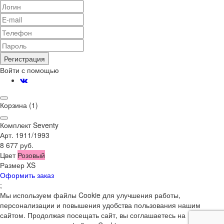
Регистрация
Войти с помощью
Корзина
(1)
Комплект Seventy
Арт. 1911/1993
8 677 руб.
Цвет
Розовый
Размер
XS
Оформить заказ
;
Мы используем файлы Cookie для улучшения работы,
персонализации и повышения удобства пользования нашим
сайтом. Продолжая посещать сайт, вы соглашаетесь на