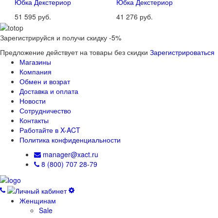
Юбка Декстериор
Юбка Декстериор
51 595 руб.
41 276 руб.
Зарегистрируйся и получи скидку -5%
Предложение действует на товары без скидки
Зарегистрироваться
Магазины
Компания
Обмен и возрат
Доставка и оплата
Новости
Сотрудничество
Контакты
Работайте в X-ACT
Политика конфиденциальности
manager@xact.ru
8 (800) 707 28-79
Женщинам
Sale