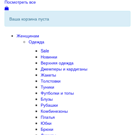
Посмотреть все
Ваша корзина пуста
Женщинам
Одежда
Sale
Новинки
Верхняя одежда
Джемперы и кардиганы
Жакеты
Толстовки
Туники
Футболки и топы
Блузы
Рубашки
Комбинезоны
Платья
Юбки
Брюки