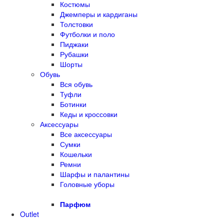
Костюмы
Джемперы и кардиганы
Толстовки
Футболки и поло
Пиджаки
Рубашки
Шорты
Обувь
Вся обувь
Туфли
Ботинки
Кеды и кроссовки
Аксессуары
Все аксессуары
Сумки
Кошельки
Ремни
Шарфы и палантины
Головные уборы
Парфюм
Outlet