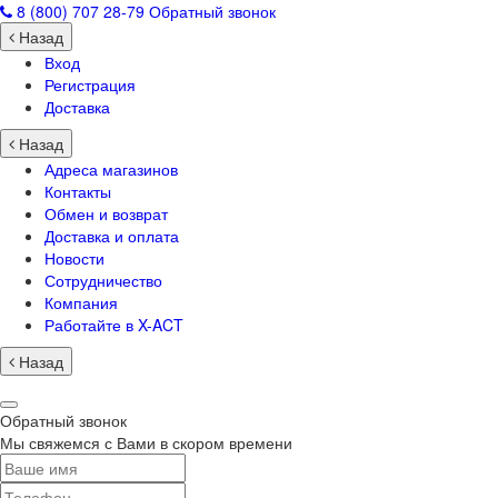
8 (800) 707 28-79
Обратный звонок
Назад
Вход
Регистрация
Доставка
Назад
Адреса магазинов
Контакты
Обмен и возврат
Доставка и оплата
Новости
Сотрудничество
Компания
Работайте в X-ACT
Назад
Обратный звонок
Мы свяжемся с Вами в скором времени