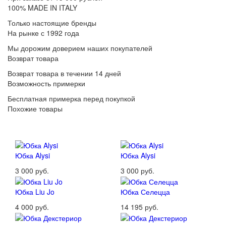
100% MADE IN ITALY
Только настоящие бренды
На рынке с 1992 года
Мы дорожим доверием наших покупателей
Возврат товара
Возврат товара в течении 14 дней
Возможность примерки
Бесплатная примерка перед покупкой
Похожие товары
Юбка Alysi
Юбка Alysi
3 000 руб.
3 000 руб.
Юбка Liu Jo
Юбка Селецца
4 000 руб.
14 195 руб.