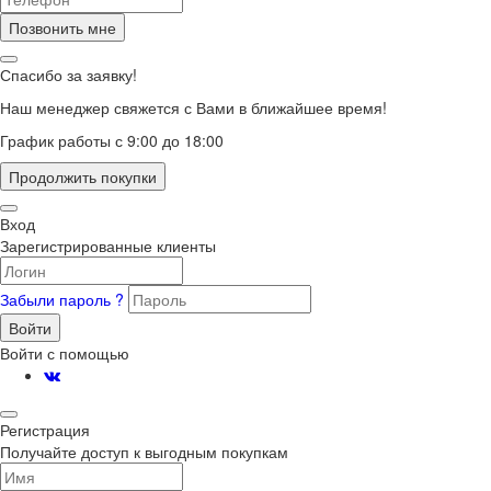
Позвонить мне
Спасибо за заявку!
Наш менеджер свяжется с Вами в ближайшее время!
График работы с 9:00 до 18:00
Продолжить покупки
Вход
Зарегистрированные клиенты
Забыли пароль ?
Войти
Войти с помощью
Регистрация
Получайте доступ к выгодным покупкам