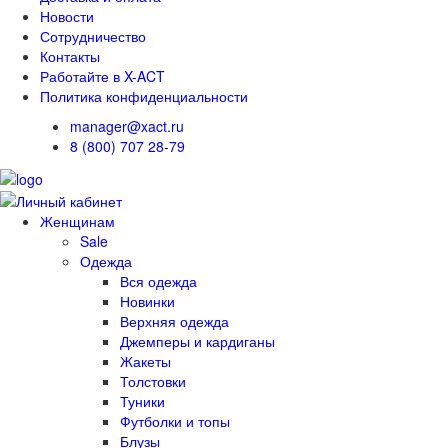
Новости
Сотрудничество
Контакты
Работайте в X-ACT
Политика конфиденциальности
manager@xact.ru
8 (800) 707 28-79
Женщинам
Sale
Одежда
Вся одежда
Новинки
Верхняя одежда
Джемперы и кардиганы
Жакеты
Толстовки
Туники
Футболки и топы
Блузы