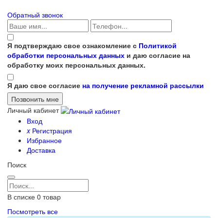
Обратный звонок
Я подтверждаю свое ознакомление с
Политикой
обработки персональных данных
и даю согласие на
обработку моих персональных данных.
Я даю свое согласие
на получение рекламной рассылки
Личный кабинет
Вход
x
Регистрация
Избранное
Доставка
Поиск
В списке
0
товар
Посмотреть все