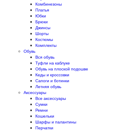
Комбинезоны
Платья
Юбки
Брюки
Джинсы
Шорты
Костюмы
Комплекты
Обувь
Вся обувь
Туфли на каблуке
Обувь на плоской подошве
Кеды и кроссовки
Сапоги и ботинки
Летняя обувь
Аксессуары
Все аксессуары
Сумки
Ремни
Кошельки
Шарфы и палантины
Перчатки