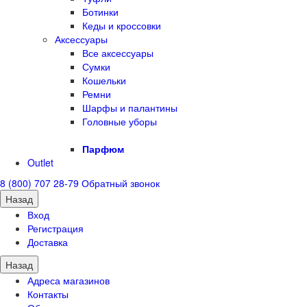
Ботинки
Кеды и кроссовки
Аксессуары
Все аксессуары
Сумки
Кошельки
Ремни
Шарфы и палантины
Головные уборы
Парфюм
Outlet
8 (800) 707 28-79
Обратный звонок
Назад
Вход
Регистрация
Доставка
Назад
Адреса магазинов
Контакты