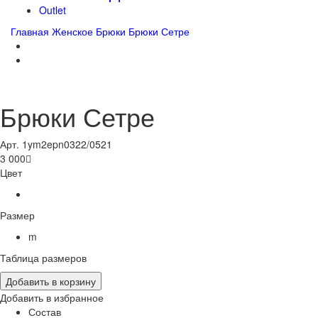
Outlet
Главная
Женское
Брюки
Брюки Сетре
Брюки Сетре
Арт. 1ym2epn0322/0521
3 000

Цвет
Размер
m
Таблица размеров
Добавить в корзину
Добавить в избранное
Состав