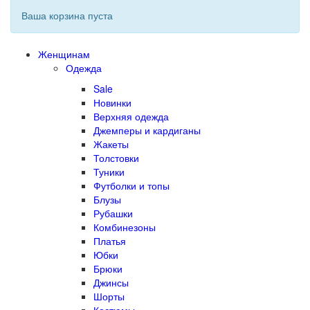
Ваша корзина пуста
Женщинам
Одежда
Sale
Новинки
Верхняя одежда
Джемперы и кардиганы
Жакеты
Толстовки
Туники
Футболки и топы
Блузы
Рубашки
Комбинезоны
Платья
Юбки
Брюки
Джинсы
Шорты