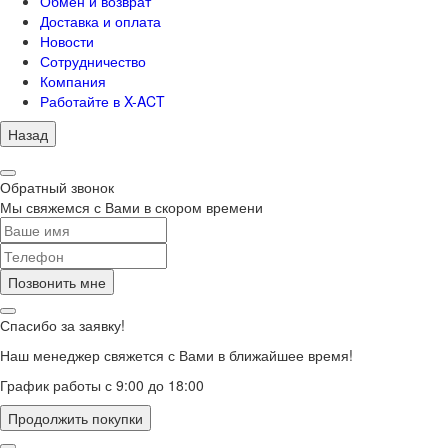
Обмен и возврат
Доставка и оплата
Новости
Сотрудничество
Компания
Работайте в X-ACT
Назад
Обратный звонок
Мы свяжемся с Вами в скором времени
Позвонить мне
Спасибо за заявку!
Наш менеджер свяжется с Вами в ближайшее время!
График работы с 9:00 до 18:00
Продолжить покупки