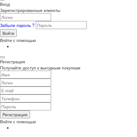
Вход
Зарегистрированные клиенты
Забыли пароль ?
Войти
Войти с помощью
Регистрация
Получайте доступ к выгодным покупкам
Регистрация
Войти с помощью