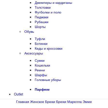
Джемперы и кардиганы
Толстовки
Футболки и поло
Пиджаки
Рубашки
Шорты
Обувь
Туфли
Ботинки
Кеды и кроссовки
Аксессуары
Сумки
Кошельки
Ремни
Шарфы
Головные уборы
Парфюм
Outlet
Главная
Женское
Брюки
Брюки Марелла Эмме