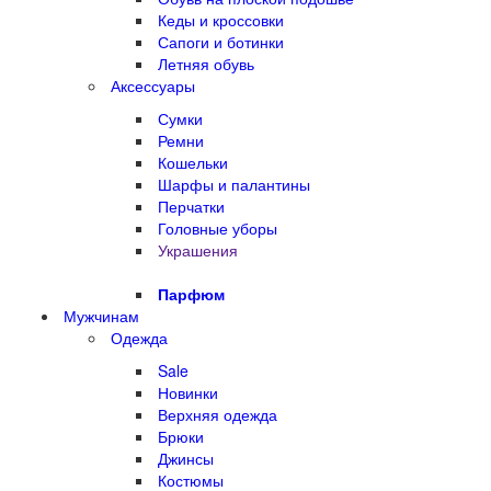
Кеды и кроссовки
Сапоги и ботинки
Летняя обувь
Аксессуары
Сумки
Ремни
Кошельки
Шарфы и палантины
Перчатки
Головные уборы
Украшения
Парфюм
Мужчинам
Одежда
Sale
Новинки
Верхняя одежда
Брюки
Джинсы
Костюмы