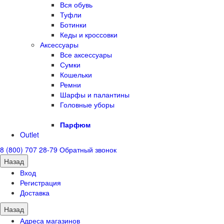
Вся обувь
Туфли
Ботинки
Кеды и кроссовки
Аксессуары
Все аксессуары
Сумки
Кошельки
Ремни
Шарфы и палантины
Головные уборы
Парфюм
Outlet
8 (800) 707 28-79
Обратный звонок
Назад
Вход
Регистрация
Доставка
Назад
Адреса магазинов