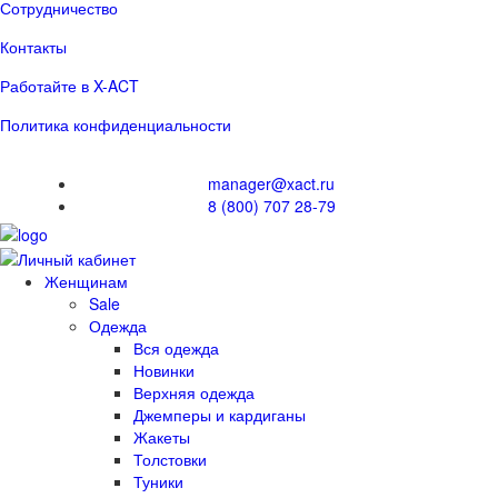
Сотрудничество
Контакты
Работайте в X-ACT
Политика конфиденциальности
manager@xact.ru
8 (800) 707 28-79
Женщинам
Sale
Одежда
Вся одежда
Новинки
Верхняя одежда
Джемперы и кардиганы
Жакеты
Толстовки
Туники