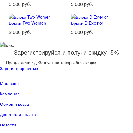
3 500 руб.
3 000 руб.
Брюки Two Women
Брюки D.Exterior
2 000 руб.
5 000 руб.
Зарегистрируйся и получи скидку -5%
Предложение действует на товары без скидки
Зарегистрироваться
Магазины
Компания
Обмен и возрат
Доставка и оплата
Новости