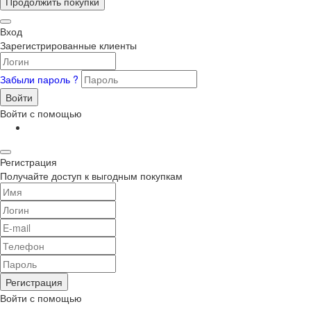
Продолжить покупки
Вход
Зарегистрированные клиенты
Забыли пароль ?
Войти
Войти с помощью
Регистрация
Получайте доступ к выгодным покупкам
Регистрация
Войти с помощью