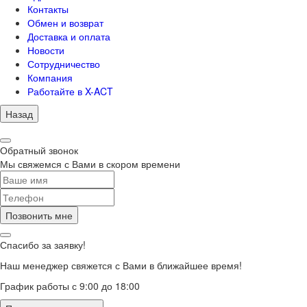
Контакты
Обмен и возврат
Доставка и оплата
Новости
Сотрудничество
Компания
Работайте в X-ACT
Назад
Обратный звонок
Мы свяжемся с Вами в скором времени
Позвонить мне
Спасибо за заявку!
Наш менеджер свяжется с Вами в ближайшее время!
График работы с 9:00 до 18:00