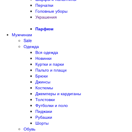
Перчатки
Головные уборы
Украшения
Парфюм
Мужчинам
Sale
Одежда
Вся одежда
Новинки
Куртки и парки
Пальто и плащи
Брюки
Джинсы
Костюмы
Джемперы и кардиганы
Толстовки
Футболки и поло
Пиджаки
Рубашки
Шорты
Обувь