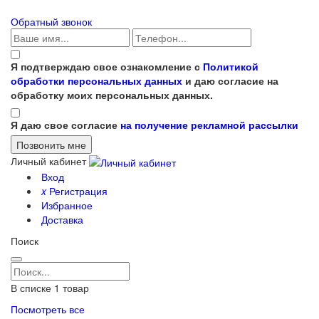
Обратный звонок
Я подтверждаю свое ознакомление с
Политикой
обработки персональных данных
и даю согласие на
обработку моих персональных данных.
Я даю свое согласие
на получение рекламной рассылки
Личный кабинет
Вход
x
Регистрация
Избранное
Доставка
Поиск
В списке
1
товар
Посмотреть все