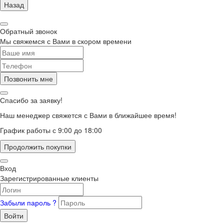
Назад
Обратный звонок
Мы свяжемся с Вами в скором времени
Позвонить мне
Спасибо за заявку!
Наш менеджер свяжется с Вами в ближайшее время!
График работы с 9:00 до 18:00
Продолжить покупки
Вход
Зарегистрированные клиенты
Забыли пароль ?
Войти