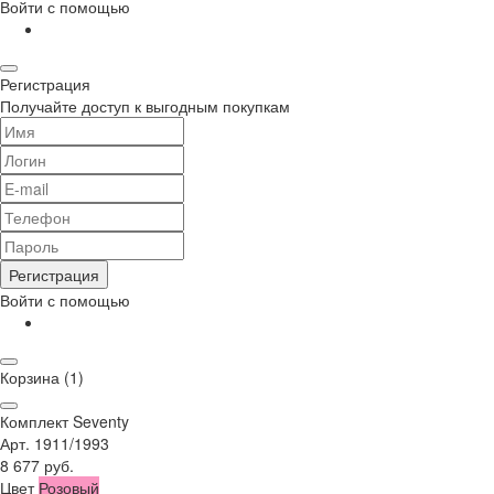
Войти с помощью
Регистрация
Получайте доступ к выгодным покупкам
Регистрация
Войти с помощью
Корзина
(1)
Комплект Seventy
Арт. 1911/1993
8 677 руб.
Цвет
Розовый