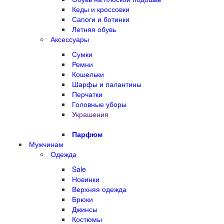
Кеды и кроссовки
Сапоги и ботинки
Летняя обувь
Аксессуары
Сумки
Ремни
Кошельки
Шарфы и палантины
Перчатки
Головные уборы
Украшения
Парфюм
Мужчинам
Одежда
Sale
Новинки
Верхняя одежда
Брюки
Джинсы
Костюмы