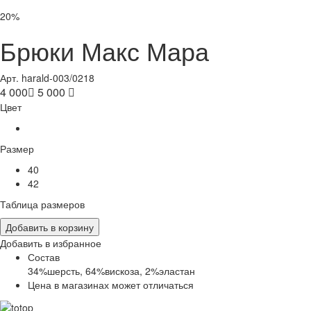
20%
Брюки Макс Мара
Арт. harald-003/0218
4 000

5 000

Цвет
Размер
40
42
Таблица размеров
Добавить в корзину
Добавить в избранное
Состав
34%шерсть, 64%вискоза, 2%эластан
Цена в магазинах может отличаться