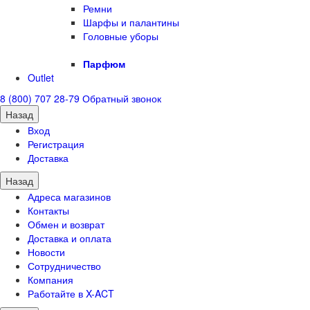
Ремни
Шарфы и палантины
Головные уборы
Парфюм
Outlet
8 (800) 707 28-79
Обратный звонок
Назад
Вход
Регистрация
Доставка
Назад
Адреса магазинов
Контакты
Обмен и возврат
Доставка и оплата
Новости
Сотрудничество
Компания
Работайте в X-ACT