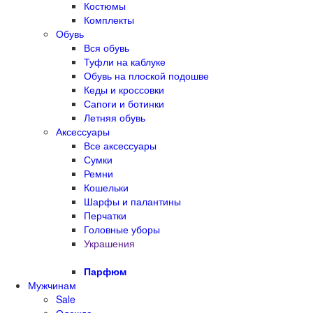
Костюмы
Комплекты
Обувь
Вся обувь
Туфли на каблуке
Обувь на плоской подошве
Кеды и кроссовки
Сапоги и ботинки
Летняя обувь
Аксессуары
Все аксессуары
Сумки
Ремни
Кошельки
Шарфы и палантины
Перчатки
Головные уборы
Украшения
Парфюм
Мужчинам
Sale