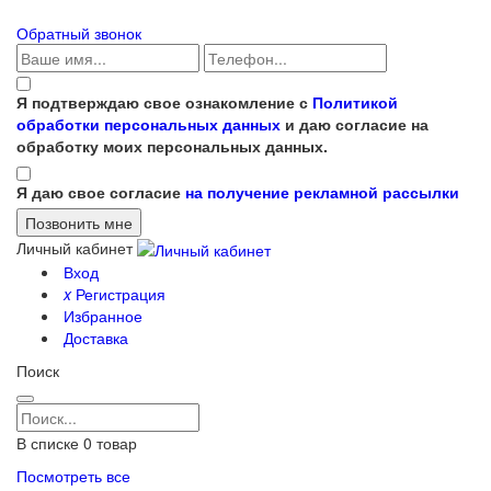
Обратный звонок
Я подтверждаю свое ознакомление с
Политикой
обработки персональных данных
и даю согласие на
обработку моих персональных данных.
Я даю свое согласие
на получение рекламной рассылки
Личный кабинет
Вход
x
Регистрация
Избранное
Доставка
Поиск
В списке
0
товар
Посмотреть все