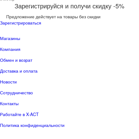
Зарегистрируйся и получи скидку -5%
Предложение действует на товары без скидки
Зарегистрироваться
Магазины
Компания
Обмен и возрат
Доставка и оплата
Новости
Сотрудничество
Контакты
Работайте в X-ACT
Политика конфиденциальности