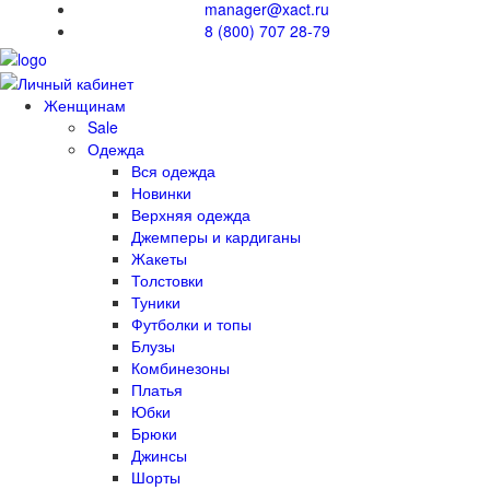
manager@xact.ru
8 (800) 707 28-79
Женщинам
Sale
Одежда
Вся одежда
Новинки
Верхняя одежда
Джемперы и кардиганы
Жакеты
Толстовки
Туники
Футболки и топы
Блузы
Комбинезоны
Платья
Юбки
Брюки
Джинсы
Шорты