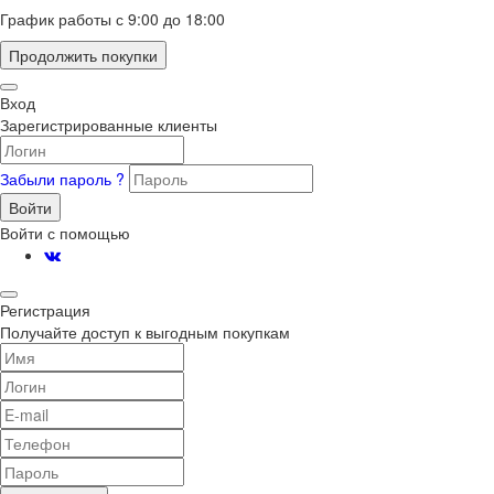
График работы с 9:00 до 18:00
Продолжить покупки
Вход
Зарегистрированные клиенты
Забыли пароль ?
Войти
Войти с помощью
Регистрация
Получайте доступ к выгодным покупкам