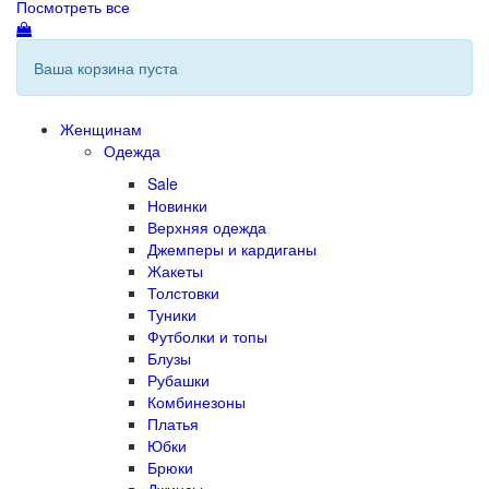
Посмотреть все
Ваша корзина пуста
Женщинам
Одежда
Sale
Новинки
Верхняя одежда
Джемперы и кардиганы
Жакеты
Толстовки
Туники
Футболки и топы
Блузы
Рубашки
Комбинезоны
Платья
Юбки
Брюки