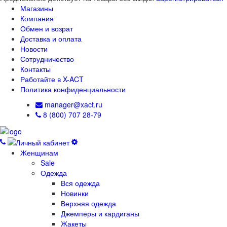
Магазины
Компания
Обмен и возрат
Доставка и оплата
Новости
Сотрудничество
Контакты
Работайте в X-ACT
Политика конфиденциальности
manager@xact.ru
8 (800) 707 28-79
Женщинам
Sale
Одежда
Вся одежда
Новинки
Верхняя одежда
Джемперы и кардиганы
Жакеты