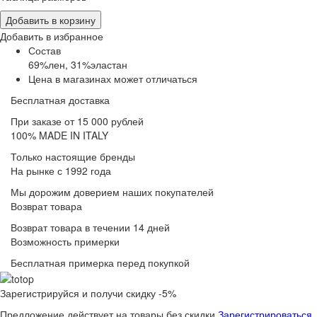
Добавить в корзину
Добавить в избранное
Состав
69%лен, 31%эластан
Цена в магазинах может отличаться
Бесплатная доставка
При заказе от 15 000 рублей
100% MADE IN ITALY
Только настоящие бренды
На рынке с 1992 года
Мы дорожим доверием наших покупателей
Возврат товара
Возврат товара в течении 14 дней
Возможность примерки
Бесплатная примерка перед покупкой
Зарегистрируйся и получи скидку -5%
Предложение действует на товары без скидки
Зарегистрироваться