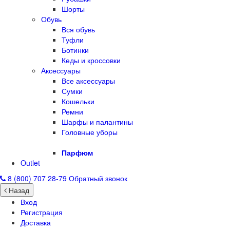
Шорты
Обувь
Вся обувь
Туфли
Ботинки
Кеды и кроссовки
Аксессуары
Все аксессуары
Сумки
Кошельки
Ремни
Шарфы и палантины
Головные уборы
Парфюм
Outlet
8 (800) 707 28-79
Обратный звонок
Назад
Вход
Регистрация
Доставка