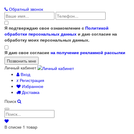
Обратный звонок
Я подтверждаю свое ознакомление с
Политикой
обработки персональных данных
и даю согласие на
обработку моих персональных данных.
Я даю свое согласие
на получение рекламной рассылки
Личный кабинет
Вход
x
Регистрация
Избранное
Доставка
Поиск
В списке
1
товар