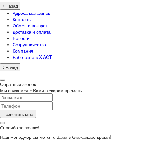
Назад
Адреса магазинов
Контакты
Обмен и возврат
Доставка и оплата
Новости
Сотрудничество
Компания
Работайте в X-ACT
Назад
Обратный звонок
Мы свяжемся с Вами в скором времени
Позвонить мне
Спасибо за заявку!
Наш менеджер свяжется с Вами в ближайшее время!