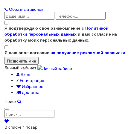
Обратный звонок
Я подтверждаю свое ознакомление с
Политикой
обработки персональных данных
и даю согласие на
обработку моих персональных данных.
Я даю свое согласие
на получение рекламной рассылки
Личный кабинет
Вход
x
Регистрация
Избранное
Доставка
Поиск
В списке
1
товар