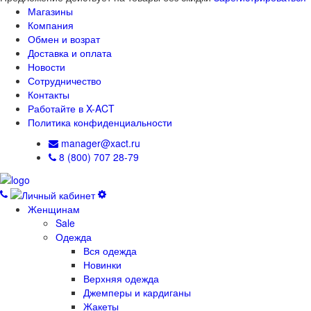
Магазины
Компания
Обмен и возрат
Доставка и оплата
Новости
Сотрудничество
Контакты
Работайте в X-ACT
Политика конфиденциальности
manager@xact.ru
8 (800) 707 28-79
Женщинам
Sale
Одежда
Вся одежда
Новинки
Верхняя одежда
Джемперы и кардиганы
Жакеты