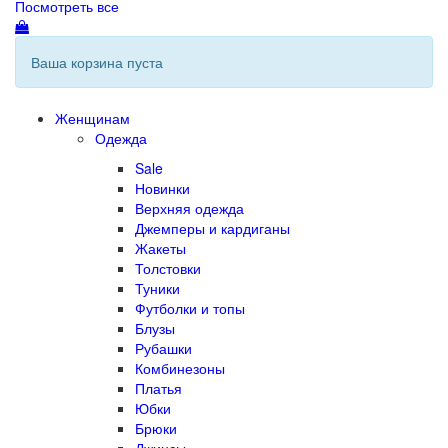
Посмотреть все
Ваша корзина пуста
Женщинам
Одежда
Sale
Новинки
Верхняя одежда
Джемперы и кардиганы
Жакеты
Толстовки
Туники
Футболки и топы
Блузы
Рубашки
Комбинезоны
Платья
Юбки
Брюки