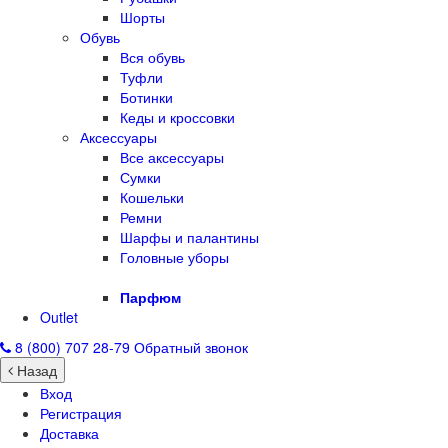
Шорты
Обувь
Вся обувь
Туфли
Ботинки
Кеды и кроссовки
Аксессуары
Все аксессуары
Сумки
Кошельки
Ремни
Шарфы и палантины
Головные уборы
Парфюм
Outlet
8 (800) 707 28-79
Обратный звонок
Назад
Вход
Регистрация
Доставка