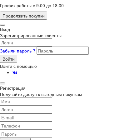
График работы с 9:00 до 18:00
Продолжить покупки
Вход
Зарегистрированные клиенты
Забыли пароль ?
Войти
Войти с помощью
Регистрация
Получайте доступ к выгодным покупкам