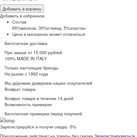
Добавить в корзину
Добавить в избранное
Состав
65%вискоза, 30%п/амид, 5%эластан
Цена в магазинах может отличаться
Бесплатная доставка
При заказе от 15 000 рублей
100% MADE IN ITALY
Только настоящие бренды
На рынке с 1992 года
Мы дорожим доверием наших покупателей
Возврат товара
Возврат товара в течении 14 дней
Возможность примерки
Бесплатная примерка перед покупкой
Зарегистрируйся и получи скидку -5%
Предложение действует на товары без скидки
Зарегистрироваться