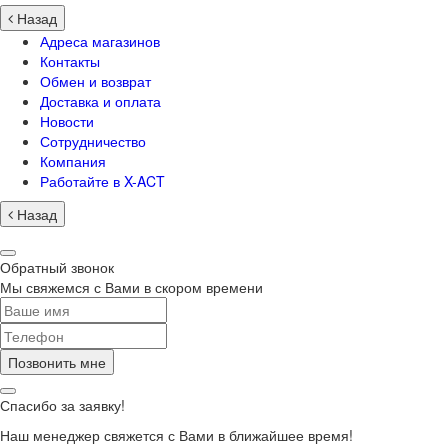
Назад
Адреса магазинов
Контакты
Обмен и возврат
Доставка и оплата
Новости
Сотрудничество
Компания
Работайте в X-ACT
Назад
Обратный звонок
Мы свяжемся с Вами в скором времени
Позвонить мне
Спасибо за заявку!
Наш менеджер свяжется с Вами в ближайшее время!