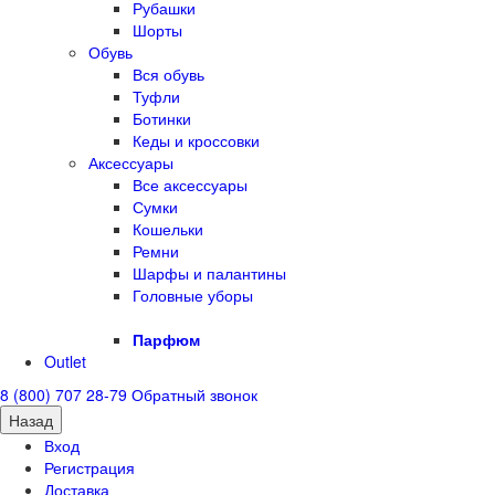
Рубашки
Шорты
Обувь
Вся обувь
Туфли
Ботинки
Кеды и кроссовки
Аксессуары
Все аксессуары
Сумки
Кошельки
Ремни
Шарфы и палантины
Головные уборы
Парфюм
Outlet
8 (800) 707 28-79
Обратный звонок
Назад
Вход
Регистрация
Доставка