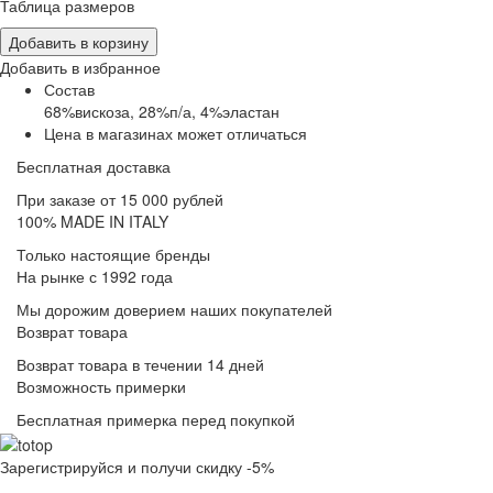
Таблица размеров
Добавить в корзину
Добавить в избранное
Состав
68%вискоза, 28%п/а, 4%эластан
Цена в магазинах может отличаться
Бесплатная доставка
При заказе от 15 000 рублей
100% MADE IN ITALY
Только настоящие бренды
На рынке с 1992 года
Мы дорожим доверием наших покупателей
Возврат товара
Возврат товара в течении 14 дней
Возможность примерки
Бесплатная примерка перед покупкой
Зарегистрируйся и получи скидку -5%