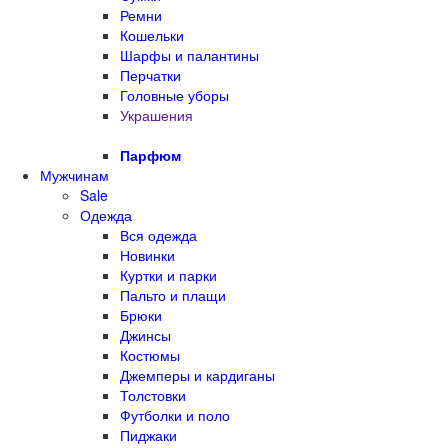
Ремни
Кошельки
Шарфы и палантины
Перчатки
Головные уборы
Украшения
Парфюм
Мужчинам
Sale
Одежда
Вся одежда
Новинки
Куртки и парки
Пальто и плащи
Брюки
Джинсы
Костюмы
Джемперы и кардиганы
Толстовки
Футболки и поло
Пиджаки