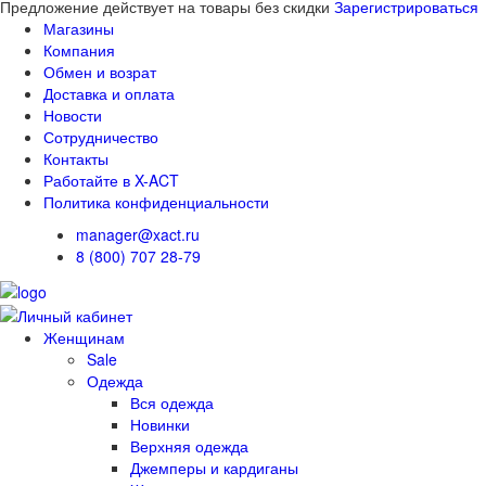
Предложение действует на товары без скидки
Зарегистрироваться
Магазины
Компания
Обмен и возрат
Доставка и оплата
Новости
Сотрудничество
Контакты
Работайте в X-ACT
Политика конфиденциальности
manager@xact.ru
8 (800) 707 28-79
Женщинам
Sale
Одежда
Вся одежда
Новинки
Верхняя одежда
Джемперы и кардиганы