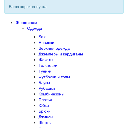
Ваша корзина пуста
Женщинам
Одежда
Sale
Новинки
Верхняя одежда
Джемперы и кардиганы
Жакеты
Толстовки
Туники
Футболки и топы
Блузы
Рубашки
Комбинезоны
Платья
Юбки
Брюки
Джинсы
Шорты