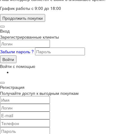
График работы с 9:00 до 18:00
Продолжить покупки
Вход
Зарегистрированные клиенты
Забыли пароль ?
Войти
Войти с помощью
Регистрация
Получайте доступ к выгодным покупкам