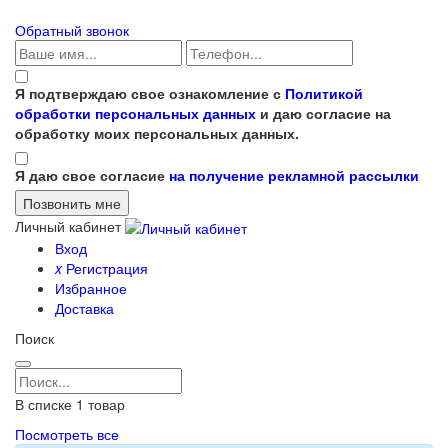
Обратный звонок
Я подтверждаю свое ознакомление с
Политикой
обработки персональных данных
и даю согласие на
обработку моих персональных данных.
Я даю свое согласие
на получение рекламной рассылки
Личный кабинет
Вход
x
Регистрация
Избранное
Доставка
Поиск
В списке
1
товар
Посмотреть все