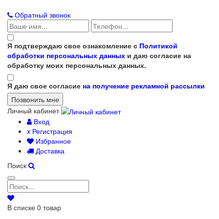
Обратный звонок
Я подтверждаю свое ознакомление с
Политикой
обработки персональных данных
и даю согласие на
обработку моих персональных данных.
Я даю свое согласие
на получение рекламной рассылки
Личный кабинет
Вход
x
Регистрация
Избранное
Доставка
Поиск
В списке
0
товар