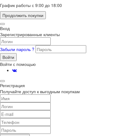
График работы с 9:00 до 18:00
Продолжить покупки
Вход
Зарегистрированные клиенты
Забыли пароль ?
Войти
Войти с помощью
Регистрация
Получайте доступ к выгодным покупкам