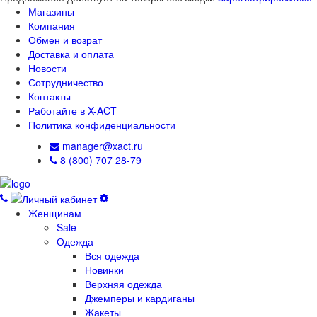
Магазины
Компания
Обмен и возрат
Доставка и оплата
Новости
Сотрудничество
Контакты
Работайте в X-ACT
Политика конфиденциальности
manager@xact.ru
8 (800) 707 28-79
Женщинам
Sale
Одежда
Вся одежда
Новинки
Верхняя одежда
Джемперы и кардиганы
Жакеты