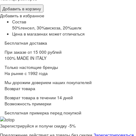
Добавить в корзину
Добавить в избранное
Состав
50%тенсел, 30%вискоза, 20%шелк
Цена в магазинах может отличаться
Бесплатная доставка
При заказе от 15 000 рублей
100% MADE IN ITALY
Только настоящие бренды
На рынке с 1992 года
Мы дорожим доверием наших покупателей
Возврат товара
Возврат товара в течении 14 дней
Возможность примерки
Бесплатная примерка перед покупкой
Зарегистрируйся и получи скидку -5%
Предложение действует на товары без скидки
Зарегистрироваться