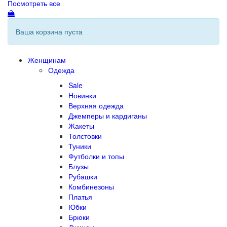
Посмотреть все
Ваша корзина пуста
Женщинам
Одежда
Sale
Новинки
Верхняя одежда
Джемперы и кардиганы
Жакеты
Толстовки
Туники
Футболки и топы
Блузы
Рубашки
Комбинезоны
Платья
Юбки
Брюки