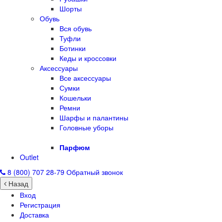
Шорты
Обувь
Вся обувь
Туфли
Ботинки
Кеды и кроссовки
Аксессуары
Все аксессуары
Сумки
Кошельки
Ремни
Шарфы и палантины
Головные уборы
Парфюм
Outlet
8 (800) 707 28-79
Обратный звонок
Назад
Вход
Регистрация
Доставка