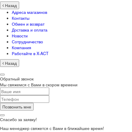
Назад
Адреса магазинов
Контакты
Обмен и возврат
Доставка и оплата
Новости
Сотрудничество
Компания
Работайте в X-ACT
Назад
Обратный звонок
Мы свяжемся с Вами в скором времени
Позвонить мне
Спасибо за заявку!
Наш менеджер свяжется с Вами в ближайшее время!