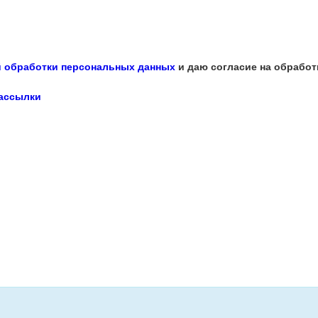
 обработки персональных данных
и даю согласие на обработ
рассылки