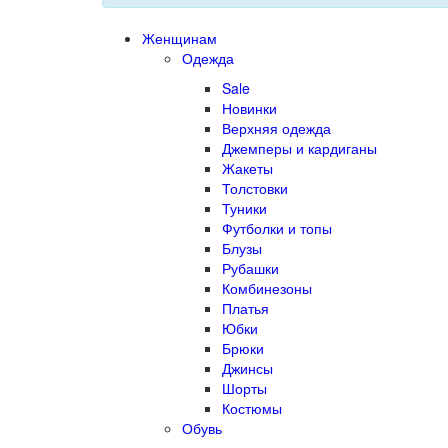
Женщинам
Одежда
Sale
Новинки
Верхняя одежда
Джемперы и кардиганы
Жакеты
Толстовки
Туники
Футболки и топы
Блузы
Рубашки
Комбинезоны
Платья
Юбки
Брюки
Джинсы
Шорты
Костюмы
Обувь