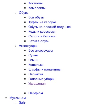
Костюмы
Комплекты
Обувь
Вся обувь
Туфли на каблуке
Обувь на плоской подошве
Кеды и кроссовки
Сапоги и ботинки
Летняя обувь
Аксессуары
Все аксессуары
Сумки
Ремни
Кошельки
Шарфы и палантины
Перчатки
Головные уборы
Украшения
Парфюм
Мужчинам
Sale