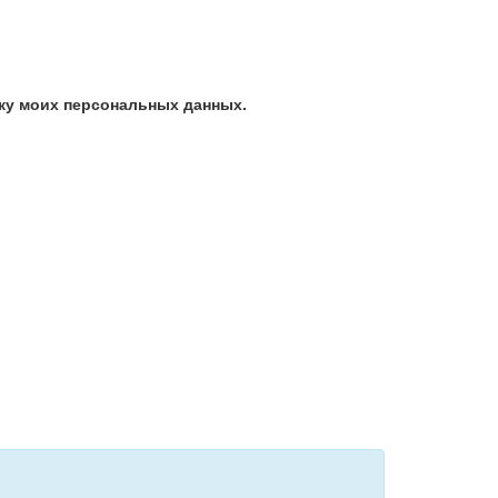
ку моих персональных данных.