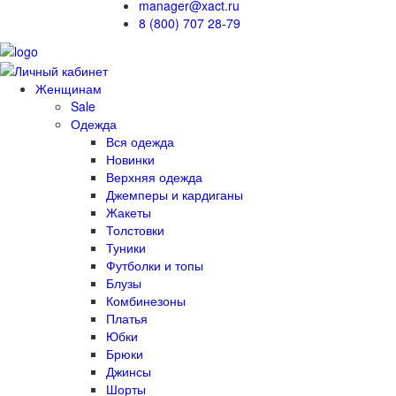
manager@xact.ru
8 (800) 707 28-79
Женщинам
Sale
Одежда
Вся одежда
Новинки
Верхняя одежда
Джемперы и кардиганы
Жакеты
Толстовки
Туники
Футболки и топы
Блузы
Комбинезоны
Платья
Юбки
Брюки
Джинсы
Шорты