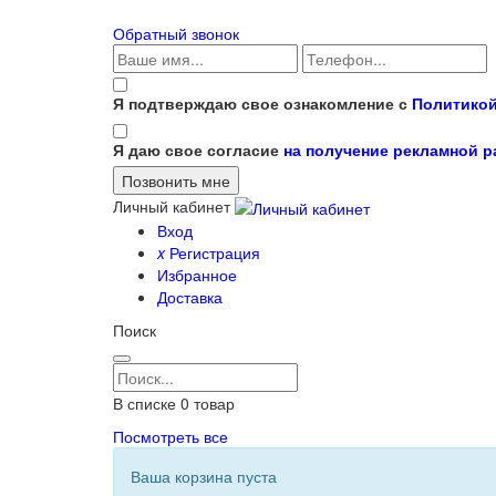
Обратный звонок
Я подтверждаю свое ознакомление с
Политикой
Я даю свое согласие
на получение рекламной 
Личный кабинет
Вход
x
Регистрация
Избранное
Доставка
Поиск
В списке
0
товар
Посмотреть все
Ваша корзина пуста