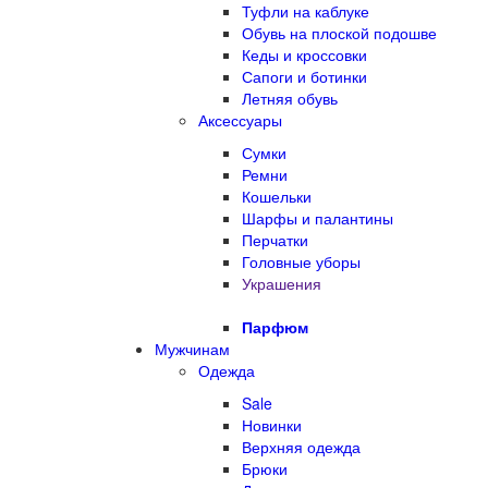
Туфли на каблуке
Обувь на плоской подошве
Кеды и кроссовки
Сапоги и ботинки
Летняя обувь
Аксессуары
Сумки
Ремни
Кошельки
Шарфы и палантины
Перчатки
Головные уборы
Украшения
Парфюм
Мужчинам
Одежда
Sale
Новинки
Верхняя одежда
Брюки