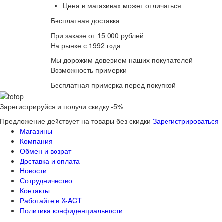
Цена в магазинах может отличаться
Бесплатная доставка
При заказе от 15 000 рублей
На рынке с 1992 года
Мы дорожим доверием наших покупателей
Возможность примерки
Бесплатная примерка перед покупкой
Зарегистрируйся и получи скидку -5%
Предложение действует на товары без скидки
Зарегистрироваться
Магазины
Компания
Обмен и возрат
Доставка и оплата
Новости
Сотрудничество
Контакты
Работайте в X-ACT
Политика конфиденциальности