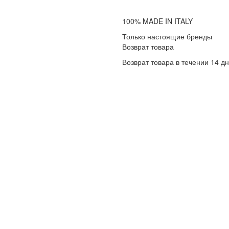
100% MADE IN ITALY
Только настоящие бренды
Возврат товара
Возврат товара в течении 14 д