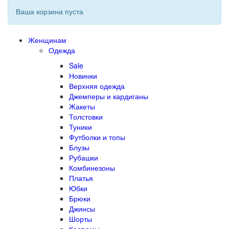
Ваша корзина пуста
Женщинам
Одежда
Sale
Новинки
Верхняя одежда
Джемперы и кардиганы
Жакеты
Толстовки
Туники
Футболки и топы
Блузы
Рубашки
Комбинезоны
Платья
Юбки
Брюки
Джинсы
Шорты