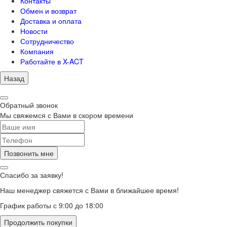
Контакты
Обмен и возврат
Доставка и оплата
Новости
Сотрудничество
Компания
Работайте в X-ACT
Назад
Обратный звонок
Мы свяжемся с Вами в скором времени
Позвонить мне
Спасибо за заявку!
Наш менеджер свяжется с Вами в ближайшее время!
График работы с 9:00 до 18:00
Продолжить покупки