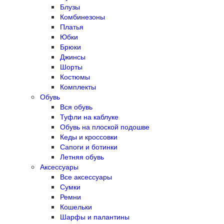
Блузы
Комбинезоны
Платья
Юбки
Брюки
Джинсы
Шорты
Костюмы
Комплекты
Обувь
Вся обувь
Туфли на каблуке
Обувь на плоской подошве
Кеды и кроссовки
Сапоги и ботинки
Летняя обувь
Аксессуары
Все аксессуары
Сумки
Ремни
Кошельки
Шарфы и палантины