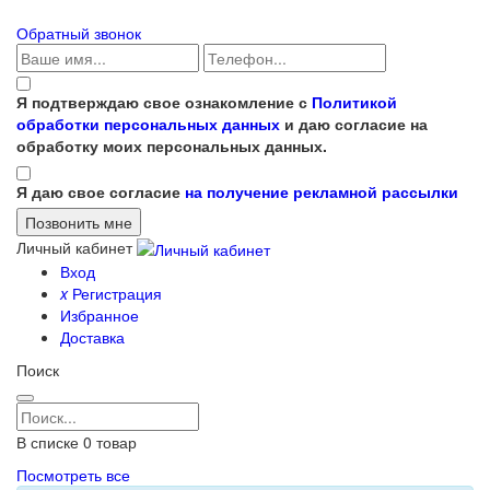
Обратный звонок
Я подтверждаю свое ознакомление с
Политикой
обработки персональных данных
и даю согласие на
обработку моих персональных данных.
Я даю свое согласие
на получение рекламной рассылки
Личный кабинет
Вход
x
Регистрация
Избранное
Доставка
Поиск
В списке
0
товар
Посмотреть все