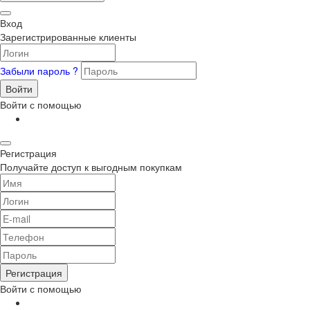
Вход
Зарегистрированные клиенты
Забыли пароль ?
Войти
Войти с помощью
Регистрация
Получайте доступ к выгодным покупкам
Регистрация
Войти с помощью