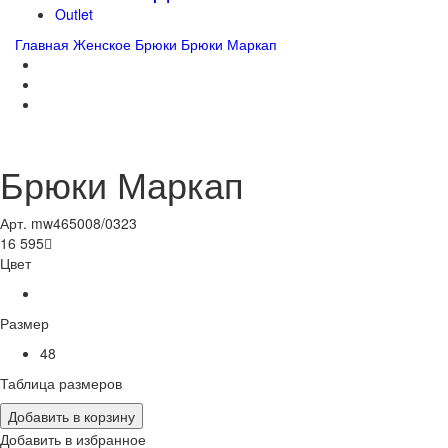
Outlet
Главная
Женское
Брюки
Брюки Маркап
Брюки Маркап
Арт. mw465008/0323
16 595

Цвет
Размер
48
Таблица размеров
Добавить в корзину
Добавить в избранное