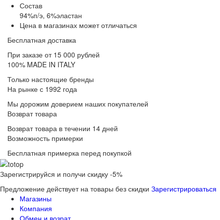
Состав
94%п/э, 6%эластан
Цена в магазинах может отличаться
Бесплатная доставка
При заказе от 15 000 рублей
100% MADE IN ITALY
Только настоящие бренды
На рынке с 1992 года
Мы дорожим доверием наших покупателей
Возврат товара
Возврат товара в течении 14 дней
Возможность примерки
Бесплатная примерка перед покупкой
Зарегистрируйся и получи скидку -5%
Предложение действует на товары без скидки
Зарегистрироваться
Магазины
Компания
Обмен и возрат