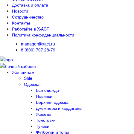
Доставка и оплата
Новости
Сотрудничество
Контакты
Работайте в X-ACT
Политика конфиденциальности
manager@xact.ru
8 (800) 707 28-79
Женщинам
Sale
Одежда
Вся одежда
Новинки
Верхняя одежда
Джемперы и кардиганы
Жакеты
Толстовки
Туники
Футболки и топы