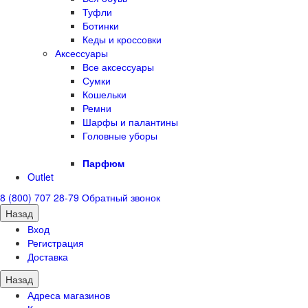
Туфли
Ботинки
Кеды и кроссовки
Аксессуары
Все аксессуары
Сумки
Кошельки
Ремни
Шарфы и палантины
Головные уборы
Парфюм
Outlet
8 (800) 707 28-79
Обратный звонок
Назад
Вход
Регистрация
Доставка
Назад
Адреса магазинов