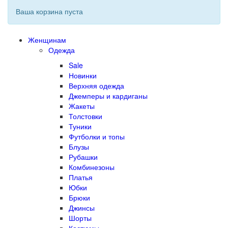
Ваша корзина пуста
Женщинам
Одежда
Sale
Новинки
Верхняя одежда
Джемперы и кардиганы
Жакеты
Толстовки
Туники
Футболки и топы
Блузы
Рубашки
Комбинезоны
Платья
Юбки
Брюки
Джинсы
Шорты