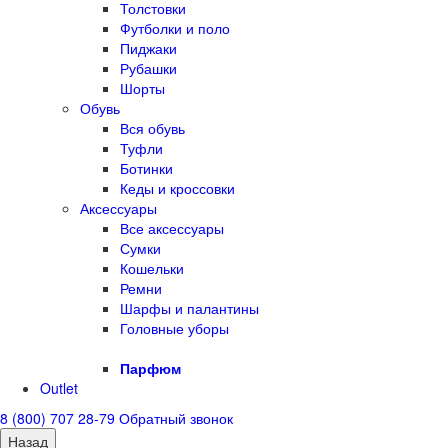
Толстовки
Футболки и поло
Пиджаки
Рубашки
Шорты
Обувь
Вся обувь
Туфли
Ботинки
Кеды и кроссовки
Аксессуары
Все аксессуары
Сумки
Кошельки
Ремни
Шарфы и палантины
Головные уборы
Парфюм
Outlet
8 (800) 707 28-79
Обратный звонок
Назад