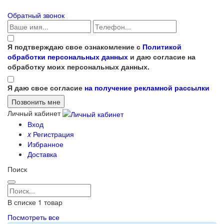
Обратный звонок
Я подтверждаю свое ознакомление с
Политикой
обработки персональных данных
и даю согласие на
обработку моих персональных данных.
Я даю свое согласие
на получение рекламной рассылки
Личный кабинет
Вход
x
Регистрация
Избранное
Доставка
Поиск
В списке
1
товар
Посмотреть все