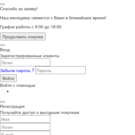
Спасибо за заявку!
Наш менеджер свяжется с Вами в ближайшее время!
График работы с 9:00 до 18:00
Продолжить покупки
Вход
Зарегистрированные клиенты
Забыли пароль ?
Войти
Войти с помощью
Регистрация
Получайте доступ к выгодным покупкам