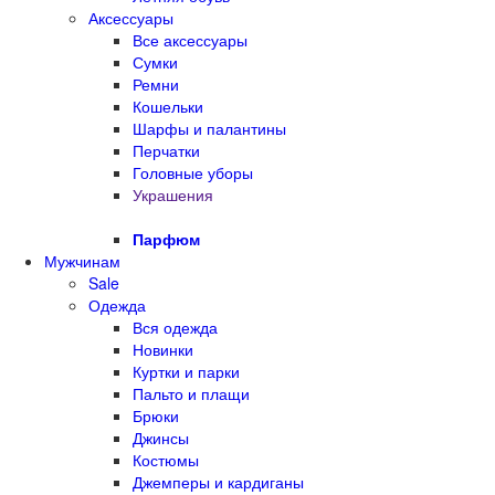
Аксессуары
Все аксессуары
Сумки
Ремни
Кошельки
Шарфы и палантины
Перчатки
Головные уборы
Украшения
Парфюм
Мужчинам
Sale
Одежда
Вся одежда
Новинки
Куртки и парки
Пальто и плащи
Брюки
Джинсы
Костюмы
Джемперы и кардиганы