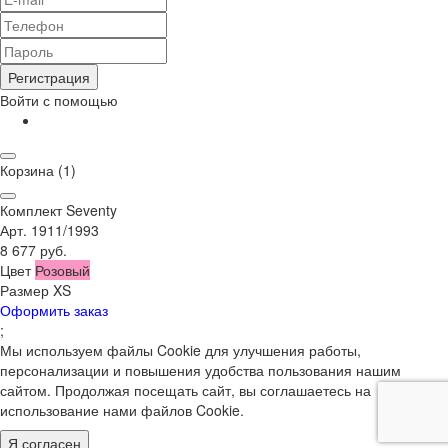
Регистрация
Войти с помощью
Корзина
(1)
Комплект Seventy
Арт. 1911/1993
8 677 руб.
Цвет
Розовый
Размер
XS
Оформить заказ
;
Мы используем файлы Cookie для улучшения работы,
персонализации и повышения удобства пользования нашим
сайтом. Продолжая посещать сайт, вы соглашаетесь на
использование нами файлов Cookie.
Я согласен