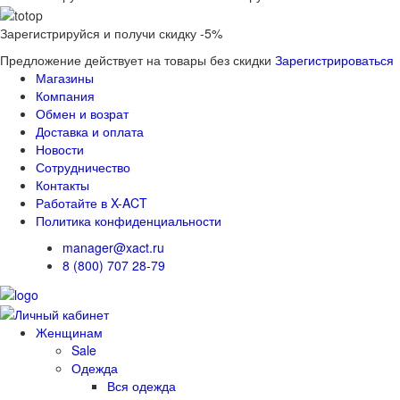
Зарегистрируйся и получи скидку -5%
Предложение действует на товары без скидки
Зарегистрироваться
Магазины
Компания
Обмен и возрат
Доставка и оплата
Новости
Сотрудничество
Контакты
Работайте в X-ACT
Политика конфиденциальности
manager@xact.ru
8 (800) 707 28-79
Женщинам
Sale
Одежда
Вся одежда