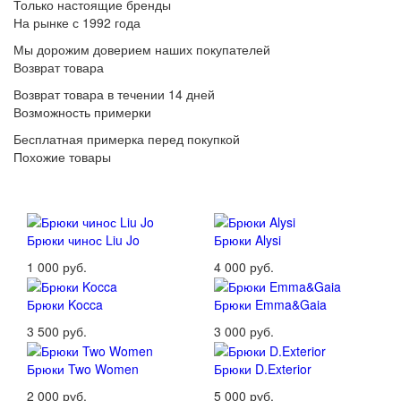
Только настоящие бренды
На рынке с 1992 года
Мы дорожим доверием наших покупателей
Возврат товара
Возврат товара в течении 14 дней
Возможность примерки
Бесплатная примерка перед покупкой
Похожие товары
Брюки чинос Liu Jo
Брюки Alysi
1 000 руб.
4 000 руб.
Брюки Kocca
Брюки Emma&Gaia
3 500 руб.
3 000 руб.
Брюки Two Women
Брюки D.Exterior
2 000 руб.
5 000 руб.