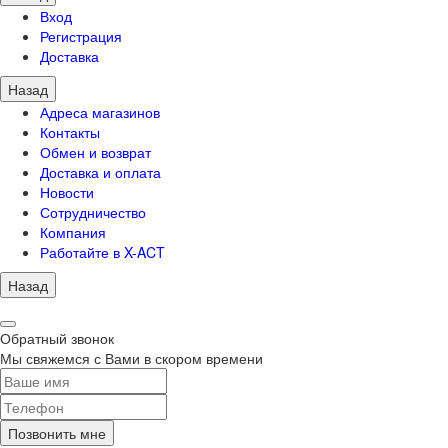
Вход
Регистрация
Доставка
Назад
Адреса магазинов
Контакты
Обмен и возврат
Доставка и оплата
Новости
Сотрудничество
Компания
Работайте в X-ACT
Назад
Обратный звонок
Мы свяжемся с Вами в скором времени
Позвонить мне