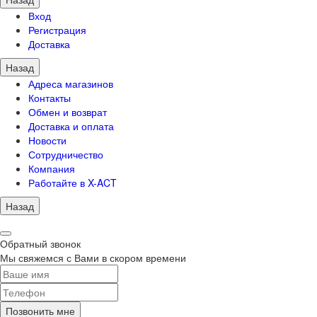
Вход
Регистрация
Доставка
Назад
Адреса магазинов
Контакты
Обмен и возврат
Доставка и оплата
Новости
Сотрудничество
Компания
Работайте в X-ACT
Назад
Обратный звонок
Мы свяжемся с Вами в скором времени
Позвонить мне