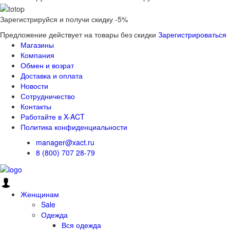
Зарегистрируйся и получи скидку -5%
Предложение действует на товары без скидки
Зарегистрироваться
Магазины
Компания
Обмен и возрат
Доставка и оплата
Новости
Сотрудничество
Контакты
Работайте в X-ACT
Политика конфиденциальности
manager@xact.ru
8 (800) 707 28-79
Женщинам
Sale
Одежда
Вся одежда