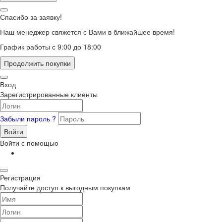
Спасибо за заявку!
Наш менеджер свяжется с Вами в ближайшее время!
График работы с 9:00 до 18:00
Продолжить покупки
Вход
Зарегистрированные клиенты
Забыли пароль ?
Войти
Войти с помощью
Регистрация
Получайте доступ к выгодным покупкам