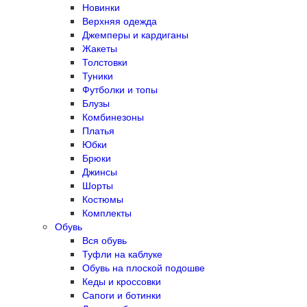
Новинки
Верхняя одежда
Джемперы и кардиганы
Жакеты
Толстовки
Туники
Футболки и топы
Блузы
Комбинезоны
Платья
Юбки
Брюки
Джинсы
Шорты
Костюмы
Комплекты
Обувь
Вся обувь
Туфли на каблуке
Обувь на плоской подошве
Кеды и кроссовки
Сапоги и ботинки