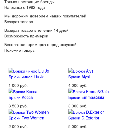
Только настоящие бренды
На рынке с 1992 года
Мы дорожим доверием наших покупателей
Возврат товара
Возврат товара в течении 14 дней
Возможность примерки
Бесплатная примерка перед покупкой
Похожие товары
Брюки чинос Liu Jo
Брюки Alysi
1 000 руб.
4 000 руб.
Брюки Kocca
Брюки Emma&Gaia
3 500 руб.
3 000 руб.
Брюки Two Women
Брюки D.Exterior
2 000 руб.
5 000 руб.