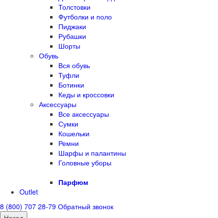
Толстовки
Футболки и поло
Пиджаки
Рубашки
Шорты
Обувь
Вся обувь
Туфли
Ботинки
Кеды и кроссовки
Аксессуары
Все аксессуары
Сумки
Кошельки
Ремни
Шарфы и палантины
Головные уборы
Парфюм
Outlet
8 (800) 707 28-79
Обратный звонок
Назад