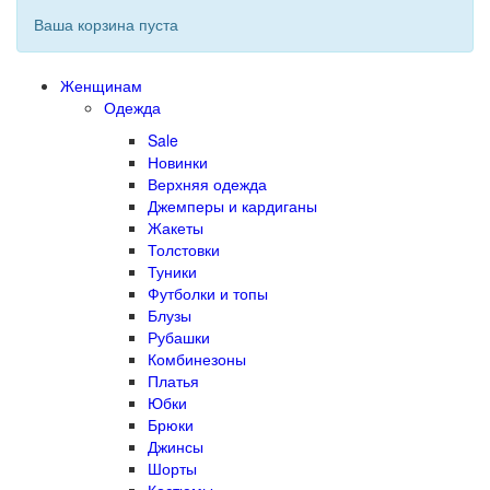
Ваша корзина пуста
Женщинам
Одежда
Sale
Новинки
Верхняя одежда
Джемперы и кардиганы
Жакеты
Толстовки
Туники
Футболки и топы
Блузы
Рубашки
Комбинезоны
Платья
Юбки
Брюки
Джинсы
Шорты