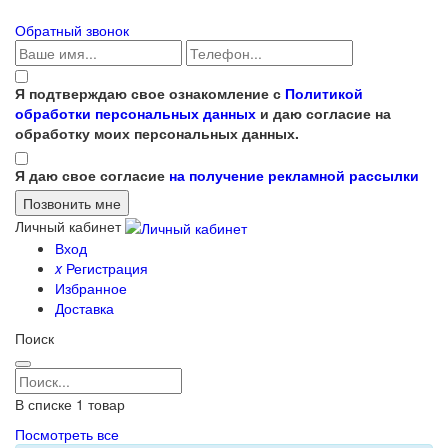
Обратный звонок
Я подтверждаю свое ознакомление с
Политикой
обработки персональных данных
и даю согласие на
обработку моих персональных данных.
Я даю свое согласие
на получение рекламной рассылки
Личный кабинет
Вход
x
Регистрация
Избранное
Доставка
Поиск
В списке
1
товар
Посмотреть все