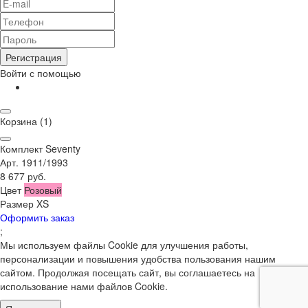
Регистрация
Войти с помощью
Корзина
(1)
Комплект Seventy
Арт. 1911/1993
8 677 руб.
Цвет
Розовый
Размер
XS
Оформить заказ
;
Мы используем файлы Cookie для улучшения работы,
персонализации и повышения удобства пользования нашим
сайтом. Продолжая посещать сайт, вы соглашаетесь на
использование нами файлов Cookie.