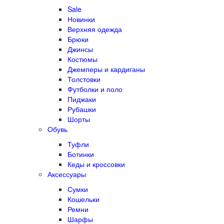
Sale
Новинки
Верхняя одежда
Брюки
Джинсы
Костюмы
Джемперы и кардиганы
Толстовки
Футболки и поло
Пиджаки
Рубашки
Шорты
Обувь
Туфли
Ботинки
Кеды и кроссовки
Аксессуары
Сумки
Кошельки
Ремни
Шарфы