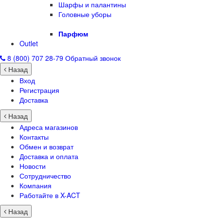
Шарфы и палантины
Головные уборы
Парфюм
Outlet
8 (800) 707 28-79
Обратный звонок
Назад
Вход
Регистрация
Доставка
Назад
Адреса магазинов
Контакты
Обмен и возврат
Доставка и оплата
Новости
Сотрудничество
Компания
Работайте в X-ACT
Назад