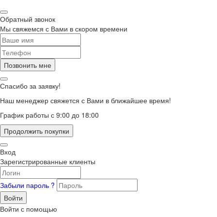
Обратный звонок
Мы свяжемся с Вами в скором времени
Позвонить мне
Спасибо за заявку!
Наш менеджер свяжется с Вами в ближайшее время!
График работы с 9:00 до 18:00
Продолжить покупки
Вход
Зарегистрированные клиенты
Забыли пароль ?
Войти
Войти с помощью