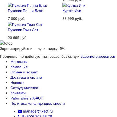
Пуховик Пенни Блэк
Куртка Ичи
7 000 руб.
38 995 руб.
Пуховик Твин Сет
20 695 руб.
Зарегистрируйся и получи скидку -5%
Предложение действует на товары без скидки
Зарегистрироваться
Магазины
Компания
Обмен и возрат
Доставка и оплата
Новости
Сотрудничество
Контакты
Работайте в X-ACT
Политика конфиденциальности
manager@xact.ru
8 (800) 707 28-79