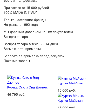
Бесплатная доставка
При заказе от 15 000 рублей
100% MADE IN ITALY
Только настоящие бренды
На рынке с 1992 года
Мы дорожим доверием наших покупателей
Возврат товара
Возврат товара в течении 14 дней
Возможность примерки
Бесплатная примерка перед покупкой
Похожие товары
Куртка Майcкин
Куртка Скилз Энд Джинес
15 000 руб.
46 795 руб.
Куртка Майcкин
15 000 руб.