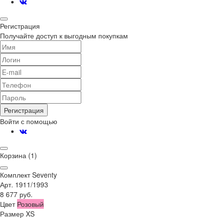
Регистрация
Получайте доступ к выгодным покупкам
Регистрация
Войти с помощью
Корзина
(1)
Комплект Seventy
Арт. 1911/1993
8 677 руб.
Цвет
Розовый
Размер
XS