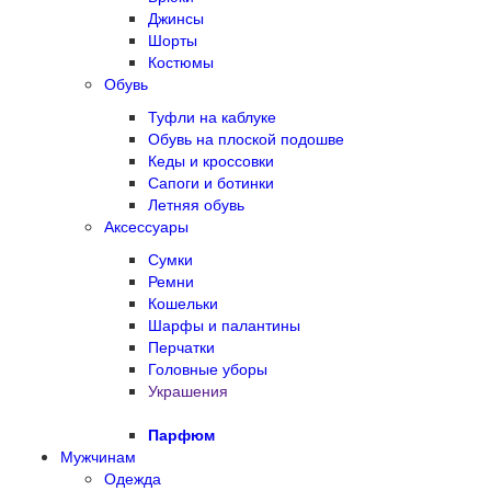
Джинсы
Шорты
Костюмы
Обувь
Туфли на каблуке
Обувь на плоской подошве
Кеды и кроссовки
Сапоги и ботинки
Летняя обувь
Аксессуары
Сумки
Ремни
Кошельки
Шарфы и палантины
Перчатки
Головные уборы
Украшения
Парфюм
Мужчинам
Одежда