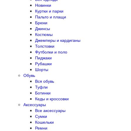
Новинки
Куртки и парки
Пальто и плащи
Брюки
Джинсы
Костюмы
Джемперы и кардиганы
Толстовки
Футболки и поло
Пиджаки
Рубашки
Шорты
Обувь
Вся обувь
Туфли
Ботинки
Кеды и кроссовки
Аксессуары
Все аксессуары
Сумки
Кошельки
Ремни