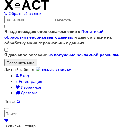
Обратный звонок
Я подтверждаю свое ознакомление с
Политикой
обработки персональных данных
и даю согласие на
обработку моих персональных данных.
Я даю свое согласие
на получение рекламной рассылки
Личный кабинет
Вход
x
Регистрация
Избранное
Доставка
Поиск
В списке
1
товар