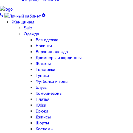
Женщинам
Sale
Одежда
Вся одежда
Новинки
Верхняя одежда
Джемперы и кардиганы
Жакеты
Толстовки
Туники
Футболки и топы
Блузы
Комбинезоны
Платья
Юбки
Брюки
Джинсы
Шорты
Костюмы