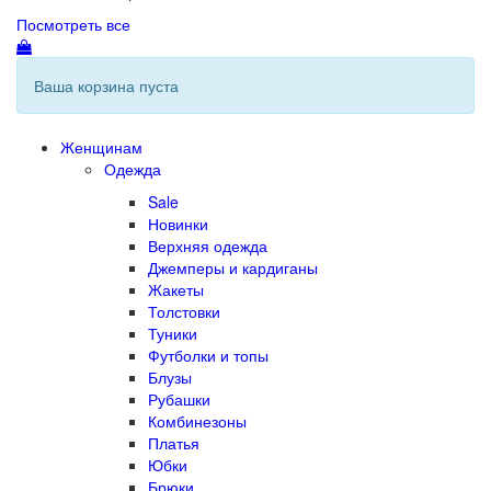
Посмотреть все
Ваша корзина пуста
Женщинам
Одежда
Sale
Новинки
Верхняя одежда
Джемперы и кардиганы
Жакеты
Толстовки
Туники
Футболки и топы
Блузы
Рубашки
Комбинезоны
Платья
Юбки
Брюки