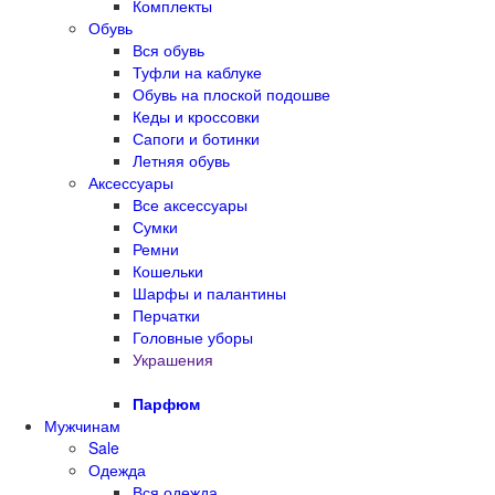
Комплекты
Обувь
Вся обувь
Туфли на каблуке
Обувь на плоской подошве
Кеды и кроссовки
Сапоги и ботинки
Летняя обувь
Аксессуары
Все аксессуары
Сумки
Ремни
Кошельки
Шарфы и палантины
Перчатки
Головные уборы
Украшения
Парфюм
Мужчинам
Sale
Одежда
Вся одежда