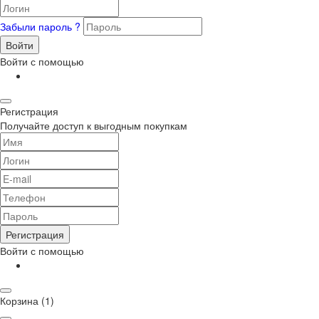
Забыли пароль ?
Войти
Войти с помощью
Регистрация
Получайте доступ к выгодным покупкам
Регистрация
Войти с помощью
Корзина
(1)