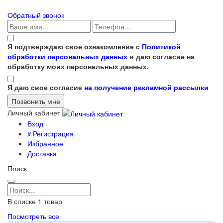
Обратный звонок
Я подтверждаю свое ознакомление с
Политикой
обработки персональных данных
и даю согласие на
обработку моих персональных данных.
Я даю свое согласие
на получение рекламной рассылки
Личный кабинет
Вход
x
Регистрация
Избранное
Доставка
Поиск
В списке
1
товар
Посмотреть все