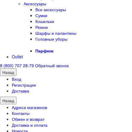
Аксессуары
Все аксессуары
Сумки
Кошельки
Ремни
Шарфы и палантины
Головные уборы
Парфюм
Outlet
8 (800) 707 28-79
Обратный звонок
Назад
Вход
Регистрация
Доставка
Назад
Адреса магазинов
Контакты
Обмен и возврат
Доставка и оплата
Новости