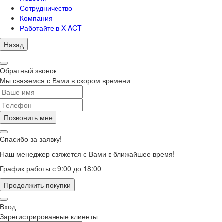
Сотрудничество
Компания
Работайте в X-ACT
Назад
Обратный звонок
Мы свяжемся с Вами в скором времени
Позвонить мне
Спасибо за заявку!
Наш менеджер свяжется с Вами в ближайшее время!
График работы с 9:00 до 18:00
Продолжить покупки
Вход
Зарегистрированные клиенты