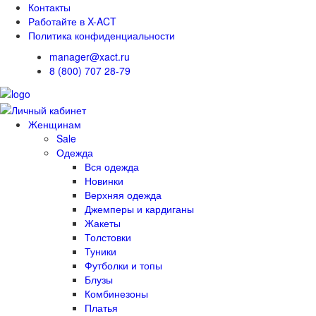
Контакты
Работайте в X-ACT
Политика конфиденциальности
manager@xact.ru
8 (800) 707 28-79
Женщинам
Sale
Одежда
Вся одежда
Новинки
Верхняя одежда
Джемперы и кардиганы
Жакеты
Толстовки
Туники
Футболки и топы
Блузы
Комбинезоны
Платья