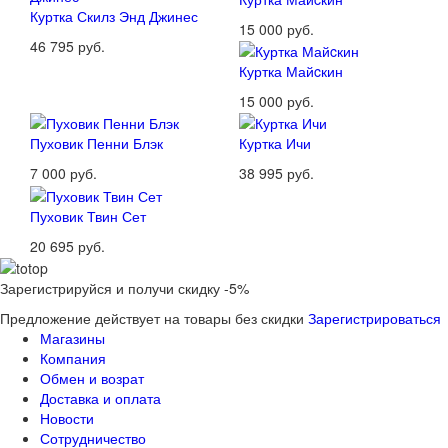
Куртка Скилз Энд Джинес
15 000 руб.
46 795 руб.
Куртка Майcкин
15 000 руб.
Пуховик Пенни Блэк
Куртка Ичи
7 000 руб.
38 995 руб.
Пуховик Твин Сет
20 695 руб.
Зарегистрируйся и получи скидку -5%
Предложение действует на товары без скидки
Зарегистрироваться
Магазины
Компания
Обмен и возрат
Доставка и оплата
Новости
Сотрудничество