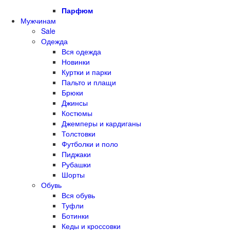
Парфюм
Мужчинам
Sale
Одежда
Вся одежда
Новинки
Куртки и парки
Пальто и плащи
Брюки
Джинсы
Костюмы
Джемперы и кардиганы
Толстовки
Футболки и поло
Пиджаки
Рубашки
Шорты
Обувь
Вся обувь
Туфли
Ботинки
Кеды и кроссовки