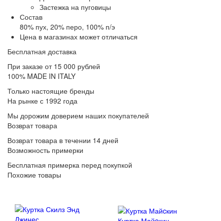
Застежка на пуговицы
Состав
80% пух, 20% перо, 100% п/э
Цена в магазинах может отличаться
Бесплатная доставка
При заказе от 15 000 рублей
100% MADE IN ITALY
Только настоящие бренды
На рынке с 1992 года
Мы дорожим доверием наших покупателей
Возврат товара
Возврат товара в течении 14 дней
Возможность примерки
Бесплатная примерка перед покупкой
Похожие товары
Куртка Майcкин