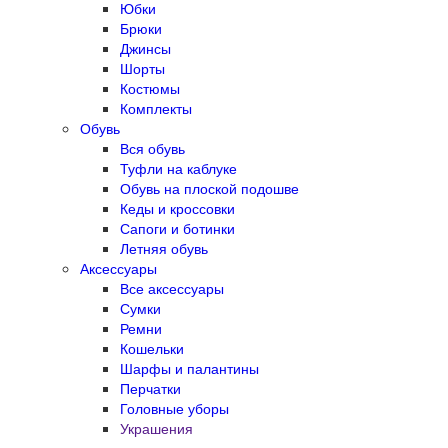
Юбки
Брюки
Джинсы
Шорты
Костюмы
Комплекты
Обувь
Вся обувь
Туфли на каблуке
Обувь на плоской подошве
Кеды и кроссовки
Сапоги и ботинки
Летняя обувь
Аксессуары
Все аксессуары
Сумки
Ремни
Кошельки
Шарфы и палантины
Перчатки
Головные уборы
Украшения