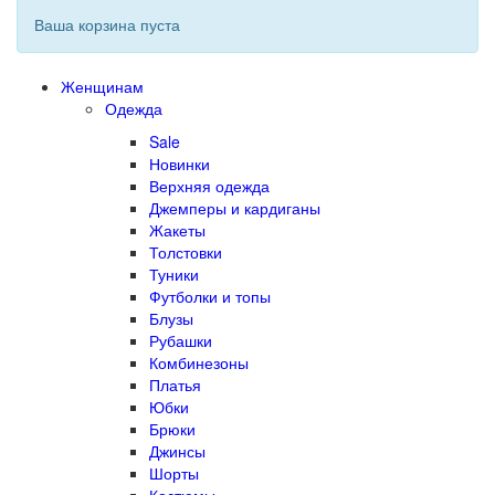
Ваша корзина пуста
Женщинам
Одежда
Sale
Новинки
Верхняя одежда
Джемперы и кардиганы
Жакеты
Толстовки
Туники
Футболки и топы
Блузы
Рубашки
Комбинезоны
Платья
Юбки
Брюки
Джинсы
Шорты