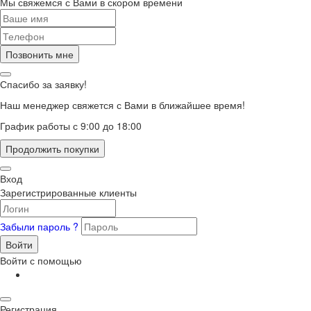
Мы свяжемся с Вами в скором времени
Позвонить мне
Спасибо за заявку!
Наш менеджер свяжется с Вами в ближайшее время!
График работы с 9:00 до 18:00
Продолжить покупки
Вход
Зарегистрированные клиенты
Забыли пароль ?
Войти
Войти с помощью
Регистрация