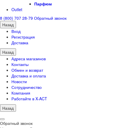
Парфюм
Outlet
8 (800) 707 28-79
Обратный звонок
Назад
Вход
Регистрация
Доставка
Назад
Адреса магазинов
Контакты
Обмен и возврат
Доставка и оплата
Новости
Сотрудничество
Компания
Работайте в X-ACT
Назад
Обратный звонок