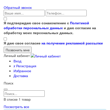
Обратный звонок
Я подтверждаю свое ознакомление с
Политикой
обработки персональных данных
и даю согласие на
обработку моих персональных данных.
Я даю свое согласие
на получение рекламной рассылки
Личный кабинет
Вход
x
Регистрация
Избранное
Доставка
Поиск
В списке
1
товар
Посмотреть все