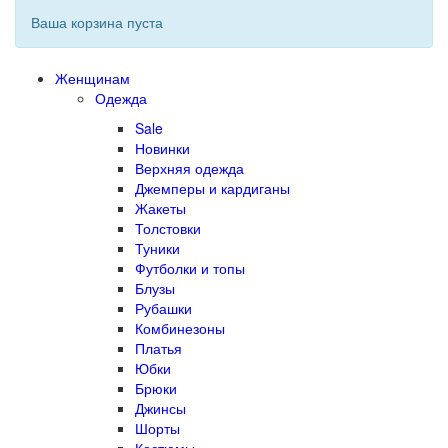
Ваша корзина пуста
Женщинам
Одежда
Sale
Новинки
Верхняя одежда
Джемперы и кардиганы
Жакеты
Толстовки
Туники
Футболки и топы
Блузы
Рубашки
Комбинезоны
Платья
Юбки
Брюки
Джинсы
Шорты