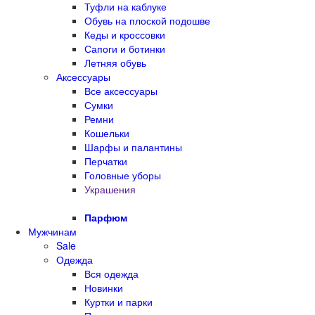
Туфли на каблуке
Обувь на плоской подошве
Кеды и кроссовки
Сапоги и ботинки
Летняя обувь
Аксессуары
Все аксессуары
Сумки
Ремни
Кошельки
Шарфы и палантины
Перчатки
Головные уборы
Украшения
Парфюм
Мужчинам
Sale
Одежда
Вся одежда
Новинки
Куртки и парки