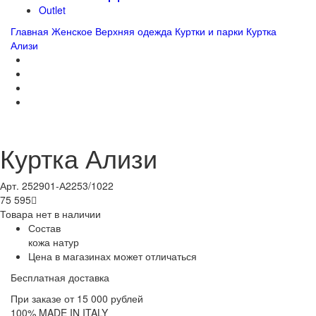
Outlet
Главная
Женское
Верхняя одежда
Куртки и парки
Куртка
Ализи
Куртка Ализи
Арт. 252901-А2253/1022
75 595

Товара нет в наличии
Состав
кожа натур
Цена в магазинах может отличаться
Бесплатная доставка
При заказе от 15 000 рублей
100% MADE IN ITALY