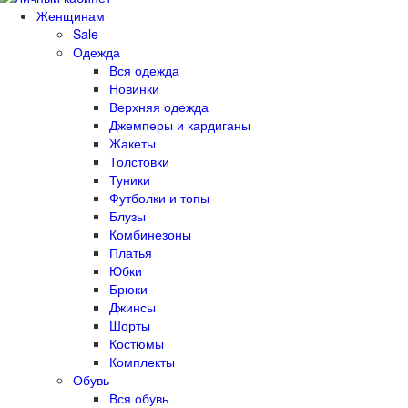
Женщинам
Sale
Одежда
Вся одежда
Новинки
Верхняя одежда
Джемперы и кардиганы
Жакеты
Толстовки
Туники
Футболки и топы
Блузы
Комбинезоны
Платья
Юбки
Брюки
Джинсы
Шорты
Костюмы
Комплекты
Обувь
Вся обувь