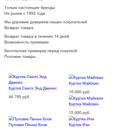
Только настоящие бренды
На рынке с 1992 года
Мы дорожим доверием наших покупателей
Возврат товара
Возврат товара в течении 14 дней
Возможность примерки
Бесплатная примерка перед покупкой
Похожие товары
Куртка Майcкин
Куртка Скилз Энд Джинес
15 000 руб.
46 795 руб.
Куртка Майcкин
15 000 руб.
Пуховик Пенни Блэк
Куртка Ичи