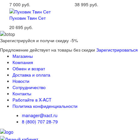
7 000 руб.
38 995 руб.
Пуховик Твин Сет
20 695 руб.
Зарегистрируйся и получи скидку -5%
Предложение действует на товары без скидки
Зарегистрироваться
Магазины
Компания
Обмен и возрат
Доставка и оплата
Новости
Сотрудничество
Контакты
Работайте в X-ACT
Политика конфиденциальности
manager@xact.ru
8 (800) 707 28-79