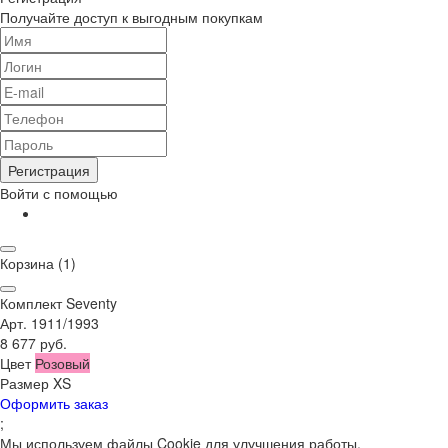
Получайте доступ к выгодным покупкам
Регистрация
Войти с помощью
Корзина
(1)
Комплект Seventy
Арт. 1911/1993
8 677 руб.
Цвет
Розовый
Размер
XS
Оформить заказ
;
Мы используем файлы Cookie для улучшения работы,