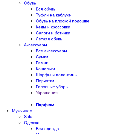
Обувь
Вся обувь
Туфли на каблуке
Обувь на плоской подошве
Кеды и кроссовки
Сапоги и ботинки
Летняя обувь
Аксессуары
Все аксессуары
Сумки
Ремни
Кошельки
Шарфы и палантины
Перчатки
Головные уборы
Украшения
Парфюм
Мужчинам
Sale
Одежда
Вся одежда