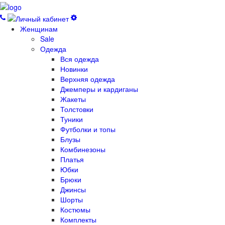
Женщинам
Sale
Одежда
Вся одежда
Новинки
Верхняя одежда
Джемперы и кардиганы
Жакеты
Толстовки
Туники
Футболки и топы
Блузы
Комбинезоны
Платья
Юбки
Брюки
Джинсы
Шорты
Костюмы
Комплекты