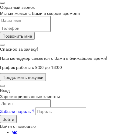
Обратный звонок
Мы свяжемся с Вами в скором времени
Позвонить мне
Спасибо за заявку!
Наш менеджер свяжется с Вами в ближайшее время!
График работы с 9:00 до 18:00
Продолжить покупки
Вход
Зарегистрированные клиенты
Забыли пароль ?
Войти
Войти с помощью