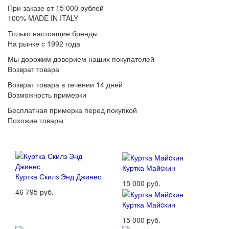
При заказе от 15 000 рублей
100% MADE IN ITALY
Только настоящие бренды
На рынке с 1992 года
Мы дорожим доверием наших покупателей
Возврат товара
Возврат товара в течении 14 дней
Возможность примерки
Бесплатная примерка перед покупкой
Похожие товары
Куртка Майcкин
Куртка Скилз Энд Джинес
15 000 руб.
46 795 руб.
Куртка Майcкин
15 000 руб.