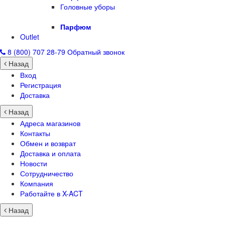
Головные уборы
Парфюм
Outlet
8 (800) 707 28-79
Обратный звонок
Назад
Вход
Регистрация
Доставка
Назад
Адреса магазинов
Контакты
Обмен и возврат
Доставка и оплата
Новости
Сотрудничество
Компания
Работайте в X-ACT
Назад