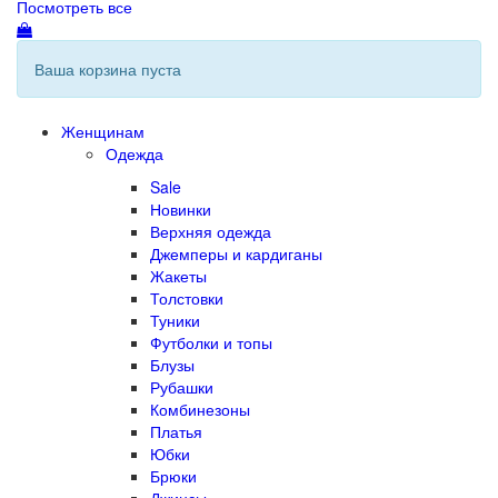
Посмотреть все
Ваша корзина пуста
Женщинам
Одежда
Sale
Новинки
Верхняя одежда
Джемперы и кардиганы
Жакеты
Толстовки
Туники
Футболки и топы
Блузы
Рубашки
Комбинезоны
Платья
Юбки
Брюки