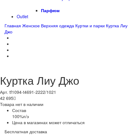
Парфюм
Outlet
Главная
Женское
Верхняя одежда
Куртки и парки
Куртка Лиу
Джо
Куртка Лиу Джо
Арт. tf1094-t4691-2222/1021
42 695

Товара нет в наличии
Состав
100%п/э
Цена в магазинах может отличаться
Бесплатная доставка