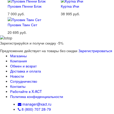
Пуховик Пенни Блэк
Куртка Ичи
7 000 руб.
38 995 руб.
Пуховик Твин Сет
20 695 руб.
Зарегистрируйся и получи скидку -5%
Предложение действует на товары без скидки
Зарегистрироваться
Магазины
Компания
Обмен и возрат
Доставка и оплата
Новости
Сотрудничество
Контакты
Работайте в X-ACT
Политика конфиденциальности
manager@xact.ru
8 (800) 707 28-79