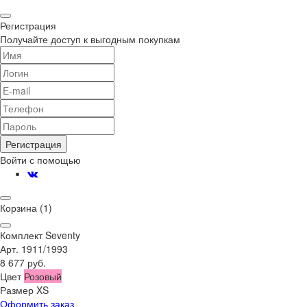
Регистрация
Получайте доступ к выгодным покупкам
Регистрация
Войти с помощью
Корзина
(1)
Комплект Seventy
Арт. 1911/1993
8 677 руб.
Цвет
Розовый
Размер
XS
Оформить заказ