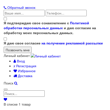
Обратный звонок
Я подтверждаю свое ознакомление с
Политикой
обработки персональных данных
и даю согласие на
обработку моих персональных данных.
Я даю свое согласие
на получение рекламной рассылки
Личный кабинет
Вход
x
Регистрация
Избранное
Доставка
Поиск
В списке
1
товар