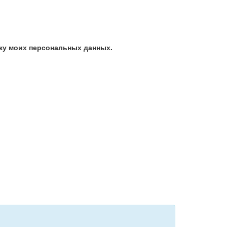
ку моих персональных данных.