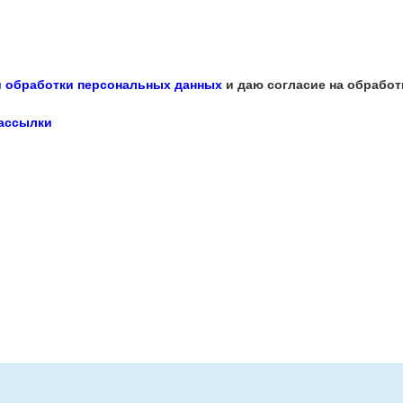
 обработки персональных данных
и даю согласие на обработ
рассылки