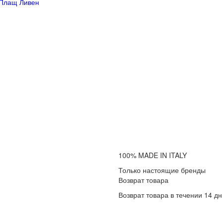
Плащ Ливен
100% MADE IN ITALY
Только настоящие бренды
Возврат товара
Возврат товара в течении 14 д