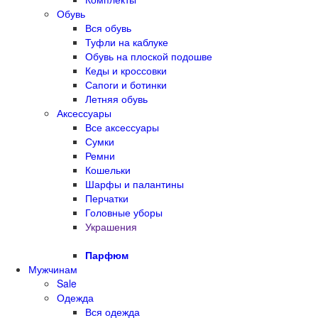
Обувь
Вся обувь
Туфли на каблуке
Обувь на плоской подошве
Кеды и кроссовки
Сапоги и ботинки
Летняя обувь
Аксессуары
Все аксессуары
Сумки
Ремни
Кошельки
Шарфы и палантины
Перчатки
Головные уборы
Украшения
Парфюм
Мужчинам
Sale
Одежда
Вся одежда