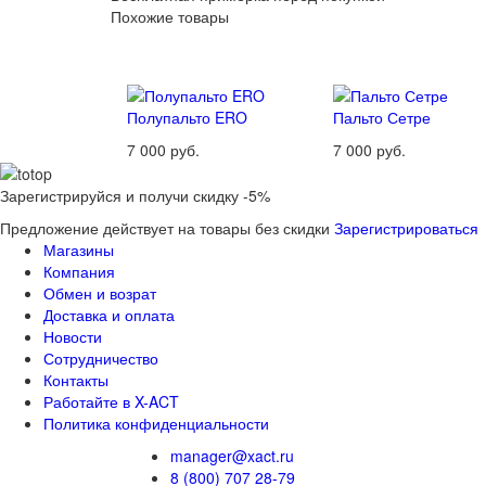
Похожие товары
Полупальто ERO
Пальто Сетре
7 000 руб.
7 000 руб.
Зарегистрируйся и получи скидку -5%
Предложение действует на товары без скидки
Зарегистрироваться
Магазины
Компания
Обмен и возрат
Доставка и оплата
Новости
Сотрудничество
Контакты
Работайте в X-ACT
Политика конфиденциальности
manager@xact.ru
8 (800) 707 28-79