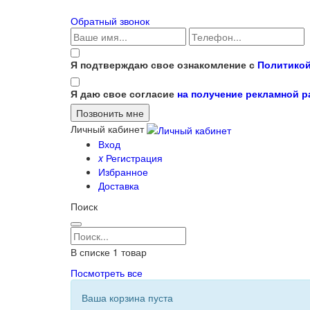
Обратный звонок
Я подтверждаю свое ознакомление с
Политикой
Я даю свое согласие
на получение рекламной 
Личный кабинет
Вход
x
Регистрация
Избранное
Доставка
Поиск
В списке
1
товар
Посмотреть все
Ваша корзина пуста