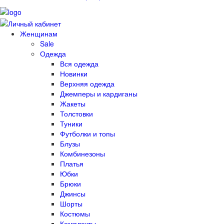
Женщинам
Sale
Одежда
Вся одежда
Новинки
Верхняя одежда
Джемперы и кардиганы
Жакеты
Толстовки
Туники
Футболки и топы
Блузы
Комбинезоны
Платья
Юбки
Брюки
Джинсы
Шорты
Костюмы
Комплекты