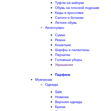
Туфли на каблуке
Обувь на плоской подошве
Кеды и кроссовки
Сапоги и ботинки
Летняя обувь
Аксессуары
Сумки
Ремни
Кошельки
Шарфы и палантины
Перчатки
Головные уборы
Украшения
Парфюм
Мужчинам
Одежда
Sale
Новинки
Верхняя одежда
Брюки