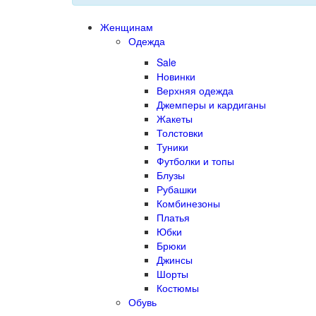
Женщинам
Одежда
Sale
Новинки
Верхняя одежда
Джемперы и кардиганы
Жакеты
Толстовки
Туники
Футболки и топы
Блузы
Рубашки
Комбинезоны
Платья
Юбки
Брюки
Джинсы
Шорты
Костюмы
Обувь