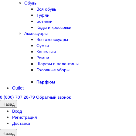
Обувь
Вся обувь
Туфли
Ботинки
Кеды и кроссовки
Аксессуары
Все аксессуары
Сумки
Кошельки
Ремни
Шарфы и палантины
Головные уборы
Парфюм
Outlet
8 (800) 707 28-79
Обратный звонок
Назад
Вход
Регистрация
Доставка
Назад