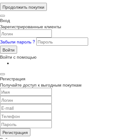
Продолжить покупки
Вход
Зарегистрированные клиенты
Забыли пароль ?
Войти
Войти с помощью
Регистрация
Получайте доступ к выгодным покупкам
Регистрация