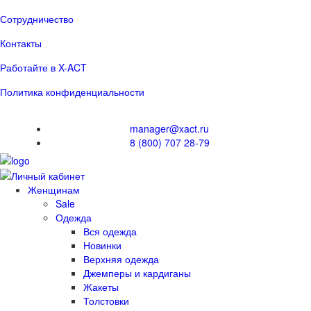
Сотрудничество
Контакты
Работайте в X-ACT
Политика конфиденциальности
manager@xact.ru
8 (800) 707 28-79
Женщинам
Sale
Одежда
Вся одежда
Новинки
Верхняя одежда
Джемперы и кардиганы
Жакеты
Толстовки