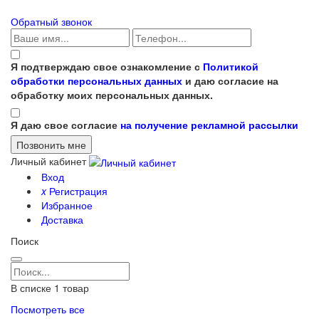
Обратный звонок
Я подтверждаю свое ознакомление с
Политикой
обработки персональных данных
и даю согласие на
обработку моих персональных данных.
Я даю свое согласие
на получение рекламной рассылки
Личный кабинет
Вход
x
Регистрация
Избранное
Доставка
Поиск
В списке
1
товар
Посмотреть все