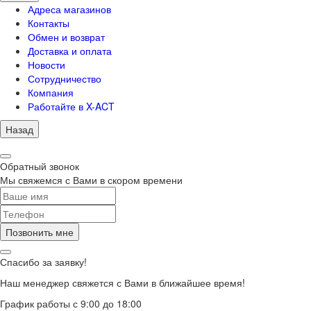
Адреса магазинов
Контакты
Обмен и возврат
Доставка и оплата
Новости
Сотрудничество
Компания
Работайте в X-ACT
Назад
Обратный звонок
Мы свяжемся с Вами в скором времени
Позвонить мне
Спасибо за заявку!
Наш менеджер свяжется с Вами в ближайшее время!
График работы с 9:00 до 18:00