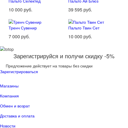
Пальто Селектед
Пальто Ай Блюз
10 000 руб.
39 595 руб.
Тренч Сувенир
Пальто Твин Сет
7 000 руб.
10 000 руб.
Зарегистрируйся и получи скидку -5%
Предложение действует на товары без скидки
Зарегистрироваться
Магазины
Компания
Обмен и возрат
Доставка и оплата
Новости