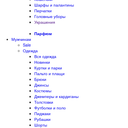
Шарфы и палантины
Перчатки
Головные уборы
Украшения
Парфюм
Мужчинам
Sale
Одежда
Вся одежда
Новинки
Куртки и парки
Пальто и плащи
Брюки
Джинсы
Костюмы
Джемперы и кардиганы
Толстовки
Футболки и поло
Пиджаки
Рубашки
Шорты