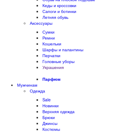
Кеды и кроссовки
Сапоги и ботинки
Летняя обувь
Аксессуары
Сумки
Ремни
Кошельки
Шарфы и палантины
Перчатки
Головные уборы
Украшения
Парфюм
Мужчинам
Одежда
Sale
Новинки
Верхняя одежда
Брюки
Джинсы
Костюмы