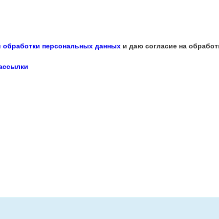
 обработки персональных данных
и даю согласие на обработ
рассылки