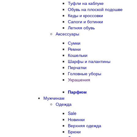
Туфли на каблуке
Обувь на плоской подошве
Кеды и кроссовки
Сапоги и ботинки
Летняя обувь
Аксессуары
Сумки
Ремни
Кошельки
Шарфы и палантины
Перчатки
Головные уборы
Украшения
Парфюм
Мужчинам
Одежда
Sale
Новинки
Верхняя одежда
Брюки