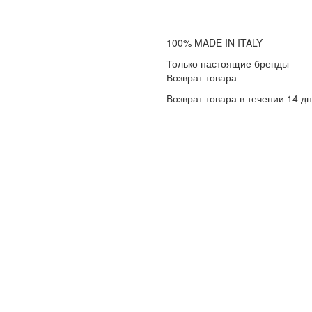
100% MADE IN ITALY
Только настоящие бренды
Возврат товара
Возврат товара в течении 14 д