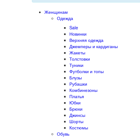
Женщинам
Одежда
Sale
Новинки
Верхняя одежда
Джемперы и кардиганы
Жакеты
Толстовки
Туники
Футболки и топы
Блузы
Рубашки
Комбинезоны
Платья
Юбки
Брюки
Джинсы
Шорты
Костюмы
Обувь