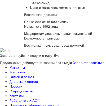
100%п/амид
Цена в магазинах может отличаться
Бесплатная доставка
При заказе от 15 000 рублей
На рынке с 1992 года
Мы дорожим доверием наших покупателей
Возможность примерки
Бесплатная примерка перед покупкой
Зарегистрируйся и получи скидку -5%
Предложение действует на товары без скидки
Зарегистрироваться
Магазины
Компания
Обмен и возрат
Доставка и оплата
Новости
Сотрудничество
Контакты
Работайте в X-ACT
Политика конфиденциальности