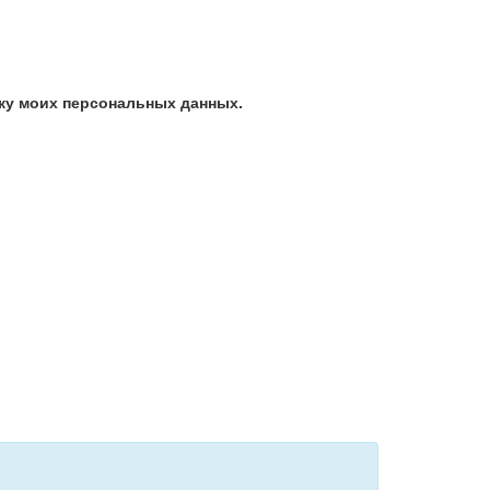
ку моих персональных данных.