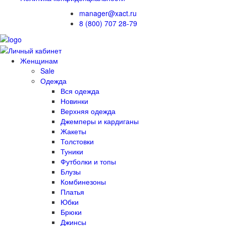
manager@xact.ru
8 (800) 707 28-79
Женщинам
Sale
Одежда
Вся одежда
Новинки
Верхняя одежда
Джемперы и кардиганы
Жакеты
Толстовки
Туники
Футболки и топы
Блузы
Комбинезоны
Платья
Юбки
Брюки
Джинсы