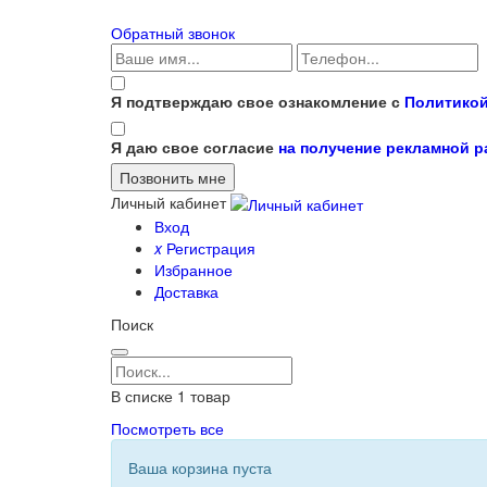
Обратный звонок
Я подтверждаю свое ознакомление с
Политикой
Я даю свое согласие
на получение рекламной 
Личный кабинет
Вход
x
Регистрация
Избранное
Доставка
Поиск
В списке
1
товар
Посмотреть все
Ваша корзина пуста