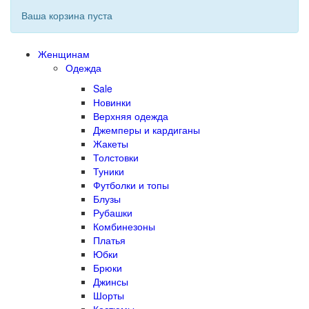
Ваша корзина пуста
Женщинам
Одежда
Sale
Новинки
Верхняя одежда
Джемперы и кардиганы
Жакеты
Толстовки
Туники
Футболки и топы
Блузы
Рубашки
Комбинезоны
Платья
Юбки
Брюки
Джинсы
Шорты