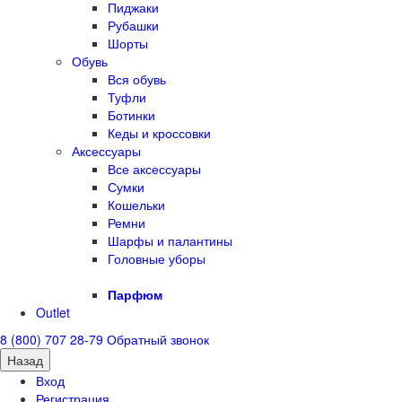
Пиджаки
Рубашки
Шорты
Обувь
Вся обувь
Туфли
Ботинки
Кеды и кроссовки
Аксессуары
Все аксессуары
Сумки
Кошельки
Ремни
Шарфы и палантины
Головные уборы
Парфюм
Outlet
8 (800) 707 28-79
Обратный звонок
Назад
Вход
Регистрация