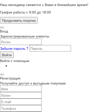
Наш менеджер свяжется с Вами в ближайшее время!
График работы с 9:00 до 18:00
Продолжить покупки
Вход
Зарегистрированные клиенты
Забыли пароль ?
Войти
Войти с помощью
Регистрация
Получайте доступ к выгодным покупкам