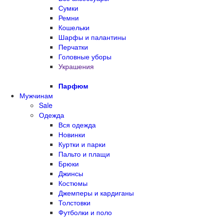
Сумки
Ремни
Кошельки
Шарфы и палантины
Перчатки
Головные уборы
Украшения
Парфюм
Мужчинам
Sale
Одежда
Вся одежда
Новинки
Куртки и парки
Пальто и плащи
Брюки
Джинсы
Костюмы
Джемперы и кардиганы
Толстовки
Футболки и поло