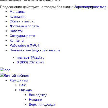
Предложение действует на товары без скидки
Зарегистрироваться
Магазины
Компания
Обмен и возрат
Доставка и оплата
Новости
Сотрудничество
Контакты
Работайте в X-ACT
Политика конфиденциальности
manager@xact.ru
8 (800) 707 28-79
Женщинам
Sale
Одежда
Вся одежда
Новинки
Верхняя одежда