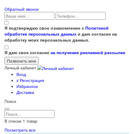
Обратный звонок
Я подтверждаю свое ознакомление с
Политикой
обработки персональных данных
и даю согласие на
обработку моих персональных данных.
Я даю свое согласие
на получение рекламной рассылки
Личный кабинет
Вход
x
Регистрация
Избранное
Доставка
Поиск
В списке
1
товар
Посмотреть все