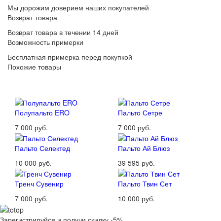
Мы дорожим доверием наших покупателей
Возврат товара
Возврат товара в течении 14 дней
Возможность примерки
Бесплатная примерка перед покупкой
Похожие товары
Полупальто ERO
Пальто Сетре
7 000 руб.
7 000 руб.
Пальто Селектед
Пальто Ай Блюз
10 000 руб.
39 595 руб.
Тренч Сувенир
Пальто Твин Сет
7 000 руб.
10 000 руб.
Зарегистрируйся и получи скидку -5%