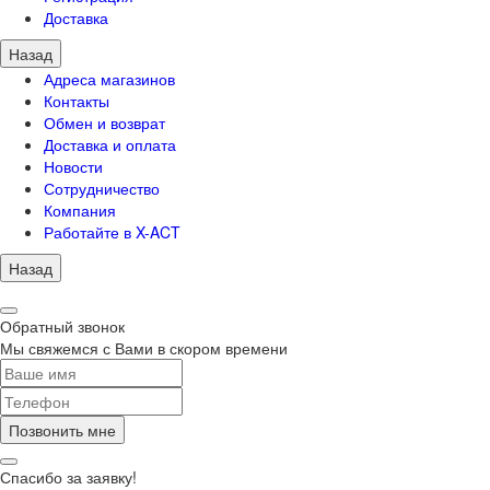
Доставка
Назад
Адреса магазинов
Контакты
Обмен и возврат
Доставка и оплата
Новости
Сотрудничество
Компания
Работайте в X-ACT
Назад
Обратный звонок
Мы свяжемся с Вами в скором времени
Позвонить мне
Спасибо за заявку!