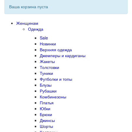
Ваша корзина пуста
Женщинам
Одежда
Sale
Новинки
Верхняя одежда
Джемперы и кардиганы
Жакеты
Толстовки
Туники
Футболки и топы
Блузы
Рубашки
Комбинезоны
Платья
Юбки
Брюки
Джинсы
Шорты