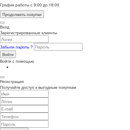
График работы с 9:00 до 18:00
Продолжить покупки
Вход
Зарегистрированные клиенты
Забыли пароль ?
Войти
Войти с помощью
Регистрация
Получайте доступ к выгодным покупкам