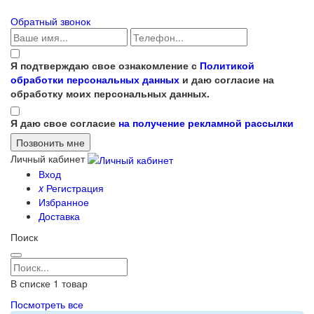
Обратный звонок
Я подтверждаю свое ознакомление с
Политикой
обработки персональных данных
и даю согласие на
обработку моих персональных данных.
Я даю свое согласие
на получение рекламной рассылки
Личный кабинет
Вход
x
Регистрация
Избранное
Доставка
Поиск
В списке
1
товар
Посмотреть все