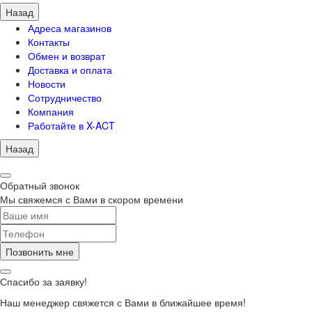
Назад
Адреса магазинов
Контакты
Обмен и возврат
Доставка и оплата
Новости
Сотрудничество
Компания
Работайте в X-ACT
Назад
Обратный звонок
Мы свяжемся с Вами в скором времени
Позвонить мне
Спасибо за заявку!
Наш менеджер свяжется с Вами в ближайшее время!