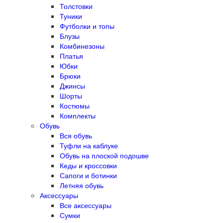
Толстовки
Туники
Футболки и топы
Блузы
Комбинезоны
Платья
Юбки
Брюки
Джинсы
Шорты
Костюмы
Комплекты
Обувь
Вся обувь
Туфли на каблуке
Обувь на плоской подошве
Кеды и кроссовки
Сапоги и ботинки
Летняя обувь
Аксессуары
Все аксессуары
Сумки