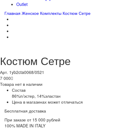
Outlet
Главная
Женское
Комплекты
Костюм Сетре
Костюм Сетре
Арт. 1yb2cta0068/0521
7 000

Товара нет в наличии
Состав
86%п/эстер, 14%эластан
Цена в магазинах может отличаться
Бесплатная доставка
При заказе от 15 000 рублей
100% MADE IN ITALY