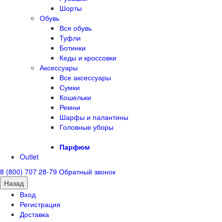
Шорты
Обувь
Вся обувь
Туфли
Ботинки
Кеды и кроссовки
Аксессуары
Все аксессуары
Сумки
Кошельки
Ремни
Шарфы и палантины
Головные уборы
Парфюм
Outlet
8 (800) 707 28-79
Обратный звонок
Назад
Вход
Регистрация
Доставка