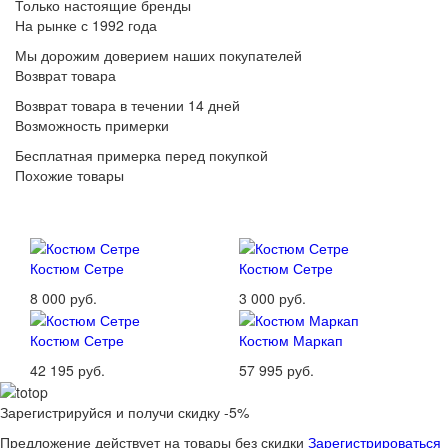
Только настоящие бренды
На рынке с 1992 года
Мы дорожим доверием наших покупателей
Возврат товара
Возврат товара в течении 14 дней
Возможность примерки
Бесплатная примерка перед покупкой
Похожие товары
Костюм Сетре
Костюм Сетре
8 000 руб.
3 000 руб.
Костюм Сетре
Костюм Маркап
42 195 руб.
57 995 руб.
Зарегистрируйся и получи скидку -5%
Предложение действует на товары без скидки
Зарегистрироваться