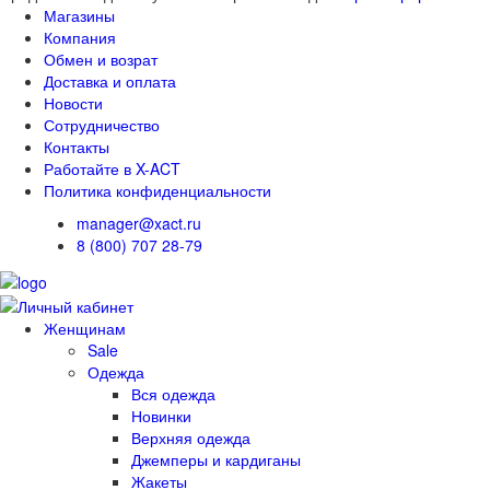
Магазины
Компания
Обмен и возрат
Доставка и оплата
Новости
Сотрудничество
Контакты
Работайте в X-ACT
Политика конфиденциальности
manager@xact.ru
8 (800) 707 28-79
Женщинам
Sale
Одежда
Вся одежда
Новинки
Верхняя одежда
Джемперы и кардиганы
Жакеты