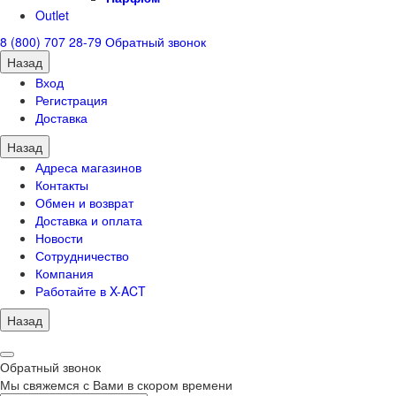
Outlet
8 (800) 707 28-79
Обратный звонок
Назад
Вход
Регистрация
Доставка
Назад
Адреса магазинов
Контакты
Обмен и возврат
Доставка и оплата
Новости
Сотрудничество
Компания
Работайте в X-ACT
Назад
Обратный звонок
Мы свяжемся с Вами в скором времени