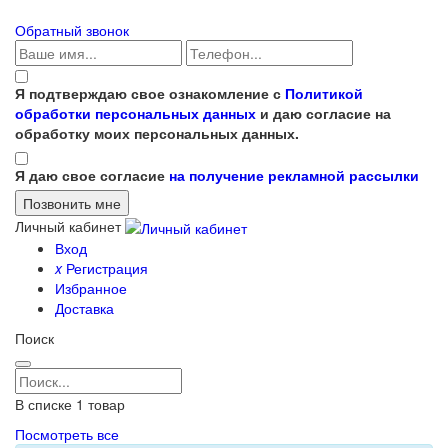
Обратный звонок
Я подтверждаю свое ознакомление с
Политикой
обработки персональных данных
и даю согласие на
обработку моих персональных данных.
Я даю свое согласие
на получение рекламной рассылки
Личный кабинет
Вход
x
Регистрация
Избранное
Доставка
Поиск
В списке
1
товар
Посмотреть все