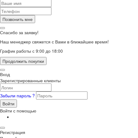
Позвонить мне
Спасибо за заявку!
Наш менеджер свяжется с Вами в ближайшее время!
График работы с 9:00 до 18:00
Продолжить покупки
Вход
Зарегистрированные клиенты
Забыли пароль ?
Войти
Войти с помощью
Регистрация