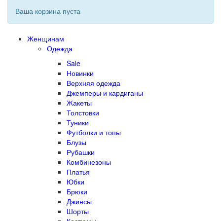
Ваша корзина пуста
Женщинам
Одежда
Sale
Новинки
Верхняя одежда
Джемперы и кардиганы
Жакеты
Толстовки
Туники
Футболки и топы
Блузы
Рубашки
Комбинезоны
Платья
Юбки
Брюки
Джинсы
Шорты