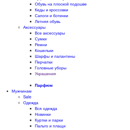
Обувь на плоской подошве
Кеды и кроссовки
Сапоги и ботинки
Летняя обувь
Аксессуары
Все аксессуары
Сумки
Ремни
Кошельки
Шарфы и палантины
Перчатки
Головные уборы
Украшения
Парфюм
Мужчинам
Sale
Одежда
Вся одежда
Новинки
Куртки и парки
Пальто и плащи