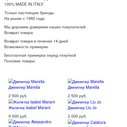
100% MADE IN ITALY
Только настоящие бренды
На рынке с 1992 года
Мы дорожим доверием наших покупателей
Возврат товара
Возврат товара в течении 14 дней
Возможность примерки
Бесплатная примерка перед покупкой
Похожие товары
Джемпер Marella
Джемпер Marella
2 500 руб.
2 500 руб.
Жилетка Isabel Marant
Джемпер Liu Jo
9 000 руб.
2 000 руб.