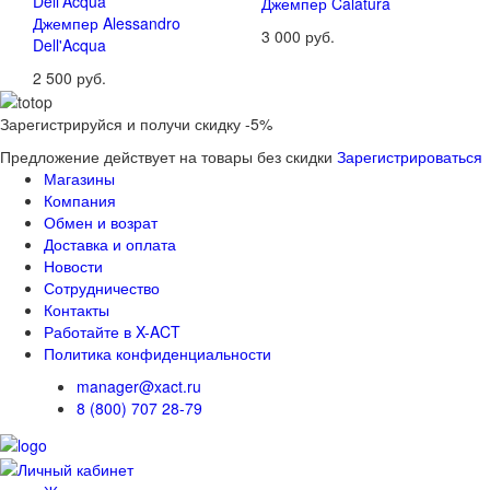
Джемпер Calatura
Джемпер Alessandro
3 000 руб.
Dell'Acqua
2 500 руб.
Зарегистрируйся и получи скидку -5%
Предложение действует на товары без скидки
Зарегистрироваться
Магазины
Компания
Обмен и возрат
Доставка и оплата
Новости
Сотрудничество
Контакты
Работайте в X-ACT
Политика конфиденциальности
manager@xact.ru
8 (800) 707 28-79