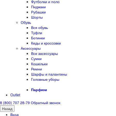
Футболки и поло
Пиджаки
Рубашки
Шорты
Обувь
Вся обувь
Туфли
Ботинки
Кеды и кроссовки
Аксессуары
Все аксессуары
Сумки
Кошельки
Ремни
Шарфы и палантины
Головные уборы
Парфюм
Outlet
8 (800) 707 28-79
Обратный звонок
Назад
Вход