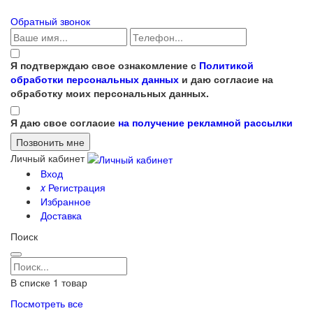
Обратный звонок
Я подтверждаю свое ознакомление с
Политикой
обработки персональных данных
и даю согласие на
обработку моих персональных данных.
Я даю свое согласие
на получение рекламной рассылки
Личный кабинет
Вход
x
Регистрация
Избранное
Доставка
Поиск
В списке
1
товар
Посмотреть все