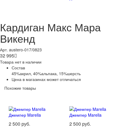
Кардиган Макс Мара
Викенд
Арт. austero-017/0823
32 995

Товара нет в наличии
Состав
45%акрил, 40%альпака, 15%шерсть
Цена в магазинах может отличаться
Похожие товары
Джемпер Marella
Джемпер Marella
2 500 руб.
2 500 руб.