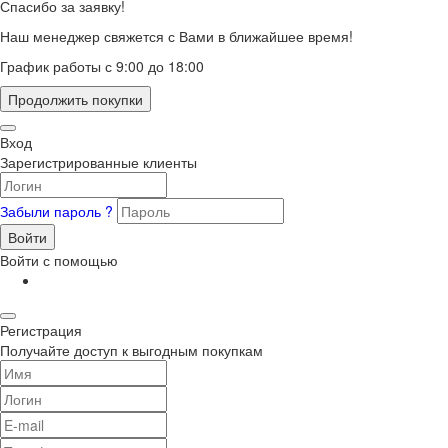
Спасибо за заявку!
Наш менеджер свяжется с Вами в ближайшее время!
График работы с 9:00 до 18:00
Продолжить покупки
Вход
Зарегистрированные клиенты
Забыли пароль ?
Войти
Войти с помощью
Регистрация
Получайте доступ к выгодным покупкам