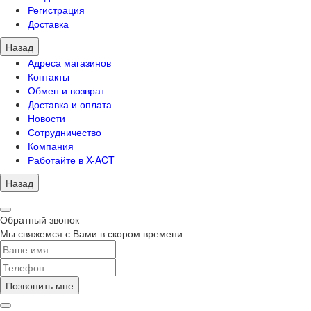
Регистрация
Доставка
Назад
Адреса магазинов
Контакты
Обмен и возврат
Доставка и оплата
Новости
Сотрудничество
Компания
Работайте в X-ACT
Назад
Обратный звонок
Мы свяжемся с Вами в скором времени
Позвонить мне