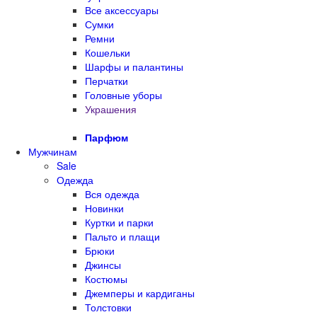
Все аксессуары
Сумки
Ремни
Кошельки
Шарфы и палантины
Перчатки
Головные уборы
Украшения
Парфюм
Мужчинам
Sale
Одежда
Вся одежда
Новинки
Куртки и парки
Пальто и плащи
Брюки
Джинсы
Костюмы
Джемперы и кардиганы
Толстовки