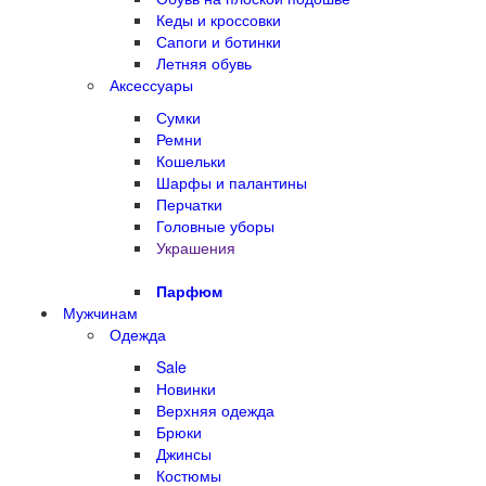
Кеды и кроссовки
Сапоги и ботинки
Летняя обувь
Аксессуары
Сумки
Ремни
Кошельки
Шарфы и палантины
Перчатки
Головные уборы
Украшения
Парфюм
Мужчинам
Одежда
Sale
Новинки
Верхняя одежда
Брюки
Джинсы
Костюмы