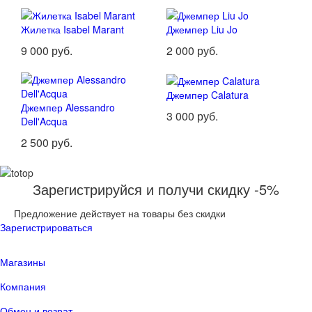
Жилетка Isabel Marant
Джемпер Liu Jo
9 000 руб.
2 000 руб.
Джемпер Calatura
Джемпер Alessandro
3 000 руб.
Dell'Acqua
2 500 руб.
Зарегистрируйся и получи скидку -5%
Предложение действует на товары без скидки
Зарегистрироваться
Магазины
Компания
Обмен и возрат