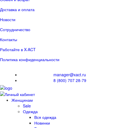
Доставка и оплата
Новости
Сотрудничество
Контакты
Работайте в X-ACT
Политика конфиденциальности
manager@xact.ru
8 (800) 707 28-79
Женщинам
Sale
Одежда
Вся одежда
Новинки