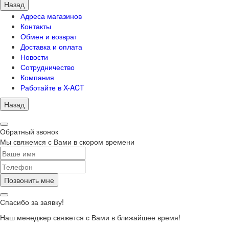
Назад
Адреса магазинов
Контакты
Обмен и возврат
Доставка и оплата
Новости
Сотрудничество
Компания
Работайте в X-ACT
Назад
Обратный звонок
Мы свяжемся с Вами в скором времени
Позвонить мне
Спасибо за заявку!
Наш менеджер свяжется с Вами в ближайшее время!