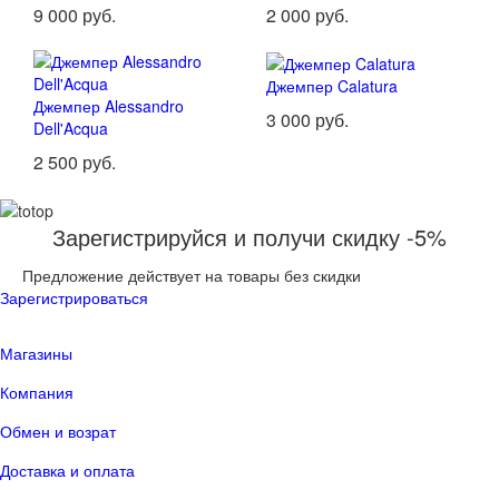
9 000 руб.
2 000 руб.
Джемпер Calatura
Джемпер Alessandro
3 000 руб.
Dell'Acqua
2 500 руб.
Зарегистрируйся и получи скидку -5%
Предложение действует на товары без скидки
Зарегистрироваться
Магазины
Компания
Обмен и возрат
Доставка и оплата