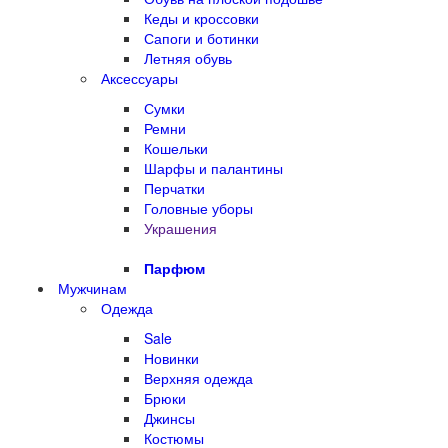
Кеды и кроссовки
Сапоги и ботинки
Летняя обувь
Аксессуары
Сумки
Ремни
Кошельки
Шарфы и палантины
Перчатки
Головные уборы
Украшения
Парфюм
Мужчинам
Одежда
Sale
Новинки
Верхняя одежда
Брюки
Джинсы
Костюмы