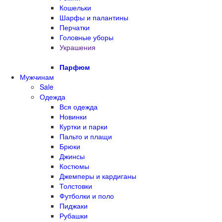
Кошельки
Шарфы и палантины
Перчатки
Головные уборы
Украшения
Парфюм
Мужчинам
Sale
Одежда
Вся одежда
Новинки
Куртки и парки
Пальто и плащи
Брюки
Джинсы
Костюмы
Джемперы и кардиганы
Толстовки
Футболки и поло
Пиджаки
Рубашки