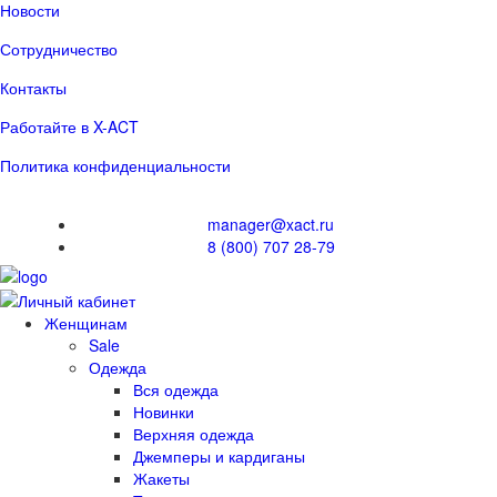
Новости
Сотрудничество
Контакты
Работайте в X-ACT
Политика конфиденциальности
manager@xact.ru
8 (800) 707 28-79
Женщинам
Sale
Одежда
Вся одежда
Новинки
Верхняя одежда
Джемперы и кардиганы
Жакеты