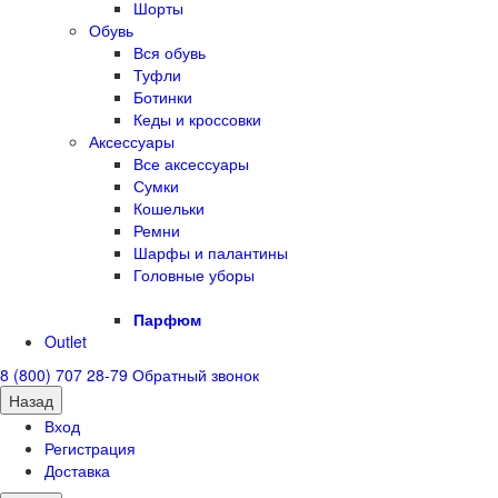
Шорты
Обувь
Вся обувь
Туфли
Ботинки
Кеды и кроссовки
Аксессуары
Все аксессуары
Сумки
Кошельки
Ремни
Шарфы и палантины
Головные уборы
Парфюм
Outlet
8 (800) 707 28-79
Обратный звонок
Назад
Вход
Регистрация
Доставка