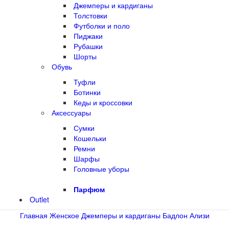
Джемперы и кардиганы
Толстовки
Футболки и поло
Пиджаки
Рубашки
Шорты
Обувь
Туфли
Ботинки
Кеды и кроссовки
Аксессуары
Сумки
Кошельки
Ремни
Шарфы
Головные уборы
Парфюм
Outlet
Главная
Женское
Джемперы и кардиганы
Бадлон Ализи