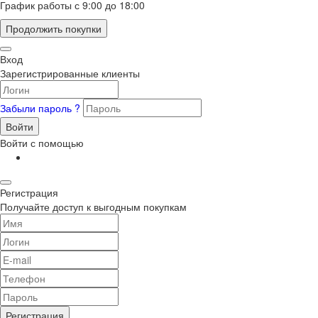
График работы с 9:00 до 18:00
Продолжить покупки
Вход
Зарегистрированные клиенты
Забыли пароль ?
Войти
Войти с помощью
Регистрация
Получайте доступ к выгодным покупкам
Регистрация