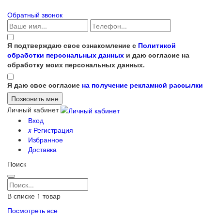
Обратный звонок
Я подтверждаю свое ознакомление с
Политикой
обработки персональных данных
и даю согласие на
обработку моих персональных данных.
Я даю свое согласие
на получение рекламной рассылки
Личный кабинет
Вход
x
Регистрация
Избранное
Доставка
Поиск
В списке
1
товар
Посмотреть все