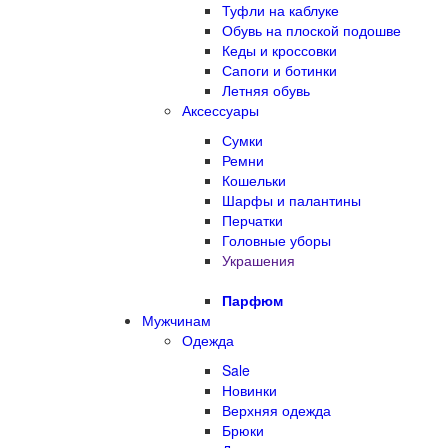
Туфли на каблуке
Обувь на плоской подошве
Кеды и кроссовки
Сапоги и ботинки
Летняя обувь
Аксессуары
Сумки
Ремни
Кошельки
Шарфы и палантины
Перчатки
Головные уборы
Украшения
Парфюм
Мужчинам
Одежда
Sale
Новинки
Верхняя одежда
Брюки