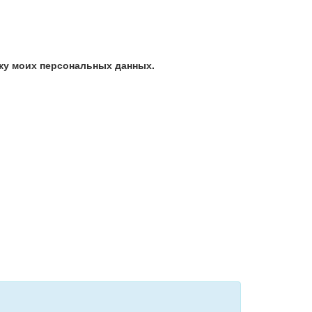
ку моих персональных данных.