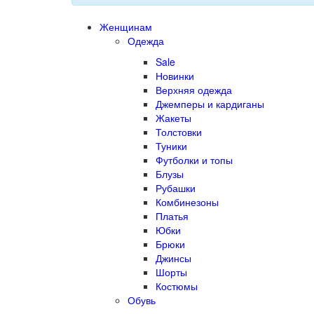
Женщинам
Одежда
Sale
Новинки
Верхняя одежда
Джемперы и кардиганы
Жакеты
Толстовки
Туники
Футболки и топы
Блузы
Рубашки
Комбинезоны
Платья
Юбки
Брюки
Джинсы
Шорты
Костюмы
Обувь