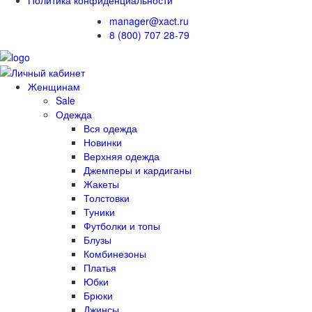
manager@xact.ru
8 (800) 707 28-79
Женщинам
Sale
Одежда
Вся одежда
Новинки
Верхняя одежда
Джемперы и кардиганы
Жакеты
Толстовки
Туники
Футболки и топы
Блузы
Комбинезоны
Платья
Юбки
Брюки
Джинсы