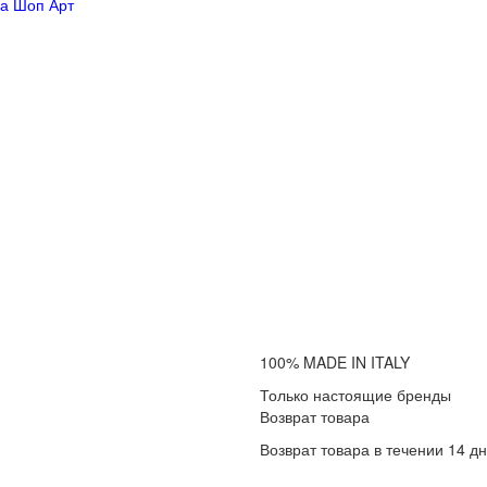
а Шоп Арт
100% MADE IN ITALY
Только настоящие бренды
Возврат товара
Возврат товара в течении 14 д