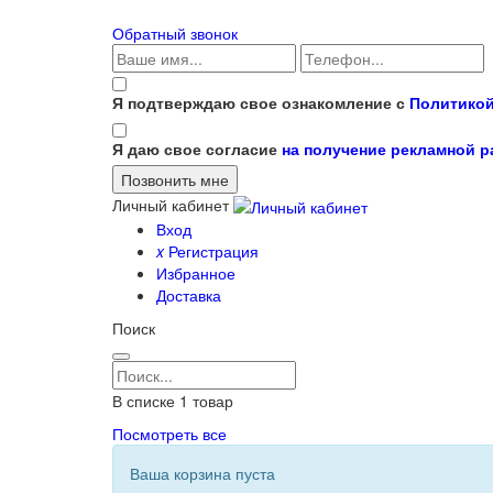
Обратный звонок
Я подтверждаю свое ознакомление с
Политикой
Я даю свое согласие
на получение рекламной 
Личный кабинет
Вход
x
Регистрация
Избранное
Доставка
Поиск
В списке
1
товар
Посмотреть все
Ваша корзина пуста