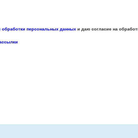
 обработки персональных данных
и даю согласие на обработ
рассылки