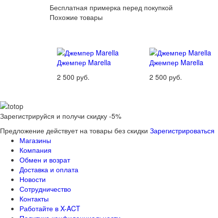
Бесплатная примерка перед покупкой
Похожие товары
Джемпер Marella
Джемпер Marella
2 500 руб.
2 500 руб.
Зарегистрируйся и получи скидку -5%
Предложение действует на товары без скидки
Зарегистрироваться
Магазины
Компания
Обмен и возрат
Доставка и оплата
Новости
Сотрудничество
Контакты
Работайте в X-ACT
Политика конфиденциальности