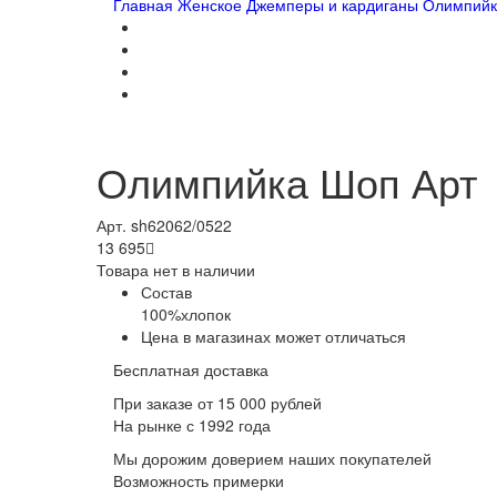
Главная
Женское
Джемперы и кардиганы
Олимпийк
Олимпийка Шоп Арт
Арт. sh62062/0522
13 695

Товара нет в наличии
Состав
100%хлопок
Цена в магазинах может отличаться
Бесплатная доставка
При заказе от 15 000 рублей
На рынке с 1992 года
Мы дорожим доверием наших покупателей
Возможность примерки