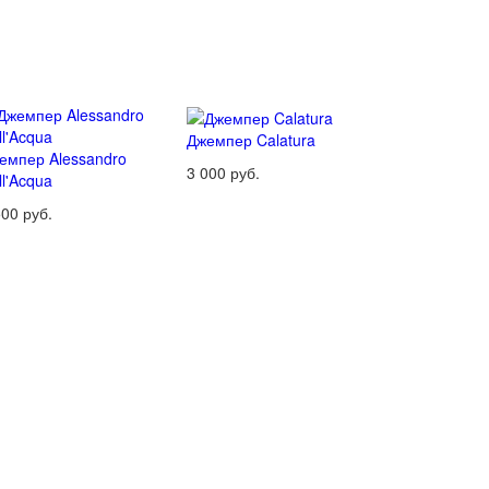
Джемпер Calatura
емпер Alessandro
3 000 руб.
ll'Acqua
500 руб.