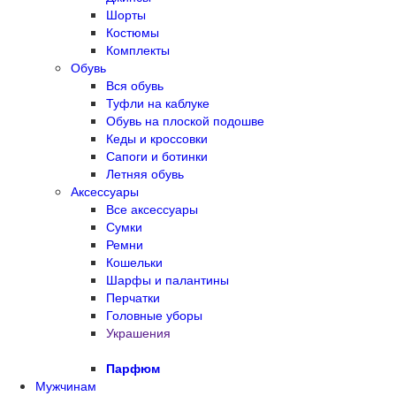
Шорты
Костюмы
Комплекты
Обувь
Вся обувь
Туфли на каблуке
Обувь на плоской подошве
Кеды и кроссовки
Сапоги и ботинки
Летняя обувь
Аксессуары
Все аксессуары
Сумки
Ремни
Кошельки
Шарфы и палантины
Перчатки
Головные уборы
Украшения
Парфюм
Мужчинам