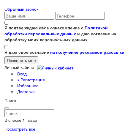
Обратный звонок
Я подтверждаю свое ознакомление с
Политикой
обработки персональных данных
и даю согласие на
обработку моих персональных данных.
Я даю свое согласие
на получение рекламной рассылки
Личный кабинет
Вход
x
Регистрация
Избранное
Доставка
Поиск
В списке
1
товар
Посмотреть все