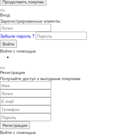
Продолжить покупки
Вход
Зарегистрированные клиенты
Забыли пароль ?
Войти
Войти с помощью
Регистрация
Получайте доступ к выгодным покупкам
Регистрация
Войти с помощью