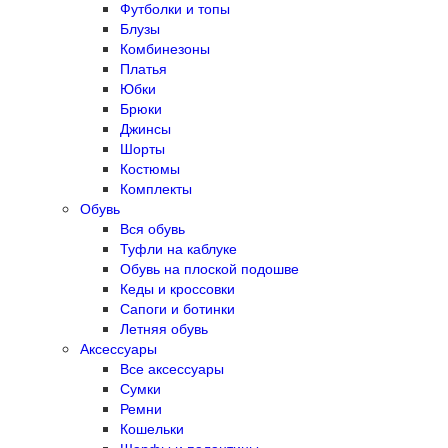
Футболки и топы
Блузы
Комбинезоны
Платья
Юбки
Брюки
Джинсы
Шорты
Костюмы
Комплекты
Обувь
Вся обувь
Туфли на каблуке
Обувь на плоской подошве
Кеды и кроссовки
Сапоги и ботинки
Летняя обувь
Аксессуары
Все аксессуары
Сумки
Ремни
Кошельки