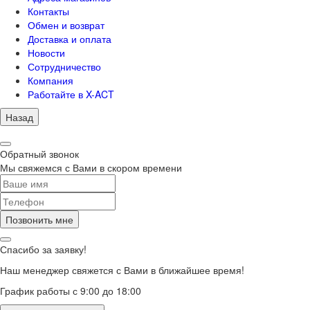
Контакты
Обмен и возврат
Доставка и оплата
Новости
Сотрудничество
Компания
Работайте в X-ACT
Назад
Обратный звонок
Мы свяжемся с Вами в скором времени
Позвонить мне
Спасибо за заявку!
Наш менеджер свяжется с Вами в ближайшее время!
График работы с 9:00 до 18:00