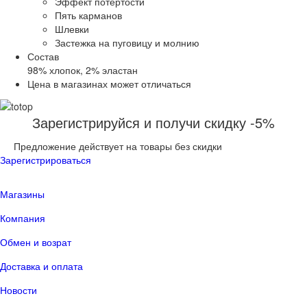
Эффект потертости
Пять карманов
Шлевки
Застежка на пуговицу и молнию
Состав
98% хлопок, 2% эластан
Цена в магазинах может отличаться
Зарегистрируйся и получи скидку -5%
Предложение действует на товары без скидки
Зарегистрироваться
Магазины
Компания
Обмен и возрат
Доставка и оплата
Новости