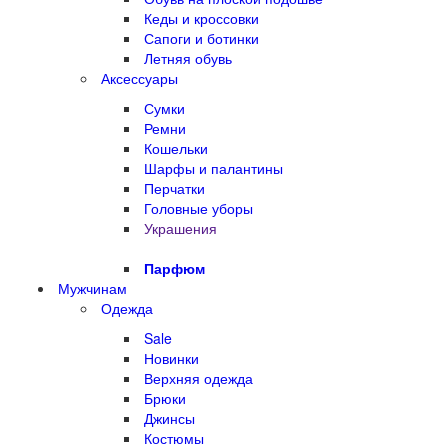
Кеды и кроссовки
Сапоги и ботинки
Летняя обувь
Аксессуары
Сумки
Ремни
Кошельки
Шарфы и палантины
Перчатки
Головные уборы
Украшения
Парфюм
Мужчинам
Одежда
Sale
Новинки
Верхняя одежда
Брюки
Джинсы
Костюмы