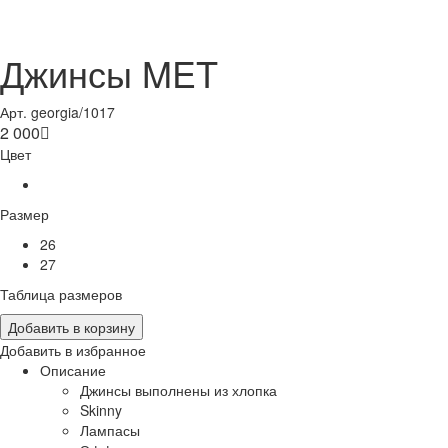
Джинсы MET
Арт. georgia/1017
2 000

Цвет
Размер
26
27
Таблица размеров
Добавить в корзину
Добавить в избранное
Описание
Джинсы выполнены из хлопка
Skinny
Лампасы