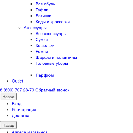
Вся обувь
Туфли
Ботинки
Кеды и кроссовки
Аксессуары
Все аксессуары
Сумки
Кошельки
Ремни
Шарфы и палантины
Головные уборы
Парфюм
Outlet
8 (800) 707 28-79
Обратный звонок
Назад
Вход
Регистрация
Доставка
Назад
Адреса магазинов