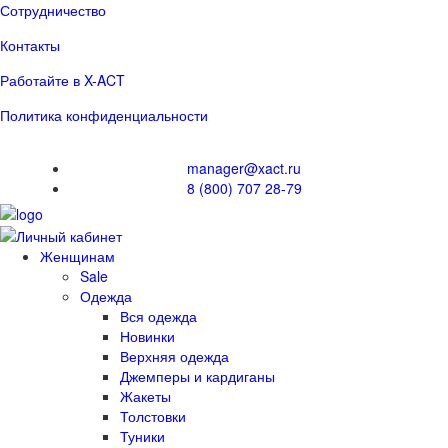
Сотрудничество
Контакты
Работайте в X-ACT
Политика конфиденциальности
manager@xact.ru
8 (800) 707 28-79
Женщинам
Sale
Одежда
Вся одежда
Новинки
Верхняя одежда
Джемперы и кардиганы
Жакеты
Толстовки
Туники