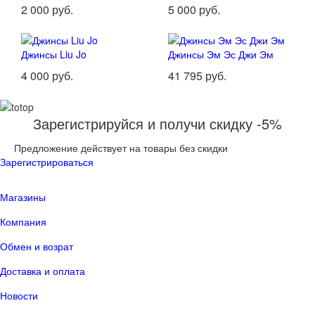
2 000 руб.
5 000 руб.
Джинсы Liu Jo
Джинсы Эм Эс Джи Эм
4 000 руб.
41 795 руб.
Зарегистрируйся и получи скидку -5%
Предложение действует на товары без скидки
Зарегистрироваться
Магазины
Компания
Обмен и возрат
Доставка и оплата
Новости