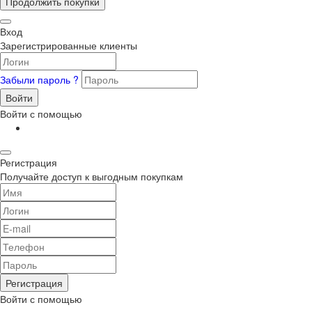
Продолжить покупки
Вход
Зарегистрированные клиенты
Забыли пароль ?
Войти
Войти с помощью
Регистрация
Получайте доступ к выгодным покупкам
Регистрация
Войти с помощью