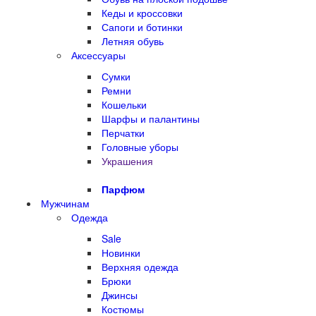
Кеды и кроссовки
Сапоги и ботинки
Летняя обувь
Аксессуары
Сумки
Ремни
Кошельки
Шарфы и палантины
Перчатки
Головные уборы
Украшения
Парфюм
Мужчинам
Одежда
Sale
Новинки
Верхняя одежда
Брюки
Джинсы
Костюмы