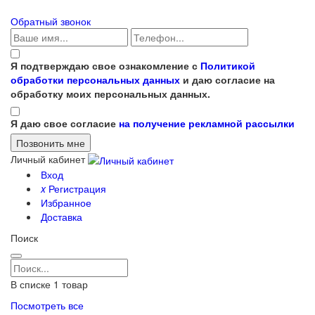
Обратный звонок
Я подтверждаю свое ознакомление с
Политикой
обработки персональных данных
и даю согласие на
обработку моих персональных данных.
Я даю свое согласие
на получение рекламной рассылки
Личный кабинет
Вход
x
Регистрация
Избранное
Доставка
Поиск
В списке
1
товар
Посмотреть все