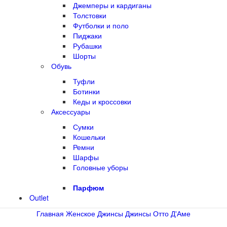
Джемперы и кардиганы
Толстовки
Футболки и поло
Пиджаки
Рубашки
Шорты
Обувь
Туфли
Ботинки
Кеды и кроссовки
Аксессуары
Сумки
Кошельки
Ремни
Шарфы
Головные уборы
Парфюм
Outlet
Главная
Женское
Джинсы
Джинсы Отто Д'Аме