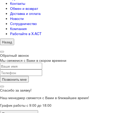
Контакты
Обмен и возврат
Доставка и оплата
Новости
Сотрудничество
Компания
Работайте в X-ACT
Назад
Обратный звонок
Мы свяжемся с Вами в скором времени
Позвонить мне
Спасибо за заявку!
Наш менеджер свяжется с Вами в ближайшее время!
График работы с 9:00 до 18:00