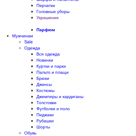
Перчатки
Головные уборы
Украшения
Парфюм
Мужчинам
Sale
Одежда
Вся одежда
Новинки
Куртки и парки
Пальто и плащи
Брюки
Джинсы
Костюмы
Джемперы и кардиганы
Толстовки
Футболки и поло
Пиджаки
Рубашки
Шорты
Обувь