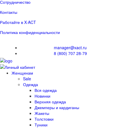
Сотрудничество
Контакты
Работайте в X-ACT
Политика конфиденциальности
manager@xact.ru
8 (800) 707 28-79
Женщинам
Sale
Одежда
Вся одежда
Новинки
Верхняя одежда
Джемперы и кардиганы
Жакеты
Толстовки
Туники