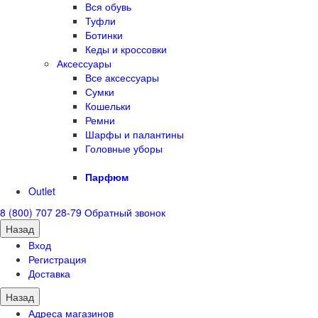
Вся обувь
Туфли
Ботинки
Кеды и кроссовки
Аксессуары
Все аксессуары
Сумки
Кошельки
Ремни
Шарфы и палантины
Головные уборы
Парфюм
Outlet
8 (800) 707 28-79
Обратный звонок
Назад
Вход
Регистрация
Доставка
Назад
Адреса магазинов