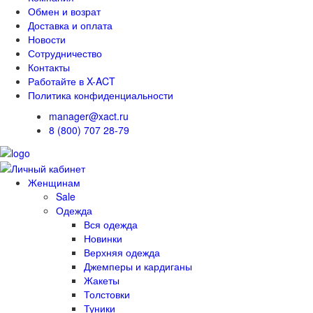
Обмен и возрат
Доставка и оплата
Новости
Сотрудничество
Контакты
Работайте в X-ACT
Политика конфиденциальности
manager@xact.ru
8 (800) 707 28-79
Женщинам
Sale
Одежда
Вся одежда
Новинки
Верхняя одежда
Джемперы и кардиганы
Жакеты
Толстовки
Туники