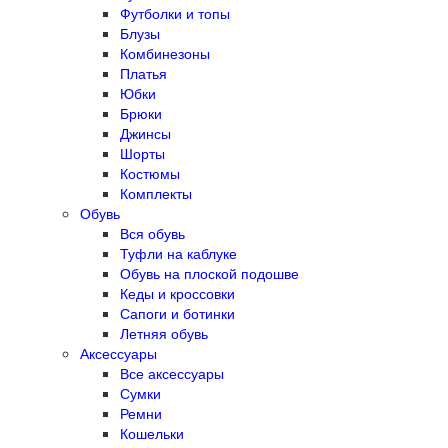
Футболки и топы
Блузы
Комбинезоны
Платья
Юбки
Брюки
Джинсы
Шорты
Костюмы
Комплекты
Обувь
Вся обувь
Туфли на каблуке
Обувь на плоской подошве
Кеды и кроссовки
Сапоги и ботинки
Летняя обувь
Аксессуары
Все аксессуары
Сумки
Ремни
Кошельки