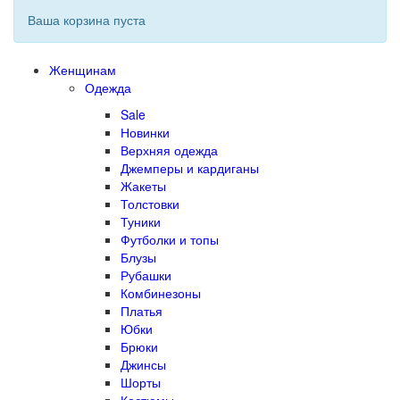
Ваша корзина пуста
Женщинам
Одежда
Sale
Новинки
Верхняя одежда
Джемперы и кардиганы
Жакеты
Толстовки
Туники
Футболки и топы
Блузы
Рубашки
Комбинезоны
Платья
Юбки
Брюки
Джинсы
Шорты