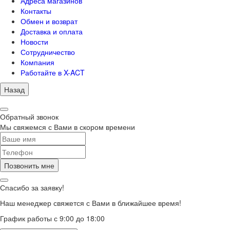
Адреса магазинов
Контакты
Обмен и возврат
Доставка и оплата
Новости
Сотрудничество
Компания
Работайте в X-ACT
Назад
Обратный звонок
Мы свяжемся с Вами в скором времени
Позвонить мне
Спасибо за заявку!
Наш менеджер свяжется с Вами в ближайшее время!
График работы с 9:00 до 18:00