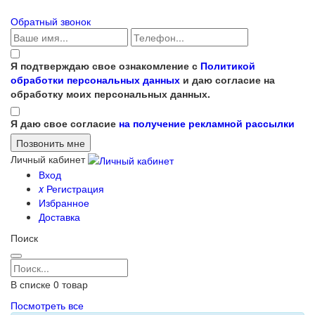
Обратный звонок
Я подтверждаю свое ознакомление с
Политикой
обработки персональных данных
и даю согласие на
обработку моих персональных данных.
Я даю свое согласие
на получение рекламной рассылки
Личный кабинет
Вход
x
Регистрация
Избранное
Доставка
Поиск
В списке
0
товар
Посмотреть все