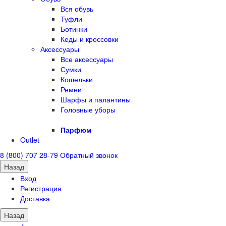
Вся обувь
Туфли
Ботинки
Кеды и кроссовки
Аксессуары
Все аксессуары
Сумки
Кошельки
Ремни
Шарфы и палантины
Головные уборы
Парфюм
Outlet
8 (800) 707 28-79
Обратный звонок
Назад
Вход
Регистрация
Доставка
Назад