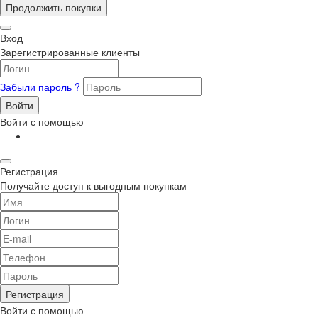
Продолжить покупки
Вход
Зарегистрированные клиенты
Забыли пароль ?
Войти
Войти с помощью
Регистрация
Получайте доступ к выгодным покупкам
Регистрация
Войти с помощью