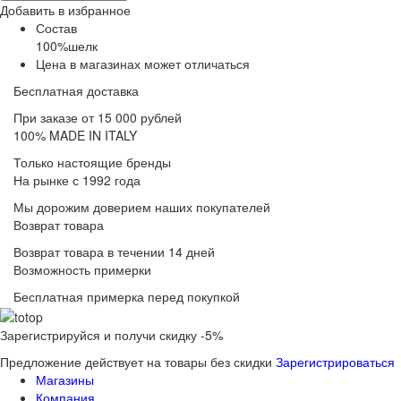
Добавить в избранное
Состав
100%шелк
Цена в магазинах может отличаться
Бесплатная доставка
При заказе от 15 000 рублей
100% MADE IN ITALY
Только настоящие бренды
На рынке с 1992 года
Мы дорожим доверием наших покупателей
Возврат товара
Возврат товара в течении 14 дней
Возможность примерки
Бесплатная примерка перед покупкой
Зарегистрируйся и получи скидку -5%
Предложение действует на товары без скидки
Зарегистрироваться
Магазины
Компания