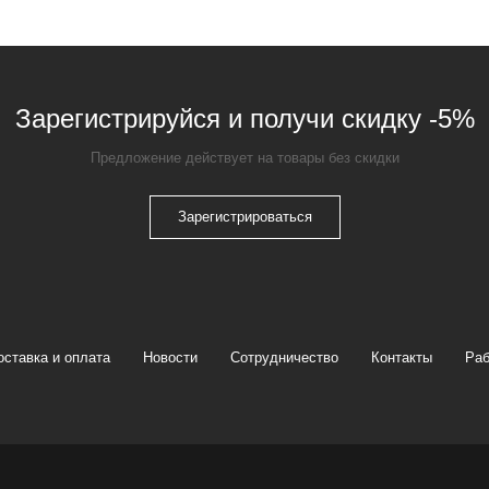
Зарегистрируйся и получи скидку -5%
Предложение действует на товары без скидки
Зарегистрироваться
оставка и оплата
Новости
Сотрудничество
Контакты
Раб