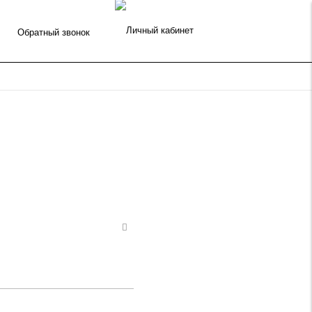
Обратный звонок