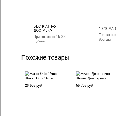
БЕСПЛАТНАЯ
100% MADE
ДОСТАВКА
Только на
При заказе от 15 000
бренды
рублей
Похожие товары
Жакет Ottod' Ame
Жилет Декстериор
26 995 руб.
59 795 руб.