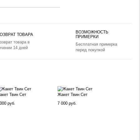
ВОЗМОЖНОСТЬ
ОЗВРАТ ТОВАРА
ПРИМЕРКИ
озврат товара в
Бесплатная примерка
ечении 14 дней
перед покупкой
акет Твин Сет
Жакет Твин Сет
000 руб.
7 000 руб.