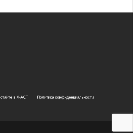
отайте в X-ACT
Политика конфиденциальности