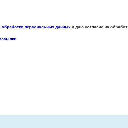
 обработки персональных данных
и даю согласие на обработ
рассылки