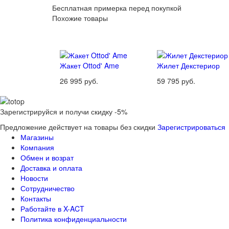
Бесплатная примерка перед покупкой
Похожие товары
Жакет Ottod' Ame
Жилет Декстериор
26 995 руб.
59 795 руб.
Зарегистрируйся и получи скидку -5%
Предложение действует на товары без скидки
Зарегистрироваться
Магазины
Компания
Обмен и возрат
Доставка и оплата
Новости
Сотрудничество
Контакты
Работайте в X-ACT
Политика конфиденциальности