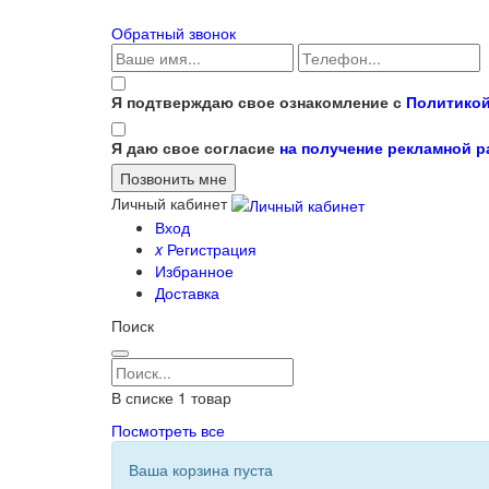
Обратный звонок
Я подтверждаю свое ознакомление с
Политикой
Я даю свое согласие
на получение рекламной 
Личный кабинет
Вход
x
Регистрация
Избранное
Доставка
Поиск
В списке
1
товар
Посмотреть все
Ваша корзина пуста