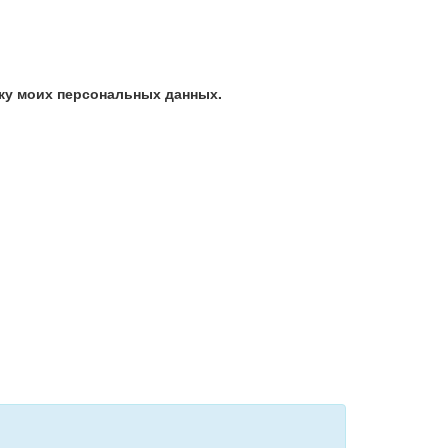
ку моих персональных данных.