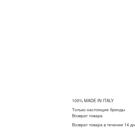
100% MADE IN ITALY
Только настоящие бренды
Возврат товара
Возврат товара в течении 14 д