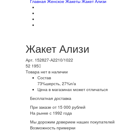
Главная
Женское
Жакеты
Жакет Ализи
Жакет Ализи
Арт. 152827-А2210/1022
52 195

Товара нет в наличии
Состав
73%шерсть, 27%п/а
Цена в магазинах может отличаться
Бесплатная доставка
При заказе от 15 000 рублей
На рынке с 1992 года
Мы дорожим доверием наших покупателей
Возможность примерки