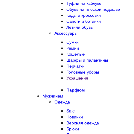
Туфли на каблуке
Обувь на плоской подошве
Кеды и кроссовки
Сапоги и ботинки
Летняя обувь
Аксессуары
Сумки
Ремни
Кошельки
Шарфы и палантины
Перчатки
Головные уборы
Украшения
Парфюм
Мужчинам
Одежда
Sale
Новинки
Верхняя одежда
Брюки