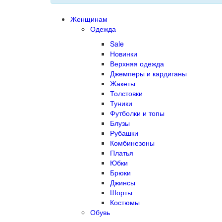
Женщинам
Одежда
Sale
Новинки
Верхняя одежда
Джемперы и кардиганы
Жакеты
Толстовки
Туники
Футболки и топы
Блузы
Рубашки
Комбинезоны
Платья
Юбки
Брюки
Джинсы
Шорты
Костюмы
Обувь