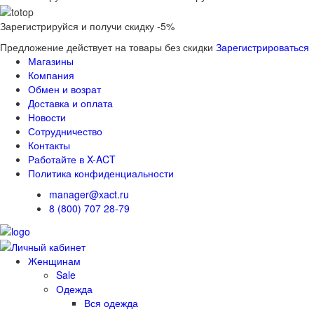
Зарегистрируйся и получи скидку -5%
Предложение действует на товары без скидки
Зарегистрироваться
Магазины
Компания
Обмен и возрат
Доставка и оплата
Новости
Сотрудничество
Контакты
Работайте в X-ACT
Политика конфиденциальности
manager@xact.ru
8 (800) 707 28-79
Женщинам
Sale
Одежда
Вся одежда