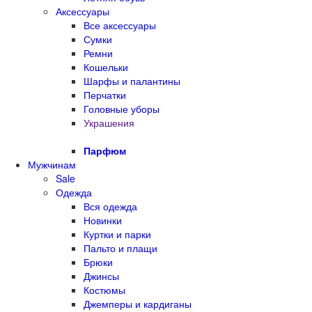
Аксессуары
Все аксессуары
Сумки
Ремни
Кошельки
Шарфы и палантины
Перчатки
Головные уборы
Украшения
Парфюм
Мужчинам
Sale
Одежда
Вся одежда
Новинки
Куртки и парки
Пальто и плащи
Брюки
Джинсы
Костюмы
Джемперы и кардиганы