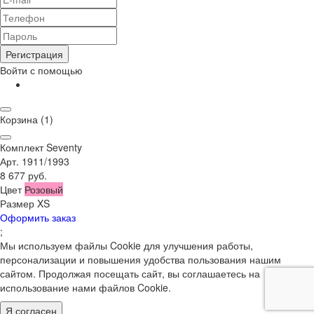
Регистрация
Войти с помощью
Корзина
(1)
Комплект Seventy
Арт. 1911/1993
8 677 руб.
Цвет
Розовый
Размер
XS
Оформить заказ
;
Мы используем файлы Cookie для улучшения работы,
персонализации и повышения удобства пользования нашим
сайтом. Продолжая посещать сайт, вы соглашаетесь на
использование нами файлов Cookie.
Я согласен