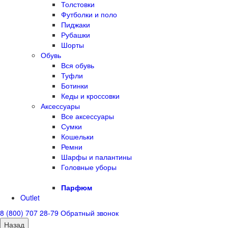
Толстовки
Футболки и поло
Пиджаки
Рубашки
Шорты
Обувь
Вся обувь
Туфли
Ботинки
Кеды и кроссовки
Аксессуары
Все аксессуары
Сумки
Кошельки
Ремни
Шарфы и палантины
Головные уборы
Парфюм
Outlet
8 (800) 707 28-79
Обратный звонок
Назад