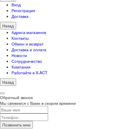
Вход
Регистрация
Доставка
Назад
Адреса магазинов
Контакты
Обмен и возврат
Доставка и оплата
Новости
Сотрудничество
Компания
Работайте в X-ACT
Назад
Обратный звонок
Мы свяжемся с Вами в скором времени
Позвонить мне