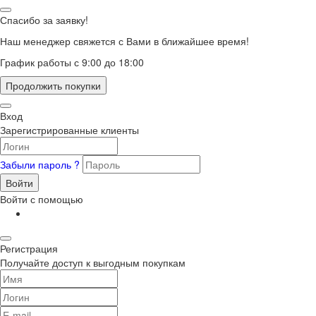
Спасибо за заявку!
Наш менеджер свяжется с Вами в ближайшее время!
График работы с 9:00 до 18:00
Продолжить покупки
Вход
Зарегистрированные клиенты
Забыли пароль ?
Войти
Войти с помощью
Регистрация
Получайте доступ к выгодным покупкам