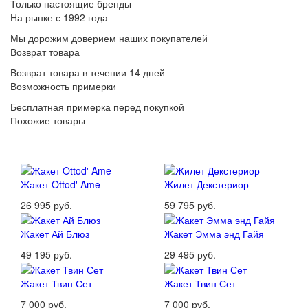
Только настоящие бренды
На рынке с 1992 года
Мы дорожим доверием наших покупателей
Возврат товара
Возврат товара в течении 14 дней
Возможность примерки
Бесплатная примерка перед покупкой
Похожие товары
Жакет Ottod' Ame
Жилет Декстериор
26 995 руб.
59 795 руб.
Жакет Ай Блюз
Жакет Эмма энд Гайя
49 195 руб.
29 495 руб.
Жакет Твин Сет
Жакет Твин Сет
7 000 руб.
7 000 руб.