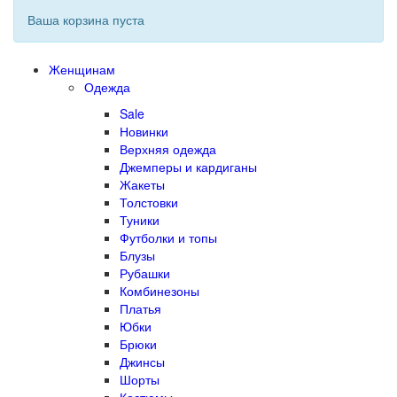
Ваша корзина пуста
Женщинам
Одежда
Sale
Новинки
Верхняя одежда
Джемперы и кардиганы
Жакеты
Толстовки
Туники
Футболки и топы
Блузы
Рубашки
Комбинезоны
Платья
Юбки
Брюки
Джинсы
Шорты