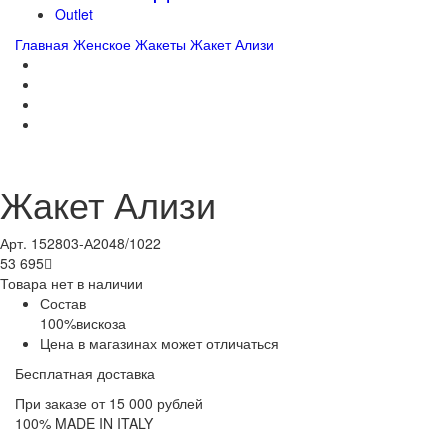
Outlet
Главная
Женское
Жакеты
Жакет Ализи
Жакет Ализи
Арт. 152803-А2048/1022
53 695

Товара нет в наличии
Состав
100%вискоза
Цена в магазинах может отличаться
Бесплатная доставка
При заказе от 15 000 рублей
100% MADE IN ITALY