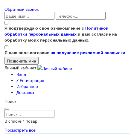
Обратный звонок
Я подтверждаю свое ознакомление с
Политикой
обработки персональных данных
и даю согласие на
обработку моих персональных данных.
Я даю свое согласие
на получение рекламной рассылки
Личный кабинет
Вход
x
Регистрация
Избранное
Доставка
Поиск
В списке
1
товар
Посмотреть все