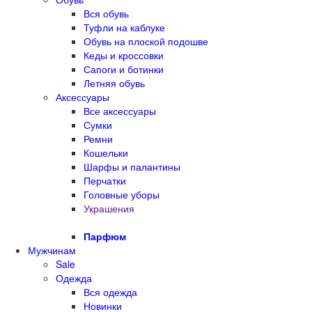
Вся обувь
Туфли на каблуке
Обувь на плоской подошве
Кеды и кроссовки
Сапоги и ботинки
Летняя обувь
Аксессуары
Все аксессуары
Сумки
Ремни
Кошельки
Шарфы и палантины
Перчатки
Головные уборы
Украшения
Парфюм
Мужчинам
Sale
Одежда
Вся одежда
Новинки