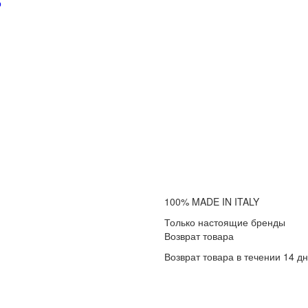
р
100% MADE IN ITALY
Только настоящие бренды
Возврат товара
Возврат товара в течении 14 д