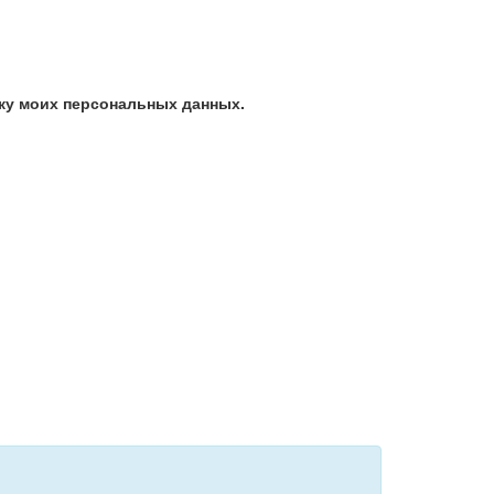
ку моих персональных данных.