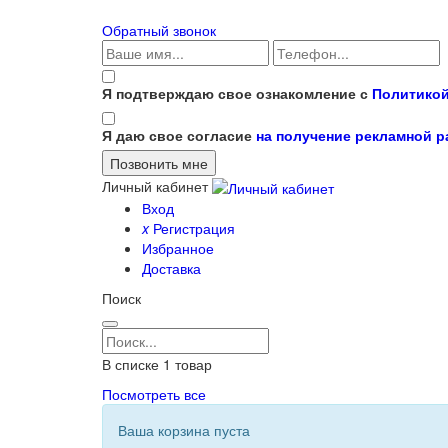
Обратный звонок
Я подтверждаю свое ознакомление с
Политикой
Я даю свое согласие
на получение рекламной 
Личный кабинет
Вход
x
Регистрация
Избранное
Доставка
Поиск
В списке
1
товар
Посмотреть все
Ваша корзина пуста