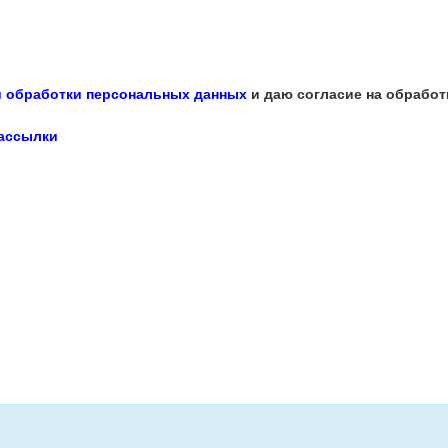
 обработки персональных данных
и даю согласие на обработ
рассылки