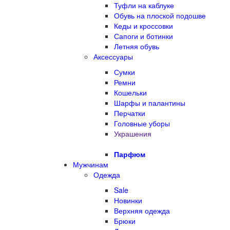
Туфли на каблуке
Обувь на плоской подошве
Кеды и кроссовки
Сапоги и ботинки
Летняя обувь
Аксессуары
Сумки
Ремни
Кошельки
Шарфы и палантины
Перчатки
Головные уборы
Украшения
Парфюм
Мужчинам
Одежда
Sale
Новинки
Верхняя одежда
Брюки