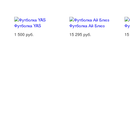
Футболка YAS
Футболка Ай Блюз
Фу
1 500 руб.
15 295 руб.
15