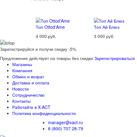
Топ Ottod'Ame
Топ Ай Блюз
4 000 руб.
3 000 руб.
Зарегистрируйся и получи скидку -5%
Предложение действует на товары без скидки
Зарегистрироваться
Магазины
Компания
Обмен и возрат
Доставка и оплата
Новости
Сотрудничество
Контакты
Работайте в X-ACT
Политика конфиденциальности
manager@xact.ru
8 (800) 707 28-79