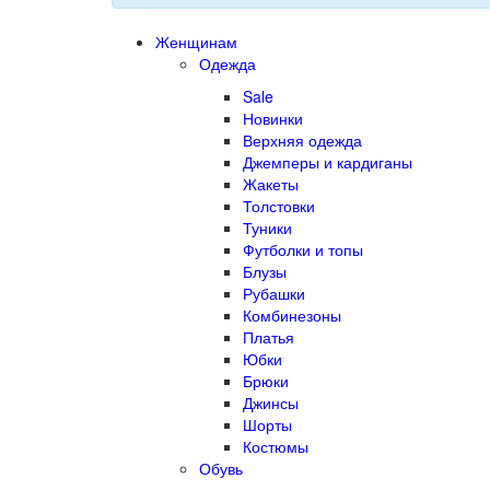
Женщинам
Одежда
Sale
Новинки
Верхняя одежда
Джемперы и кардиганы
Жакеты
Толстовки
Туники
Футболки и топы
Блузы
Рубашки
Комбинезоны
Платья
Юбки
Брюки
Джинсы
Шорты
Костюмы
Обувь