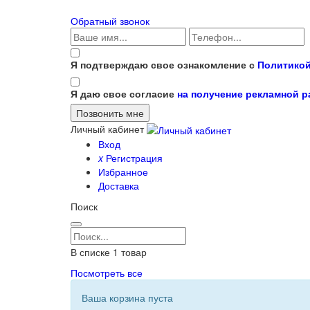
Обратный звонок
Я подтверждаю свое ознакомление с
Политикой
Я даю свое согласие
на получение рекламной 
Личный кабинет
Вход
x
Регистрация
Избранное
Доставка
Поиск
В списке
1
товар
Посмотреть все
Ваша корзина пуста