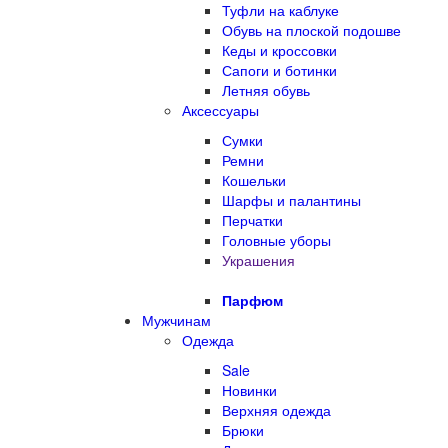
Туфли на каблуке
Обувь на плоской подошве
Кеды и кроссовки
Сапоги и ботинки
Летняя обувь
Аксессуары
Сумки
Ремни
Кошельки
Шарфы и палантины
Перчатки
Головные уборы
Украшения
Парфюм
Мужчинам
Одежда
Sale
Новинки
Верхняя одежда
Брюки