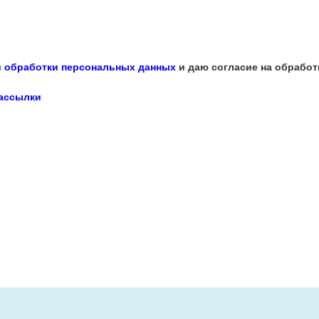
 обработки персональных данных
и даю согласие на обработ
рассылки