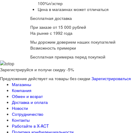
100%п/эстер
Цена в магазинах может отличаться
Бесплатная доставка
При заказе от 15 000 рублей
На рынке с 1992 года
Мы дорожим доверием наших покупателей
Возможность примерки
Бесплатная примерка перед покупкой
Зарегистрируйся и получи скидку -5%
Предложение действует на товары без скидки
Зарегистрироваться
Магазины
Компания
Обмен и возрат
Доставка и оплата
Новости
Сотрудничество
Контакты
Работайте в X-ACT
Политика конфиденциальности