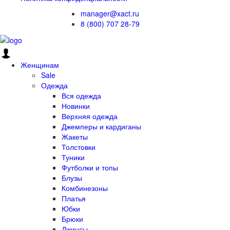
manager@xact.ru
8 (800) 707 28-79
Женщинам
Sale
Одежда
Вся одежда
Новинки
Верхняя одежда
Джемперы и кардиганы
Жакеты
Толстовки
Туники
Футболки и топы
Блузы
Комбинезоны
Платья
Юбки
Брюки
Джинсы