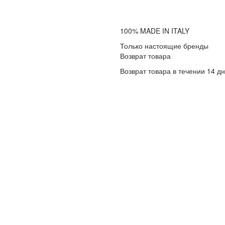
100% MADE IN ITALY
Только настоящие бренды
Возврат товара
Возврат товара в течении 14 д