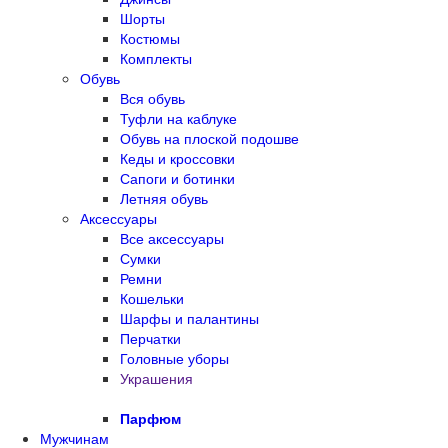
Шорты
Костюмы
Комплекты
Обувь
Вся обувь
Туфли на каблуке
Обувь на плоской подошве
Кеды и кроссовки
Сапоги и ботинки
Летняя обувь
Аксессуары
Все аксессуары
Сумки
Ремни
Кошельки
Шарфы и палантины
Перчатки
Головные уборы
Украшения
Парфюм
Мужчинам