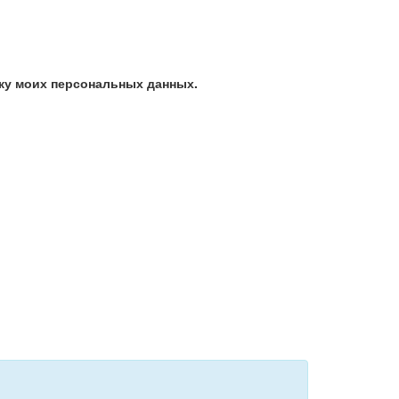
ку моих персональных данных.