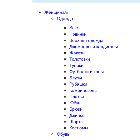
Женщинам
Одежда
Sale
Новинки
Верхняя одежда
Джемперы и кардиганы
Жакеты
Толстовки
Туники
Футболки и топы
Блузы
Рубашки
Комбинезоны
Платья
Юбки
Брюки
Джинсы
Шорты
Костюмы
Обувь