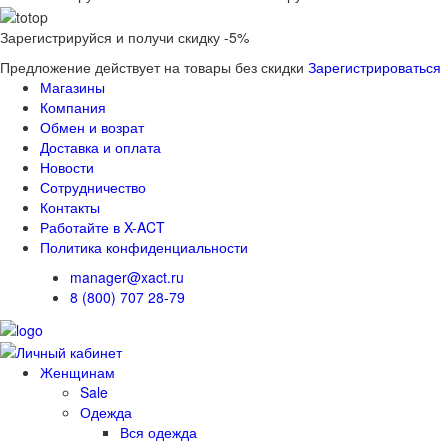
Зарегистрируйся и получи скидку -5%
Предложение действует на товары без скидки
Зарегистрироваться
Магазины
Компания
Обмен и возрат
Доставка и оплата
Новости
Сотрудничество
Контакты
Работайте в X-ACT
Политика конфиденциальности
manager@xact.ru
8 (800) 707 28-79
Женщинам
Sale
Одежда
Вся одежда