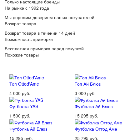
Только настоящие бренды
На рынке с 1992 года
Мы дорожим доверием наших покупателей
Возврат товара
Возврат товара в течении 14 дней
Возможность примерки
Бесплатная примерка перед покупкой
Похожие товары
Топ Ottod'Ame
Топ Ай Блюз
4 000 руб.
3 000 руб.
Футболка YAS
Футболка Ай Блюз
1 500 руб.
15 295 руб.
Футболка Ай Блюз
Футболка Оттод Аме
15 295 руб.
25 795 руб.