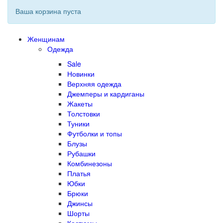
Ваша корзина пуста
Женщинам
Одежда
Sale
Новинки
Верхняя одежда
Джемперы и кардиганы
Жакеты
Толстовки
Туники
Футболки и топы
Блузы
Рубашки
Комбинезоны
Платья
Юбки
Брюки
Джинсы
Шорты