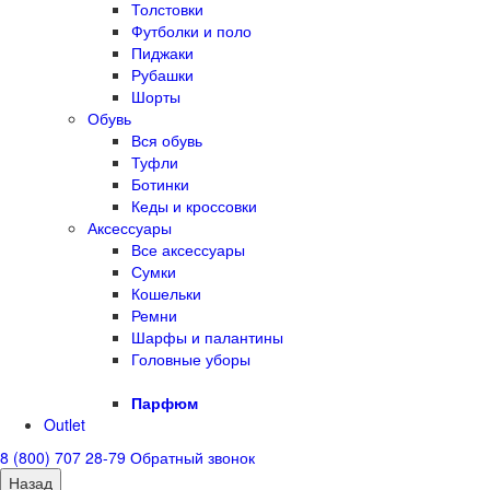
Толстовки
Футболки и поло
Пиджаки
Рубашки
Шорты
Обувь
Вся обувь
Туфли
Ботинки
Кеды и кроссовки
Аксессуары
Все аксессуары
Сумки
Кошельки
Ремни
Шарфы и палантины
Головные уборы
Парфюм
Outlet
8 (800) 707 28-79
Обратный звонок
Назад