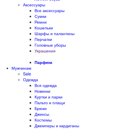
Аксессуары
Все аксессуары
Сумки
Ремни
Кошельки
Шарфы и палантины
Перчатки
Головные уборы
Украшения
Парфюм
Мужчинам
Sale
Одежда
Вся одежда
Новинки
Куртки и парки
Пальто и плащи
Брюки
Джинсы
Костюмы
Джемперы и кардиганы