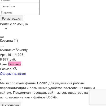
Регистрация
Войти с помощью
Корзина
(1)
Комплект Seventy
Арт. 1911/1993
8 677 руб.
Цвет
Розовый
Размер
XS
Оформить заказ
;
Мы используем файлы Cookie для улучшения работы,
персонализации и повышения удобства пользования нашим
сайтом. Продолжая посещать сайт, вы соглашаетесь на
использование нами файлов Cookie.
Я согласен