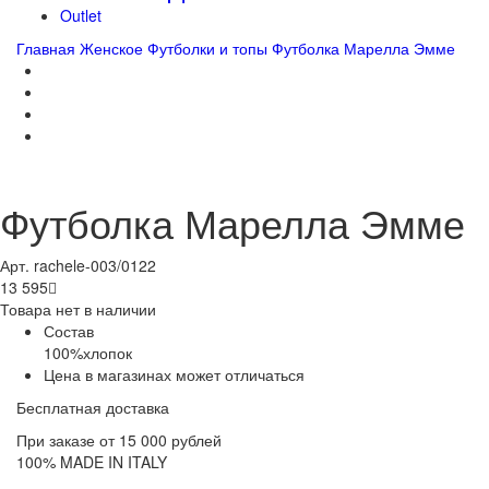
Outlet
Главная
Женское
Футболки и топы
Футболка Марелла Эмме
Футболка Марелла Эмме
Арт. rachele-003/0122
13 595

Товара нет в наличии
Состав
100%хлопок
Цена в магазинах может отличаться
Бесплатная доставка
При заказе от 15 000 рублей
100% MADE IN ITALY