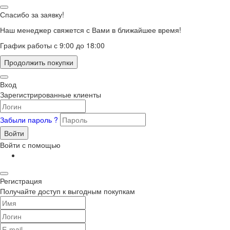
Спасибо за заявку!
Наш менеджер свяжется с Вами в ближайшее время!
График работы с 9:00 до 18:00
Продолжить покупки
Вход
Зарегистрированные клиенты
Забыли пароль ?
Войти
Войти с помощью
Регистрация
Получайте доступ к выгодным покупкам