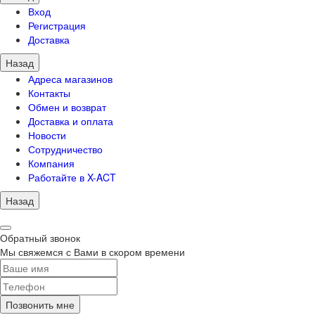
Вход
Регистрация
Доставка
Назад
Адреса магазинов
Контакты
Обмен и возврат
Доставка и оплата
Новости
Сотрудничество
Компания
Работайте в X-ACT
Назад
Обратный звонок
Мы свяжемся с Вами в скором времени
Позвонить мне