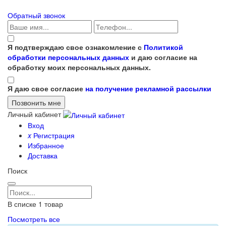
Обратный звонок
Я подтверждаю свое ознакомление с
Политикой
обработки персональных данных
и даю согласие на
обработку моих персональных данных.
Я даю свое согласие
на получение рекламной рассылки
Личный кабинет
Вход
x
Регистрация
Избранное
Доставка
Поиск
В списке
1
товар
Посмотреть все