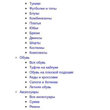
Туники
Футболки и топы
Блузы
Комбинезоны
Платья
Юбки
Брюки
Джинсы
Шорты
Костюмы
Комплекты
Обувь
Вся обувь
Туфли на каблуке
Обувь на плоской подошве
Кеды и кроссовки
Сапоги и ботинки
Летняя обувь
Аксессуары
Все аксессуары
Сумки
Ремни