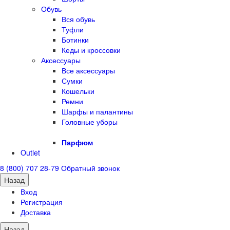
Обувь
Вся обувь
Туфли
Ботинки
Кеды и кроссовки
Аксессуары
Все аксессуары
Сумки
Кошельки
Ремни
Шарфы и палантины
Головные уборы
Парфюм
Outlet
8 (800) 707 28-79
Обратный звонок
Назад
Вход
Регистрация
Доставка
Назад