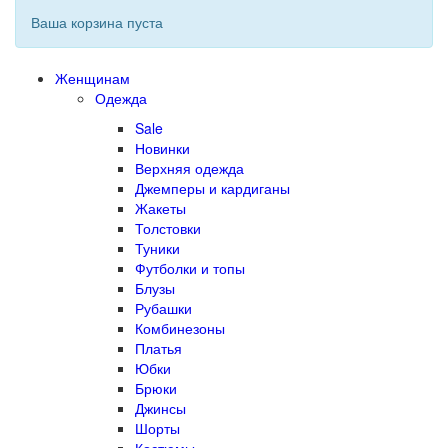
Ваша корзина пуста
Женщинам
Одежда
Sale
Новинки
Верхняя одежда
Джемперы и кардиганы
Жакеты
Толстовки
Туники
Футболки и топы
Блузы
Рубашки
Комбинезоны
Платья
Юбки
Брюки
Джинсы
Шорты