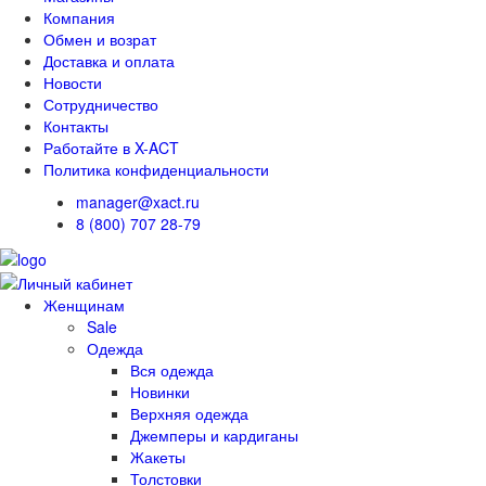
Компания
Обмен и возрат
Доставка и оплата
Новости
Сотрудничество
Контакты
Работайте в X-ACT
Политика конфиденциальности
manager@xact.ru
8 (800) 707 28-79
Женщинам
Sale
Одежда
Вся одежда
Новинки
Верхняя одежда
Джемперы и кардиганы
Жакеты
Толстовки