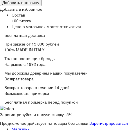
Добавить в корзину
Добавить в избранное
Состав
100%кожа
Цена в магазинах может отличаться
Бесплатная доставка
При заказе от 15 000 рублей
100% MADE IN ITALY
Только настоящие бренды
На рынке с 1992 года
Мы дорожим доверием наших покупателей
Возврат товара
Возврат товара в течении 14 дней
Возможность примерки
Бесплатная примерка перед покупкой
Зарегистрируйся и получи скидку -5%
Предложение действует на товары без скидки
Зарегистрироваться
Магазины