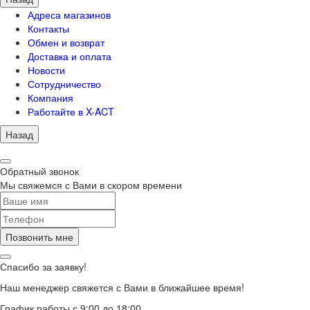
Адреса магазинов
Контакты
Обмен и возврат
Доставка и оплата
Новости
Сотрудничество
Компания
Работайте в X-ACT
Назад
Обратный звонок
Мы свяжемся с Вами в скором времени
Позвонить мне
Спасибо за заявку!
Наш менеджер свяжется с Вами в ближайшее время!
График работы с 9:00 до 18:00