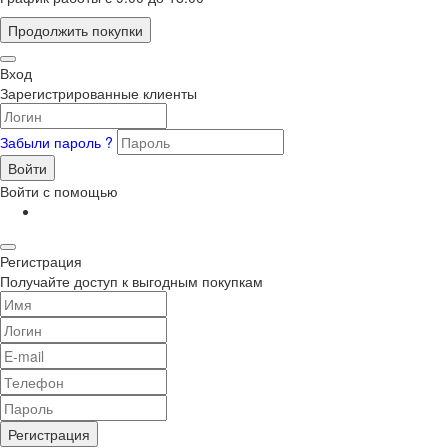
Продолжить покупки
Вход
Зарегистрированные клиенты
Забыли пароль ?
Войти
Войти с помощью
Регистрация
Получайте доступ к выгодным покупкам
Регистрация