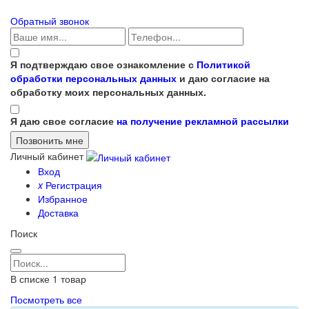
Обратный звонок
Я подтверждаю свое ознакомление с
Политикой
обработки персональных данных
и даю согласие на
обработку моих персональных данных.
Я даю свое согласие
на получение рекламной рассылки
Личный кабинет
Вход
x
Регистрация
Избранное
Доставка
Поиск
В списке
1
товар
Посмотреть все